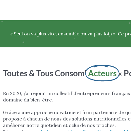
« Seul on va plus vite, ensemble on va plus loin ». Ce 
Toutes & Tous Consom'
Acteurs
« P
En 2020, j’ai rejoint un collectif d’entrepreneurs français
domaine du bien-être.
Grâce à une approche novatrice et à un partenaire de qual
propose à chacun de nous des solutions nutritionnelles e
améliorer notre quotidien et celui de nos proches.