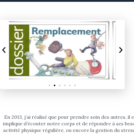
En 2013, j’ai réalisé que pour prendre soin des autres, 
implique d’écouter notre corps et de répondre à ses beso
activité physique régulière, ou encore la gestion du stre