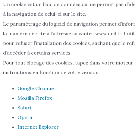
Un cookie est un bloc de données qui ne permet pas d’ident
à la navigation de celui-ci sur le site.
Le paramétrage du logiciel de navigation permet d’inform
la manière décrite à l’adresse suivante : www.cnil.fr. L’u
pour refuser l’installation des cookies, sachant que le refu
d’accéder à certains services.
Pour tout blocage des cookies, tapez dans votre moteur d
instructions en fonction de votre version.
Google Chrome
Mozilla Firefox
Safari
Opera
Internet Explorer