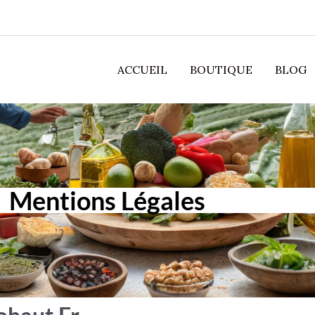
ACCUEIL
BOUTIQUE
BLOG
Mentions Légales