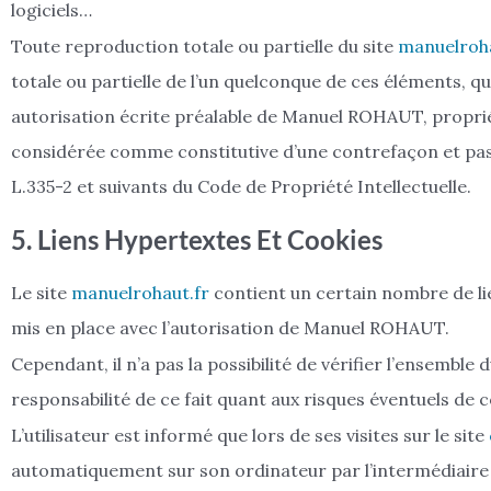
logiciels…
Toute reproduction totale ou partielle du site
manuelroha
totale ou partielle de l’un quelconque de ces éléments, que
autorisation écrite préalable de Manuel ROHAUT, propriéta
considérée comme constitutive d’une contrefaçon et pas
L.335-2 et suivants du Code de Propriété Intellectuelle.
5. Liens Hypertextes Et Cookies
Le site
manuelrohaut.fr
contient un certain nombre de lie
mis en place avec l’autorisation de Manuel ROHAUT.
Cependant, il n’a pas la possibilité de vérifier l’ensemble 
responsabilité de ce fait quant aux risques éventuels de co
L’utilisateur est informé que lors de ses visites sur le site
automatiquement sur son ordinateur par l’intermédiaire d