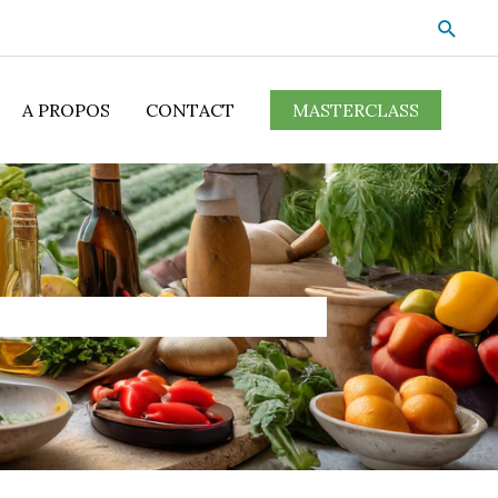
A PROPOS
CONTACT
MASTERCLASS