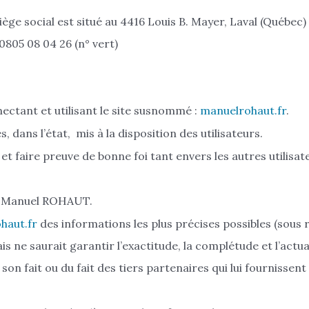
siège social est situé au 4416 Louis B. Mayer, Laval (Québec
805 08 04 26 (n° vert)
nectant et utilisant le site susnommé :
manuelrohaut.fr
.
dans l’état, mis à la disposition des utilisateurs.
 et faire preuve de bonne foi tant envers les autres utilisat
ar Manuel ROHAUT.
haut.fr
des informations les plus précises possibles (sous 
s ne saurait garantir l’exactitude, la complétude et l’actua
son fait ou du fait des tiers partenaires qui lui fournissent