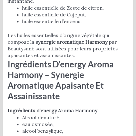
instantané.
huile essentielle de Zeste de citron,
huile essentielle de Cajeput,
huile essentielle d’encens.
Les huiles essentielles d’origine végétale qui
compose la
synergie aromatique Harmony
par
Beautysané sont utilisées pour leurs propriétés
apaisantes et assainissantes.
Ingrédients D’energy Aroma
Harmony – Synergie
Aromatique Apaisante Et
Assainissante
Ingrédients d’energy Aroma Harmony :
Alcool dénaturé,
eau osmosée,
alcool benzylique,