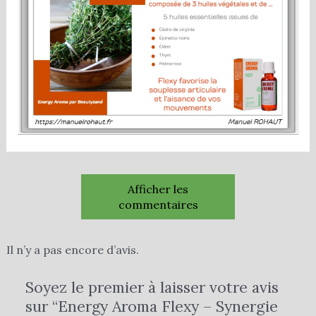
Afficher les
commentaires
Il n’y a pas encore d’avis.
Soyez le premier à laisser votre avis
sur “Energy Aroma Flexy – Synergie