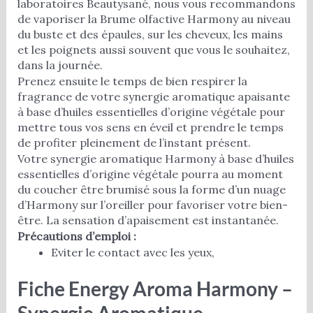
laboratoires Beautysané, nous vous recommandons
de vaporiser la Brume olfactive Harmony au niveau
du buste et des épaules, sur les cheveux, les mains
et les poignets aussi souvent que vous le souhaitez,
dans la journée.
Prenez ensuite le temps de bien respirer la
fragrance de votre synergie aromatique apaisante
à base d’huiles essentielles d’origine végétale pour
mettre tous vos sens en éveil et prendre le temps
de profiter pleinement de l’instant présent.
Votre synergie aromatique Harmony à base d’huiles
essentielles d’origine végétale pourra au moment
du coucher être brumisé sous la forme d’un nuage
d’Harmony sur l’oreiller pour favoriser votre bien-
être. La sensation d’apaisement est instantanée.
Précautions d’emploi :
Eviter le contact avec les yeux,
Fiche Energy Aroma Harmony –
Synergie Aromatique