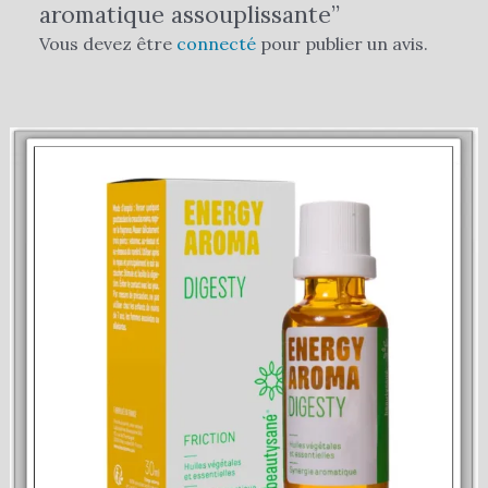
aromatique assouplissante”
Vous devez être
connecté
pour publier un avis.