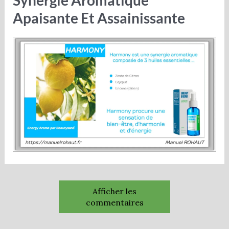
Apaisante Et Assainissante
Afficher les
commentaires