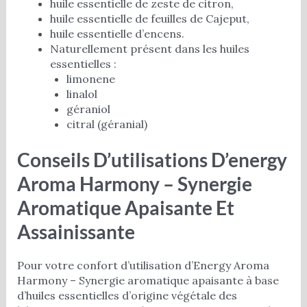
huile essentielle de zeste de citron,
huile essentielle de feuilles de Cajeput,
huile essentielle d’encens.
Naturellement présent dans les huiles
essentielles :
limonene
linalol
géraniol
citral (géranial)
Conseils D’utilisations D’energy
Aroma Harmony – Synergie
Aromatique Apaisante Et
Assainissante
Pour votre confort d’utilisation d’Energy Aroma
Harmony – Synergie aromatique apaisante à base
d’huiles essentielles d’origine végétale des