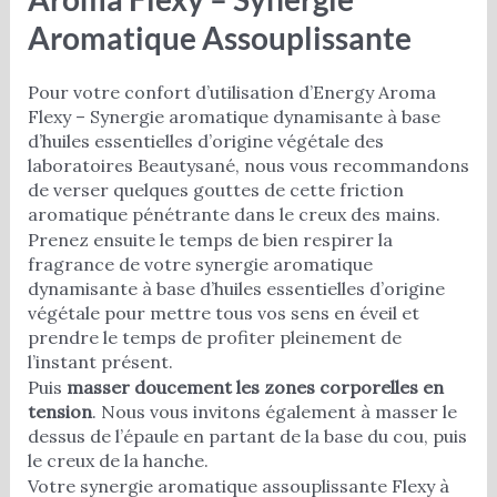
Aromatique Assouplissante
Pour votre confort d’utilisation d’Energy Aroma
Flexy – Synergie aromatique dynamisante à base
d’huiles essentielles d’origine végétale des
laboratoires Beautysané, nous vous recommandons
de verser quelques gouttes de cette friction
aromatique pénétrante dans le creux des mains.
Prenez ensuite le temps de bien respirer la
fragrance de votre synergie aromatique
dynamisante à base d’huiles essentielles d’origine
végétale pour mettre tous vos sens en éveil et
prendre le temps de profiter pleinement de
l’instant présent.
Puis
masser doucement les zones corporelles en
tension
. Nous vous invitons également à masser le
dessus de l’épaule en partant de la base du cou, puis
le creux de la hanche.
Votre synergie aromatique assouplissante Flexy à