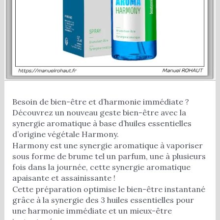
Besoin de bien-être et d’harmonie immédiate ?
Découvrez un nouveau geste bien-être avec la
synergie aromatique à base d’huiles essentielles
d’origine végétale Harmony.
Harmony est une synergie aromatique à vaporiser
sous forme de brume tel un parfum, une à plusieurs
fois dans la journée, cette synergie aromatique
apaisante et assainissante !
Cette préparation optimise le bien-être instantané
grâce à la synergie des 3 huiles essentielles pour
une harmonie immédiate et un mieux-être