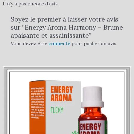
Il n’y a pas encore d’avis.
Soyez le premier à laisser votre avis
sur “Energy Aroma Harmony – Brume
apaisante et assainissante”
Vous devez être
connecté
pour publier un avis.