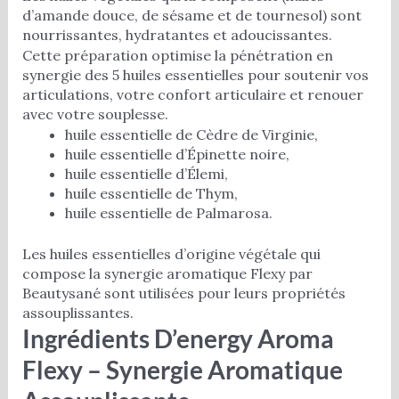
d’amande douce, de sésame et de tournesol) sont
nourrissantes, hydratantes et adoucissantes.
Cette préparation optimise la pénétration en
synergie des 5 huiles essentielles pour soutenir vos
articulations, votre confort articulaire et renouer
avec votre souplesse.
huile essentielle de Cèdre de Virginie,
huile essentielle d’Épinette noire,
huile essentielle d’Élemi,
huile essentielle de Thym,
huile essentielle de Palmarosa.
Les huiles essentielles d’origine végétale qui
compose la synergie aromatique Flexy par
Beautysané sont utilisées pour leurs propriétés
assouplissantes.
Ingrédients D’energy Aroma
Flexy – Synergie Aromatique