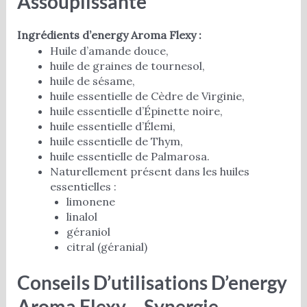
Assouplissante
Ingrédients d’energy Aroma Flexy :
Huile d’amande douce,
huile de graines de tournesol,
huile de sésame,
huile essentielle de Cèdre de Virginie,
huile essentielle d’Épinette noire,
huile essentielle d’Élemi,
huile essentielle de Thym,
huile essentielle de Palmarosa.
Naturellement présent dans les huiles
essentielles :
limonene
linalol
géraniol
citral (géranial)
Conseils D’utilisations D’energy
Aroma Flexy – Synergie