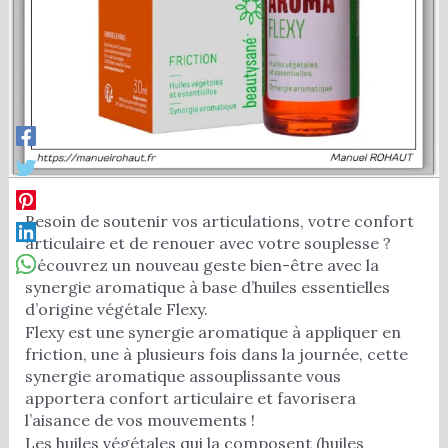
Besoin de soutenir vos articulations, votre confort
articulaire et de renouer avec votre souplesse ?
Découvrez un nouveau geste bien-être avec la
synergie aromatique à base d’huiles essentielles
d’origine végétale Flexy.
Flexy est une synergie aromatique à appliquer en
friction, une à plusieurs fois dans la journée, cette
synergie aromatique assouplissante vous
apportera confort articulaire et favorisera
l’aisance de vos mouvements !
Les huiles végétales qui la composent (huiles