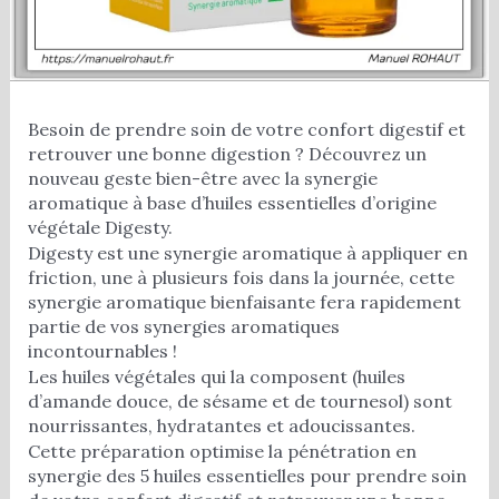
Besoin de prendre soin de votre confort digestif et
retrouver une bonne digestion ? Découvrez un
nouveau geste bien-être avec la synergie
aromatique à base d’huiles essentielles d’origine
végétale Digesty.
Digesty est une synergie aromatique à appliquer en
friction, une à plusieurs fois dans la journée, cette
synergie aromatique bienfaisante fera rapidement
partie de vos synergies aromatiques
incontournables !
Les huiles végétales qui la composent (huiles
d’amande douce, de sésame et de tournesol) sont
nourrissantes, hydratantes et adoucissantes.
Cette préparation optimise la pénétration en
synergie des 5 huiles essentielles pour prendre soin