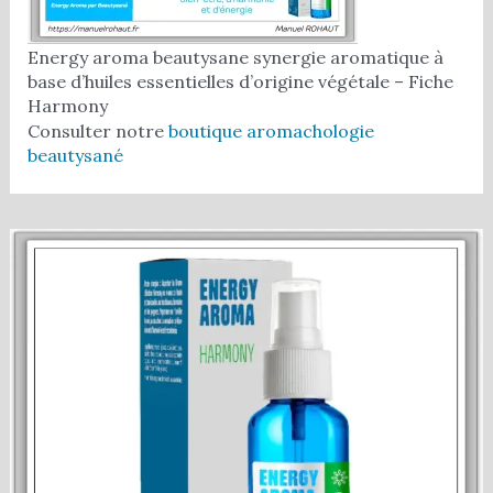
Energy aroma beautysane synergie aromatique à
base d’huiles essentielles d’origine végétale – Fiche
Harmony
Consulter notre
boutique aromachologie
beautysané