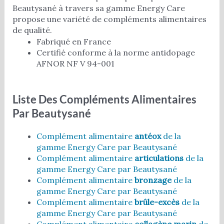
Beautysané à travers sa gamme Energy Care
propose une variété de compléments alimentaires
de qualité.
Fabriqué en France
Certifié conforme à la norme antidopage
AFNOR NF V 94-001
Liste Des Compléments Alimentaires
Par Beautysané
Complément alimentaire
antéox
de la
gamme Energy Care par Beautysané
Complément alimentaire
articulations
de la
gamme Energy Care par Beautysané
Complément alimentaire
bronzage
de la
gamme Energy Care par Beautysané
Complément alimentaire
brûle-excès
de la
gamme Energy Care par Beautysané
Complément alimentaire
collagène marin
de