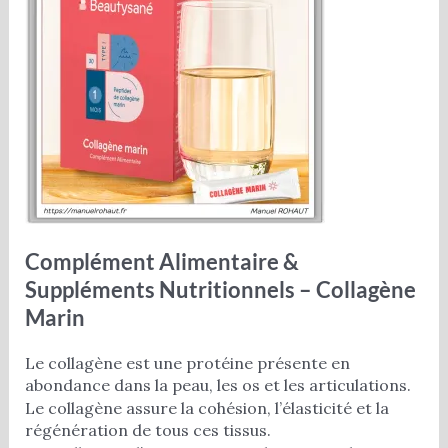
Complément Alimentaire &
Suppléments Nutritionnels – Collagène
Marin
Le collagène est une protéine présente en
abondance dans la peau, les os et les articulations.
Le collagène assure la cohésion, l’élasticité et la
régénération de tous ces tissus.