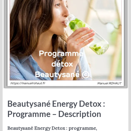
Beautysané Energy Detox :
Programme – Description
Beautysané Energy Detox : programme,