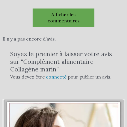
Afficher les
commentaires
Il n’y a pas encore d’avis.
Soyez le premier à laisser votre avis
sur “Complément alimentaire
Collagène marin”
Vous devez être
connecté
pour publier un avis.