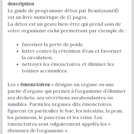
description
Le guide de programme détox par Beautysané©
est un livre numérique de 12 pages.
La détox est un geste bien-être qui prend soin de
votre organisme en lui permettant par exemple de :
favoriser la perte de poids,
lutter contre la rétention d’eau et favoriser
la circulation,
nettoyer les émonctoires et éliminer les
toxines accumulées.
Les «
émonctoires
» désigne un organe ou une
partie d’organe qui permet à l’organisme d’éliminer
ses déchets, ses sécrétions surabondantes ou
nuisibles. Parmi les organes dits émonctoires
figurent en particulier le foie, les intestins, la peau,
les poumons, le pancréas et les reins. Les
émonctoires sont vulgairement appelés les «
éboueurs de l’organisme ».