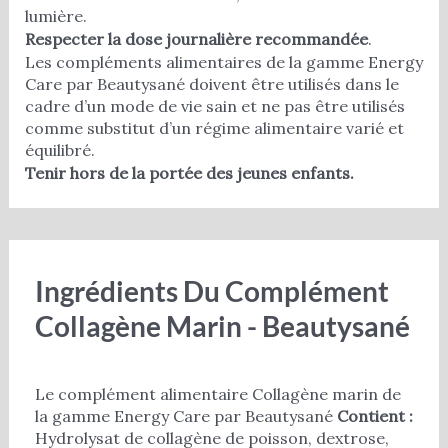
lumière.
Respecter la dose journalière recommandée
.
Les compléments alimentaires de la gamme Energy
Care par Beautysané doivent être utilisés dans le
cadre d’un mode de vie sain et ne pas être utilisés
comme substitut d’un régime alimentaire varié et
équilibré.
Tenir hors de la portée des jeunes enfants.
Ingrédients Du Complément
Collagène Marin - Beautysané
Le complément alimentaire Collagène marin de
la gamme Energy Care par Beautysané
Contient :
Hydrolysat de collagène de poisson, dextrose,