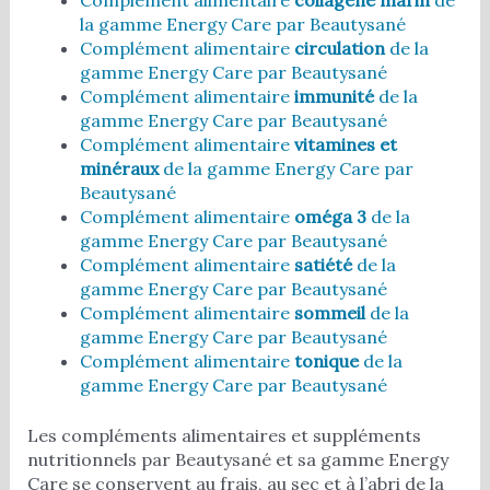
la gamme Energy Care par Beautysané
Complément alimentaire
circulation
de la
gamme Energy Care par Beautysané
Complément alimentaire
immunité
de la
gamme Energy Care par Beautysané
Complément alimentaire
vitamines et
minéraux
de la gamme Energy Care par
Beautysané
Complément alimentaire
oméga 3
de la
gamme Energy Care par Beautysané
Complément alimentaire
satiété
de la
gamme Energy Care par Beautysané
Complément alimentaire
sommeil
de la
gamme Energy Care par Beautysané
Complément alimentaire
tonique
de la
gamme Energy Care par Beautysané
Les compléments alimentaires et suppléments
nutritionnels par Beautysané et sa gamme Energy
Care se conservent au frais, au sec et à l’abri de la