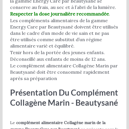
la gamme Energy Care par Beautysané se
conserve au frais, au sec et à l’abri de la lumière.
Respecter la dose journalière recommandée
.
Les compléments alimentaires de la gamme
Energy Care par Beautysané doivent être utilisés
dans le cadre d’un mode de vie sain et ne pas
être utilisés comme substitut d’un régime
alimentaire varié et équilibré.
Tenir hors de la portée des jeunes enfants.
Déconseillé aux enfants de moins de 12 ans.
Le complément alimentaire Collagène Marin par
Beautysané doit être consommé rapidement
après sa préparation
Présentation Du Complément
Collagène Marin - Beautysané
Le
complément alimentaire Collagène marin de la