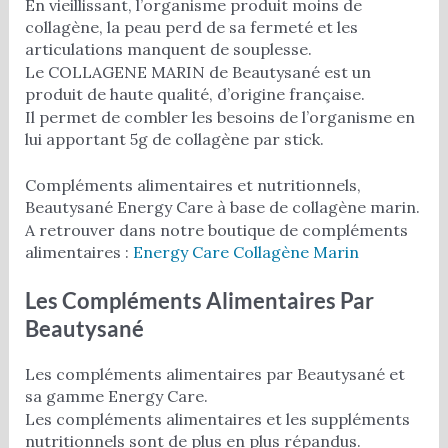
En vieillissant, l’organisme produit moins de
collagène, la peau perd de sa fermeté et les
articulations manquent de souplesse.
Le COLLAGENE MARIN de Beautysané est un
produit de haute qualité, d’origine française.
Il permet de combler les besoins de l’organisme en
lui apportant 5g de collagène par stick.
Compléments alimentaires et nutritionnels,
Beautysané Energy Care à base de collagène marin.
A retrouver dans notre boutique de compléments
alimentaires :
Energy Care Collagène Marin
Les Compléments Alimentaires Par
Beautysané
Les compléments alimentaires par Beautysané et
sa gamme Energy Care.
Les compléments alimentaires et les suppléments
nutritionnels sont de plus en plus répandus.