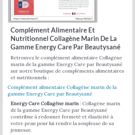
Complément Alimentaire Et
Nutritionnel Collagène Marin De La
Gamme Energy Care Par Beautysané
Retrouvez le complément alimentaire Collagène
marin de la gamme Energy Care par Beautysané
sur notre boutique de compléments alimentaires
et nutritionnels :
Complément alimentaire Collagène marin de la
gamme Energy Care par Beautysané
Energy Care Collagène marin
: Collagène marin
de la gamme Energy Care par Beautysané
contribue à redonner fermeté et élasticité à
votre peau pour lui rendre la souplesse de sa
jeunesse.