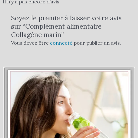
Il n’y a pas encore d’avis.
Soyez le premier à laisser votre avis
sur “Complément alimentaire
Collagène marin”
Vous devez être
connecté
pour publier un avis.