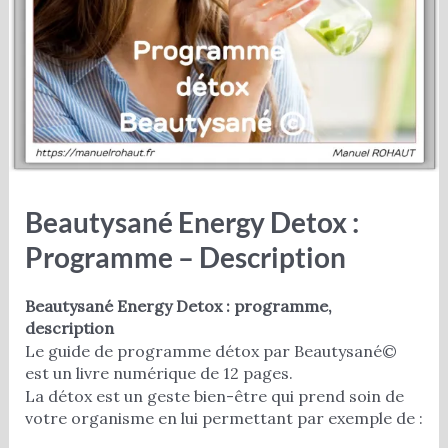
Beautysané Energy Detox :
Programme – Description
Beautysané Energy Detox : programme,
description
Le guide de programme détox par Beautysané©
est un livre numérique de 12 pages.
La détox est un geste bien-être qui prend soin de
votre organisme en lui permettant par exemple de :