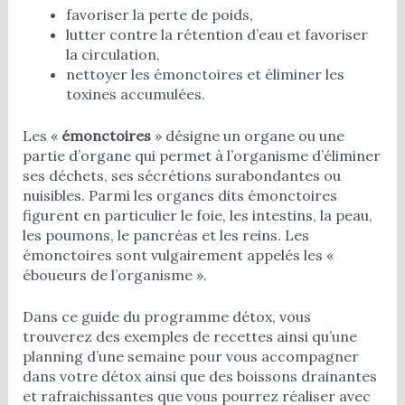
favoriser la perte de poids,
lutter contre la rétention d’eau et favoriser
la circulation,
nettoyer les émonctoires et éliminer les
toxines accumulées.
Les «
émonctoires
» désigne un organe ou une
partie d’organe qui permet à l’organisme d’éliminer
ses déchets, ses sécrétions surabondantes ou
nuisibles. Parmi les organes dits émonctoires
figurent en particulier le foie, les intestins, la peau,
les poumons, le pancréas et les reins. Les
émonctoires sont vulgairement appelés les «
éboueurs de l’organisme ».
Dans ce guide du programme détox, vous
trouverez des exemples de recettes ainsi qu’une
planning d’une semaine pour vous accompagner
dans votre détox ainsi que des boissons drainantes
et rafraichissantes que vous pourrez réaliser avec