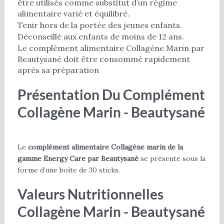
être utilisés comme substitut d’un régime
alimentaire varié et équilibré.
Tenir hors de la portée des jeunes enfants.
Déconseillé aux enfants de moins de 12 ans.
Le complément alimentaire Collagène Marin par
Beautysané doit être consommé rapidement
après sa préparation
Présentation Du Complément
Collagène Marin - Beautysané
Le
complément alimentaire Collagène marin de la
gamme Energy Care par Beautysané
se présente sous la
forme d’une boîte de 30 sticks.
Valeurs Nutritionnelles
Collagène Marin - Beautysané