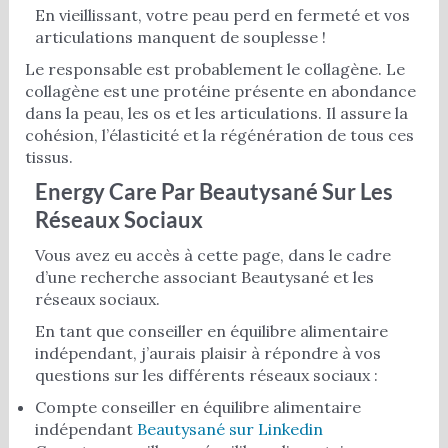
En vieillissant, votre peau perd en fermeté et vos
articulations manquent de souplesse !
Le responsable est probablement le collagène. Le
collagène est une protéine présente en abondance
dans la peau, les os et les articulations. Il assure la
cohésion, l’élasticité et la régénération de tous ces
tissus.
Energy Care Par Beautysané Sur Les
Réseaux Sociaux
Vous avez eu accès à cette page, dans le cadre
d’une recherche associant Beautysané et les
réseaux sociaux.
En tant que conseiller en équilibre alimentaire
indépendant, j’aurais plaisir à répondre à vos
questions sur les différents réseaux sociaux :
Compte conseiller en équilibre alimentaire
indépendant
Beautysané sur Linkedin