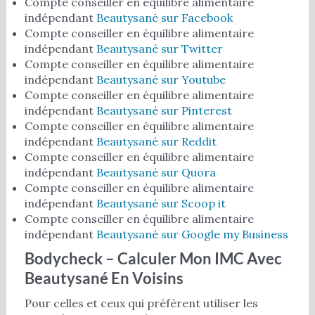
Compte conseiller en équilibre alimentaire
indépendant
Beautysané sur Facebook
Compte conseiller en équilibre alimentaire
indépendant
Beautysané sur Twitter
Compte conseiller en équilibre alimentaire
indépendant
Beautysané sur Youtube
Compte conseiller en équilibre alimentaire
indépendant
Beautysané sur Pinterest
Compte conseiller en équilibre alimentaire
indépendant
Beautysané sur Reddit
Compte conseiller en équilibre alimentaire
indépendant
Beautysané sur Quora
Compte conseiller en équilibre alimentaire
indépendant
Beautysané sur Scoop it
Compte conseiller en équilibre alimentaire
indépendant
Beautysané sur Google my Business
Bodycheck – Calculer Mon IMC Avec
Beautysané En Voisins
Pour celles et ceux qui préfèrent utiliser les