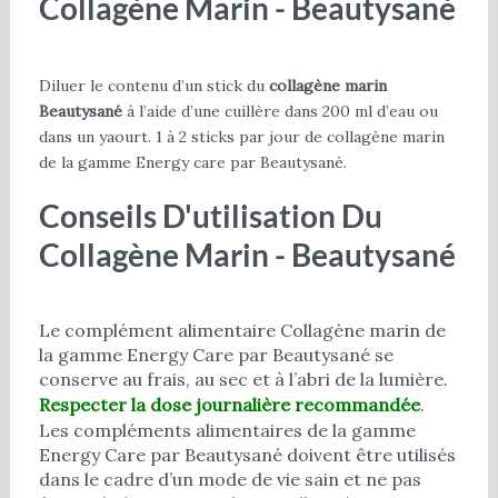
Collagène Marin - Beautysané
Diluer le contenu d’un stick du
collagène marin
Beautysané
à l’aide d’une cuillère dans 200 ml d’eau ou
dans un yaourt. 1 à 2 sticks par jour de collagène marin
de la gamme Energy care par Beautysané.
Conseils D'utilisation Du
Collagène Marin - Beautysané
Le complément alimentaire Collagène marin de
la gamme Energy Care par Beautysané se
conserve au frais, au sec et à l’abri de la lumière.
Respecter la dose journalière recommandée
.
Les compléments alimentaires de la gamme
Energy Care par Beautysané doivent être utilisés
dans le cadre d’un mode de vie sain et ne pas