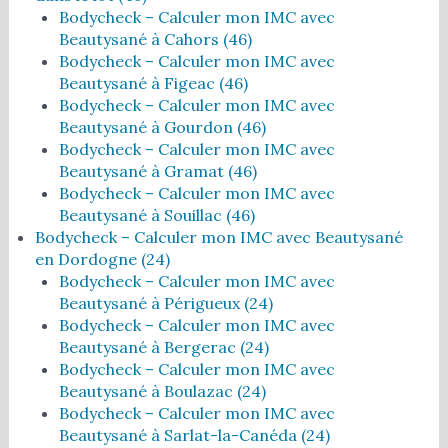
Bodycheck – Calculer mon IMC avec
Beautysané à Cahors (46)
Bodycheck – Calculer mon IMC avec
Beautysané à Figeac (46)
Bodycheck – Calculer mon IMC avec
Beautysané à Gourdon (46)
Bodycheck – Calculer mon IMC avec
Beautysané à Gramat (46)
Bodycheck – Calculer mon IMC avec
Beautysané à Souillac (46)
Bodycheck – Calculer mon IMC avec Beautysané
en Dordogne (24)
Bodycheck – Calculer mon IMC avec
Beautysané à Périgueux (24)
Bodycheck – Calculer mon IMC avec
Beautysané à Bergerac (24)
Bodycheck – Calculer mon IMC avec
Beautysané à Boulazac (24)
Bodycheck – Calculer mon IMC avec
Beautysané à Sarlat-la-Canéda (24)