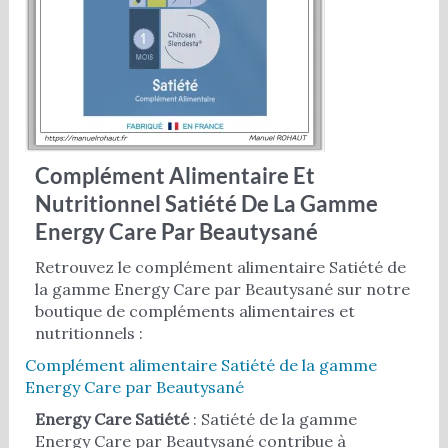
Complément Alimentaire Et
Nutritionnel Satiété De La Gamme
Energy Care Par Beautysané
Retrouvez le complément alimentaire Satiété de
la gamme Energy Care par Beautysané sur notre
boutique de compléments alimentaires et
nutritionnels :
Complément alimentaire Satiété de la gamme
Energy Care par Beautysané
Energy Care Satiété
: Satiété de la gamme
Energy Care par Beautysané contribue à