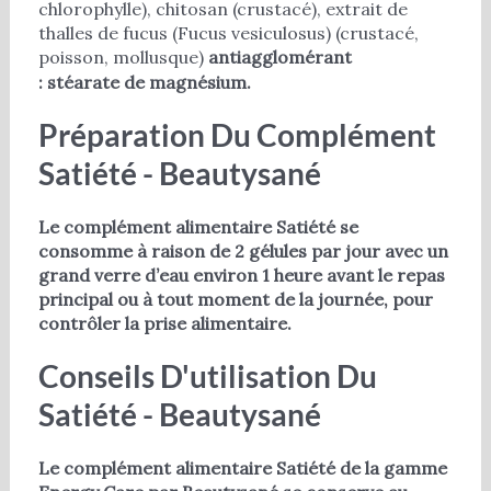
chlorophylle), chitosan (crustacé), extrait de
thalles de fucus (Fucus vesiculosus) (crustacé,
poisson, mollusque)
antiagglomérant
: stéarate de magnésium.
Préparation Du Complément
Satiété - Beautysané
Le complément alimentaire Satiété se
consomme à raison de 2 gélules par jour avec un
grand verre d’eau environ 1 heure avant le repas
principal ou à tout moment de la journée, pour
contrôler la prise alimentaire.
Conseils D'utilisation Du
Satiété - Beautysané
Le complément alimentaire Satiété de la gamme