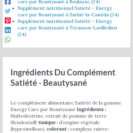
care par Beautysané à Boulazac (24)
Supplément nutritionnel Satiété – Energy
care par Beautysané à Sarlat-la-Canéda (24)
Supplément nutritionnel Satiété – Energy
care par Beautysané à Terasson-Lavilledieu
(24)
Ingrédients Du Complément
Satiété - Beautysané
Le complément alimentaire Satiété de la gamme
Energy Care par Beautysané
Ingrédients :
Maltodextrine, extrait de pomme de terre
Slendesta®
tunique :
d’origine végétale
(hypromellose).
colorant :
complexe cuivre-