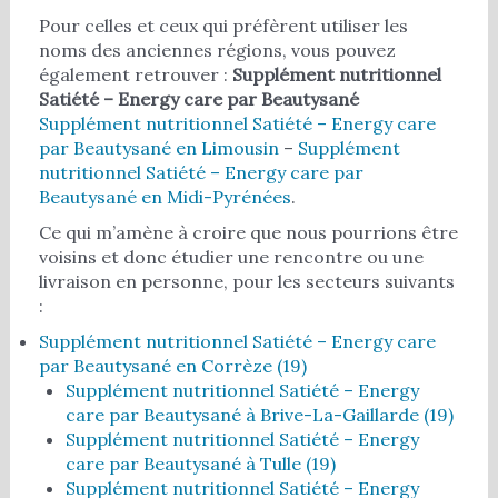
Pour celles et ceux qui préfèrent utiliser les
noms des anciennes régions, vous pouvez
également retrouver :
Supplément nutritionnel
Satiété – Energy care par Beautysané
Supplément nutritionnel Satiété – Energy care
par Beautysané en Limousin
–
Supplément
nutritionnel Satiété – Energy care par
Beautysané en Midi-Pyrénées
.
Ce qui m’amène à croire que nous pourrions être
voisins et donc étudier une rencontre ou une
livraison en personne, pour les secteurs suivants
:
Supplément nutritionnel Satiété – Energy care
par Beautysané en Corrèze (19)
Supplément nutritionnel Satiété – Energy
care par Beautysané à Brive-La-Gaillarde (19)
Supplément nutritionnel Satiété – Energy
care par Beautysané à Tulle (19)
Supplément nutritionnel Satiété – Energy