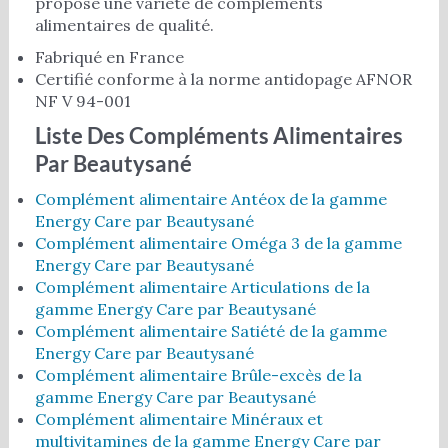
propose une variété de compléments
alimentaires de qualité.
Fabriqué en France
Certifié conforme à la norme antidopage AFNOR
NF V 94-001
Liste Des Compléments Alimentaires
Par Beautysané
Complément alimentaire Antéox de la gamme
Energy Care par Beautysané
Complément alimentaire Oméga 3 de la gamme
Energy Care par Beautysané
Complément alimentaire Articulations de la
gamme Energy Care par Beautysané
Complément alimentaire Satiété de la gamme
Energy Care par Beautysané
Complément alimentaire Brûle-excès de la
gamme Energy Care par Beautysané
Complément alimentaire Minéraux et
multivitamines de la gamme Energy Care par