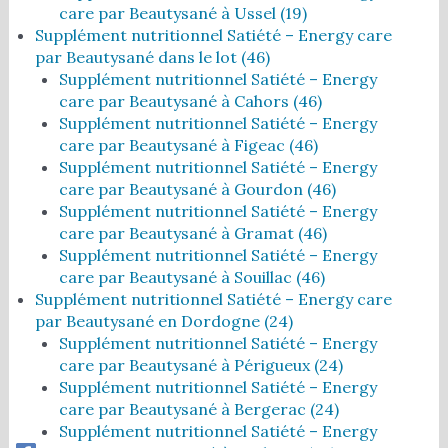
care par Beautysané à Ussel (19)
Supplément nutritionnel Satiété – Energy care
par Beautysané dans le lot (46)
Supplément nutritionnel Satiété – Energy
care par Beautysané à Cahors (46)
Supplément nutritionnel Satiété – Energy
care par Beautysané à Figeac (46)
Supplément nutritionnel Satiété – Energy
care par Beautysané à Gourdon (46)
Supplément nutritionnel Satiété – Energy
care par Beautysané à Gramat (46)
Supplément nutritionnel Satiété – Energy
care par Beautysané à Souillac (46)
Supplément nutritionnel Satiété – Energy care
par Beautysané en Dordogne (24)
Supplément nutritionnel Satiété – Energy
care par Beautysané à Périgueux (24)
Supplément nutritionnel Satiété – Energy
care par Beautysané à Bergerac (24)
Supplément nutritionnel Satiété – Energy