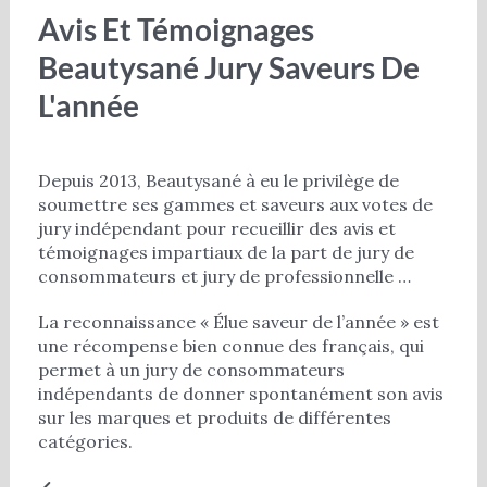
Avis Et Témoignages
Beautysané Jury Saveurs De
L'année
Depuis 2013, Beautysané à eu le privilège de
soumettre ses gammes et saveurs aux votes de
jury indépendant pour recueillir des avis et
témoignages impartiaux de la part de jury de
consommateurs et jury de professionnelle …
La reconnaissance « Élue saveur de l’année » est
une récompense bien connue des français, qui
permet à un jury de consommateurs
indépendants de donner spontanément son avis
sur les marques et produits de différentes
catégories.