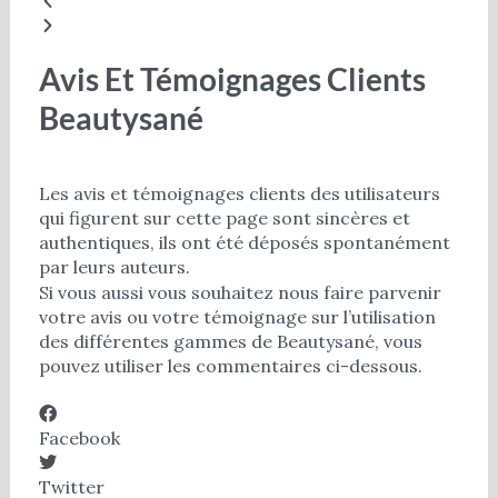
Avis Et Témoignages Clients
Beautysané
Les avis et témoignages clients des utilisateurs
qui figurent sur cette page sont sincères et
authentiques, ils ont été déposés spontanément
par leurs auteurs.
Si vous aussi vous souhaitez nous faire parvenir
votre avis ou votre témoignage sur l’utilisation
des différentes gammes de Beautysané, vous
pouvez utiliser les commentaires ci-dessous.
Facebook
Twitter