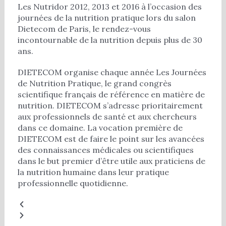
Les Nutridor 2012, 2013 et 2016 à l’occasion des
journées de la nutrition pratique lors du salon
Dietecom de Paris, le rendez-vous
incontournable de la nutrition depuis plus de 30
ans.
DIETECOM organise chaque année Les Journées
de Nutrition Pratique, le grand congrès
scientifique français de référence en matière de
nutrition. DIETECOM s’adresse prioritairement
aux professionnels de santé et aux chercheurs
dans ce domaine. La vocation première de
DIETECOM est de faire le point sur les avancées
des connaissances médicales ou scientifiques
dans le but premier d’être utile aux praticiens de
la nutrition humaine dans leur pratique
professionnelle quotidienne.