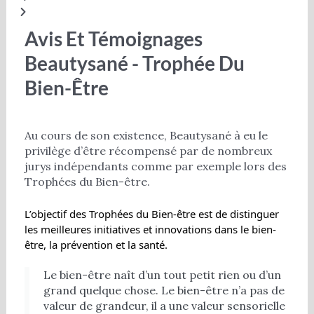
Avis Et Témoignages
Beautysané - Trophée Du
Bien-Être
Au cours de son existence, Beautysané à eu le
privilège d’être récompensé par de nombreux
jurys indépendants comme par exemple lors des
Trophées du Bien-être.
L’objectif des Trophées du Bien-être est de distinguer
les meilleures initiatives et innovations dans le bien-
être, la prévention et la santé.
Le bien-être naît d’un tout petit rien ou d’un
grand quelque chose. Le bien-être n’a pas de
valeur de grandeur, il a une valeur sensorielle