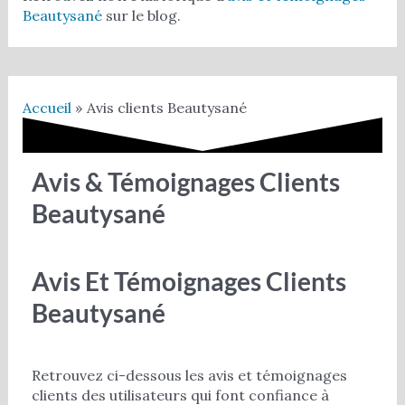
Beautysané
sur le blog.
Accueil
Avis clients Beautysané
Avis & Témoignages Clients
Beautysané
Avis Et Témoignages Clients
Beautysané
Retrouvez ci-dessous les avis et témoignages
clients des utilisateurs qui font confiance à