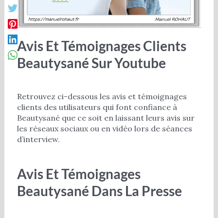
Avis Et Témoignages Clients
Beautysané Sur Youtube
Retrouvez ci-dessous les avis et témoignages
clients des utilisateurs qui font confiance à
Beautysané que ce soit en laissant leurs avis sur
les réseaux sociaux ou en vidéo lors de séances
d’interview.
Avis Et Témoignages
Beautysané Dans La Presse