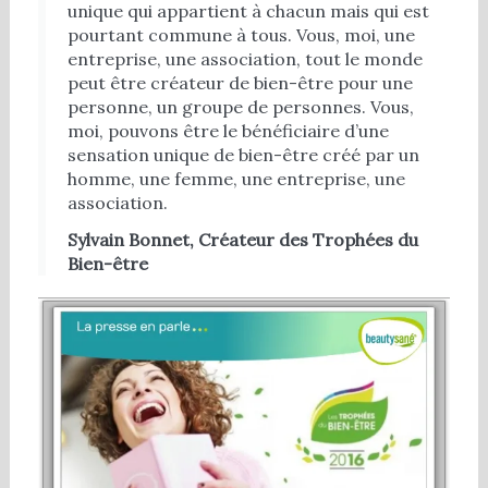
unique qui appartient à chacun mais qui est
pourtant commune à tous. Vous, moi, une
entreprise, une association, tout le monde
peut être créateur de bien-être pour une
personne, un groupe de personnes. Vous,
moi, pouvons être le bénéficiaire d’une
sensation unique de bien-être créé par un
homme, une femme, une entreprise, une
association.
Sylvain Bonnet, Créateur des Trophées du
Bien-être