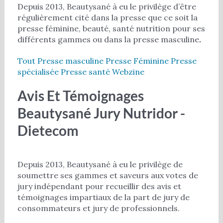
Depuis 2013, Beautysané à eu le privilège d’être
régulièrement cité dans la presse que ce soit la
presse féminine, beauté, santé nutrition pour ses
différents gammes ou dans la presse masculine
.
Tout
Presse masculine
Presse Féminine
Presse
spécialisée
Presse santé
Webzine
Avis Et Témoignages
Beautysané Jury Nutridor -
Dietecom
Depuis 2013, Beautysané à eu le privilège de
soumettre ses gammes et saveurs aux votes de
jury indépendant pour recueillir des avis et
témoignages impartiaux de la part de jury de
consommateurs et jury de professionnels.