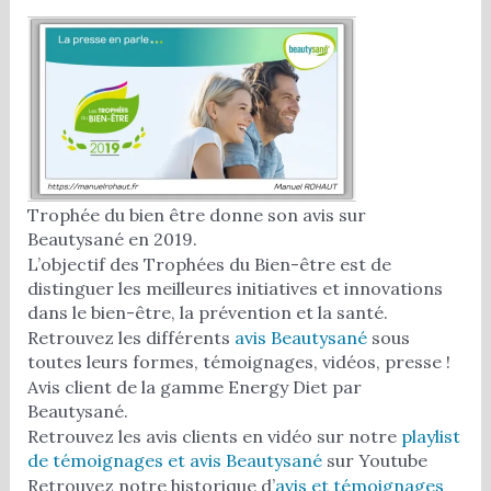
Trophée du bien être donne son avis sur
Beautysané en 2019.
L’objectif des Trophées du Bien-être est de
distinguer les meilleures initiatives et innovations
dans le bien-être, la prévention et la santé.
Retrouvez les différents
avis Beautysané
sous
toutes leurs formes, témoignages, vidéos, presse !
Avis client de la gamme Energy Diet par
Beautysané.
Retrouvez les avis clients en vidéo sur notre
playlist
de témoignages et avis Beautysané
sur Youtube
Retrouvez notre historique d’
avis et témoignages