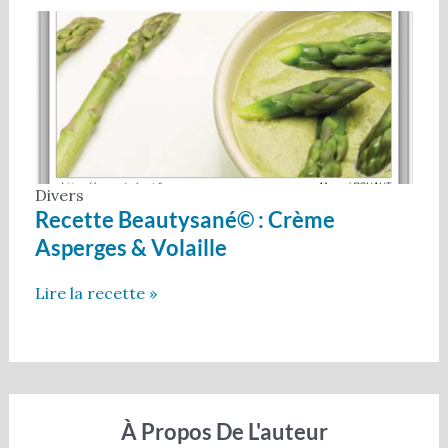
Divers
Recette Beautysané© : Crème
Asperges & Volaille
Lire la recette »
À Propos De L'auteur