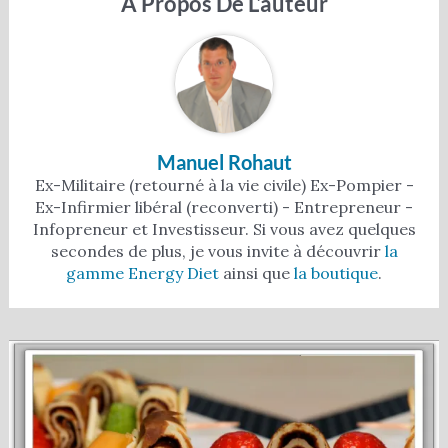
À Propos De L'auteur
Manuel Rohaut
Ex-Militaire (retourné à la vie civile) Ex-Pompier -
Ex-Infirmier libéral (reconverti) - Entrepreneur -
Infopreneur et Investisseur. Si vous avez quelques
secondes de plus, je vous invite à découvrir
la
gamme Energy Diet
ainsi que
la boutique
.