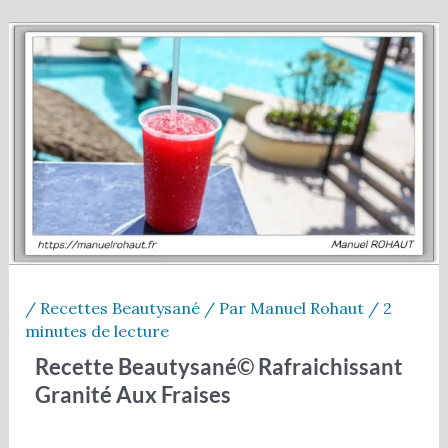
/
Recettes Beautysané
/ Par
Manuel Rohaut
/
2
minutes de lecture
Recette Beautysané© Rafraichissant
Granité Aux Fraises