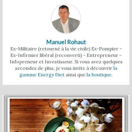
Manuel Rohaut
Ex-Militaire (retourné à la vie civile) Ex-Pompier -
Ex-Infirmier libéral (reconverti) - Entrepreneur -
Infopreneur et Investisseur. Si vous avez quelques
secondes de plus, je vous invite à découvrir
la
gamme Energy Diet
ainsi que
la boutique
.