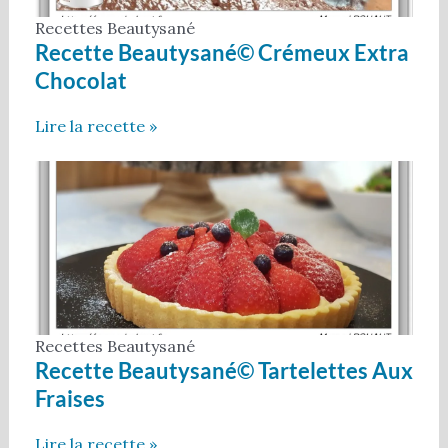
Recettes Beautysané
Recette Beautysané© Crémeux Extra
Chocolat
Lire la recette »
Recettes Beautysané
Recette Beautysané© Tartelettes Aux
Fraises
Lire la recette »