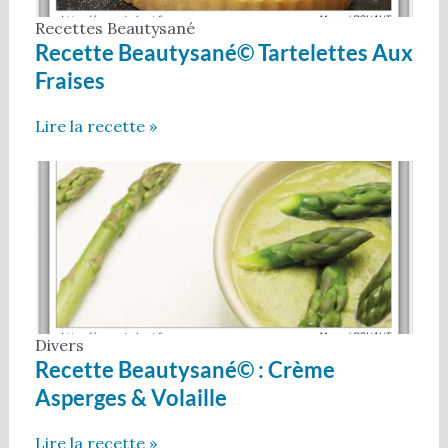
Recettes Beautysané
Recette Beautysané© Tartelettes Aux
Fraises
Lire la recette »
Divers
Recette Beautysané© : Crème
Asperges & Volaille
Lire la recette »