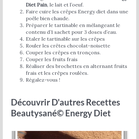
Diet Pain
, le lait et l’oeuf.
Faire cuire les crêpes Energy diet dans une
poêle bien chaude.
Préparer le tartinable en mélangeant le
contenu d’1 sachet pour 3 doses d’eau.
Etaler le tartinable sur les crêpes
Rouler les crêtes chocolat-noisette
Couper les crêpes en tronçons.
Couper les fruits frais
Réaliser des brochettes en alternant fruits
frais et les crêpes roulées.
Régalez-vous !
Découvrir D'autres Recettes
Beautysané© Energy Diet