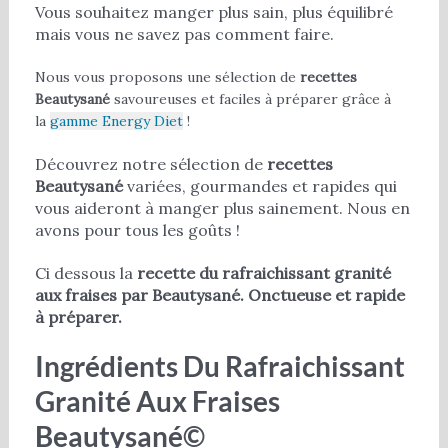
Vous souhaitez manger plus sain, plus équilibré
mais vous ne savez pas comment faire.
Nous vous proposons une sélection de
recettes
Beautysané
savoureuses et faciles à préparer grâce à
la
gamme Energy Diet
!
Découvrez notre sélection de
recettes
Beautysané
variées, gourmandes et rapides qui
vous aideront à manger plus sainement. Nous en
avons pour tous les goûts !
Ci dessous la
recette du rafraichissant granité
aux fraises par Beautysané. Onctueuse et rapide
à préparer.
Ingrédients Du Rafraichissant
Granité Aux Fraises
Beautysané©