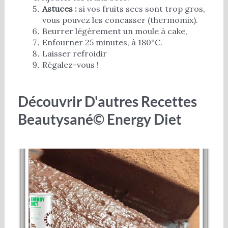
Astuces :
si vos fruits secs sont trop gros,
vous pouvez les concasser (thermomix).
Beurrer légèrement un moule à cake,
Enfourner 25 minutes, à 180°C.
Laisser refroidir
Régalez-vous !
Découvrir D'autres Recettes
Beautysané© Energy Diet