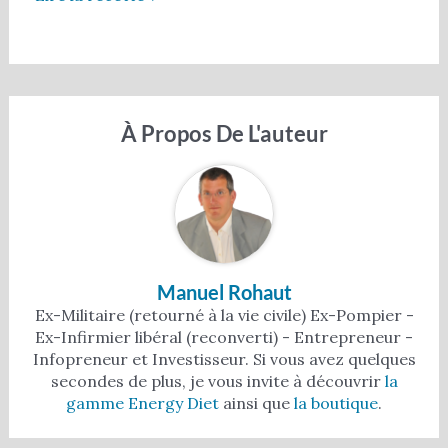
À Propos De L'auteur
Manuel Rohaut
Ex-Militaire (retourné à la vie civile) Ex-Pompier -
Ex-Infirmier libéral (reconverti) - Entrepreneur -
Infopreneur et Investisseur. Si vous avez quelques
secondes de plus, je vous invite à découvrir
la
gamme Energy Diet
ainsi que
la boutique
.