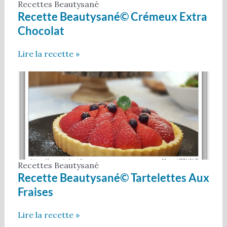
Recettes Beautysané
Recette Beautysané© Crémeux Extra
Chocolat
Lire la recette »
Recettes Beautysané
Recette Beautysané© Tartelettes Aux
Fraises
Lire la recette »