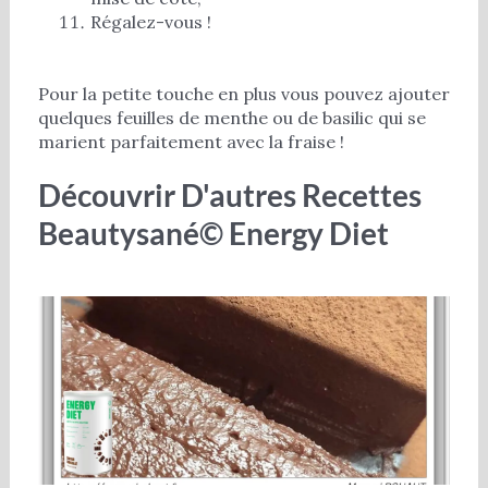
Régalez-vous !
Pour la petite touche en plus vous pouvez ajouter
quelques feuilles de menthe ou de basilic qui se
marient parfaitement avec la fraise !
Découvrir D'autres Recettes
Beautysané© Energy Diet