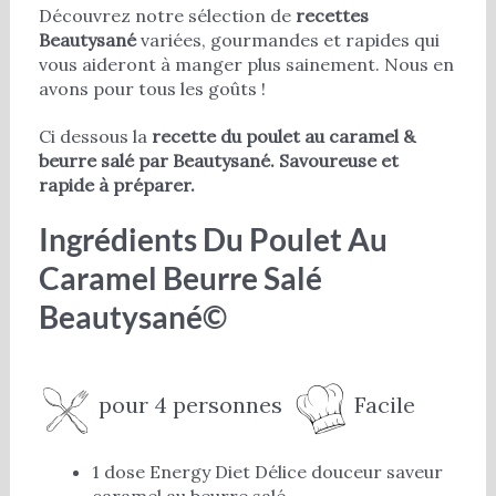
Découvrez notre sélection de
recettes
Beautysané
variées, gourmandes et rapides qui
vous aideront à manger plus sainement. Nous en
avons pour tous les goûts !
Ci dessous la
recette du poulet au caramel &
beurre salé par Beautysané. Savoureuse et
rapide à préparer.
Ingrédients Du Poulet Au
Caramel Beurre Salé
Beautysané©
pour 4 personnes
Facile
1 dose Energy Diet Délice douceur saveur
caramel au beurre salé