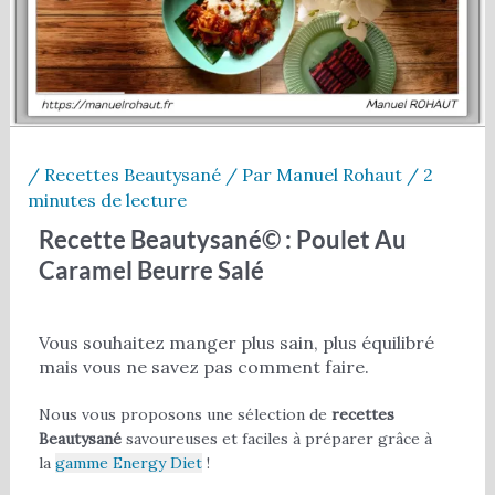
/
Recettes Beautysané
/ Par
Manuel Rohaut
/
2
minutes de lecture
Recette Beautysané© : Poulet Au
Caramel Beurre Salé
Vous souhaitez manger plus sain, plus équilibré
mais vous ne savez pas comment faire.
Nous vous proposons une sélection de
recettes
Beautysané
savoureuses et faciles à préparer grâce à
la
gamme Energy Diet
!