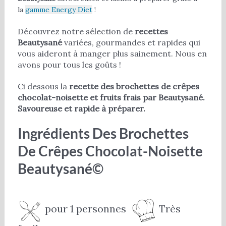
la
gamme Energy Diet
!
Découvrez notre sélection de
recettes
Beautysané
variées, gourmandes et rapides qui
vous aideront à manger plus sainement. Nous en
avons pour tous les goûts !
Ci dessous la
recette des brochettes de crêpes
chocolat-noisette et fruits frais par Beautysané.
Savoureuse et rapide à préparer.
Ingrédients Des Brochettes
De Crêpes Chocolat-Noisette
Beautysané©
pour 1 personnes
Très