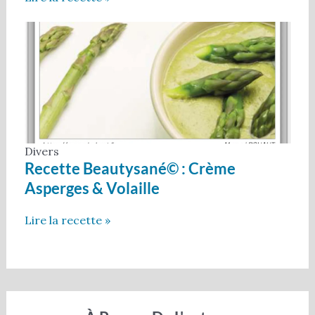
Divers
Recette Beautysané© : Crème
Asperges & Volaille
Lire la recette »