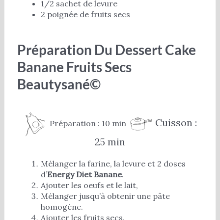
1/2 sachet de levure
2 poignée de fruits secs
Préparation Du Dessert Cake
Banane Fruits Secs
Beautysané©
Cuisson :
Préparation : 10 min
25 min
Mélanger la farine, la levure et 2 doses
d’
Energy Diet Banane
.
Ajouter les oeufs et le lait,
Mélanger jusqu’à obtenir une pâte
homogène.
Ajouter les fruits secs.