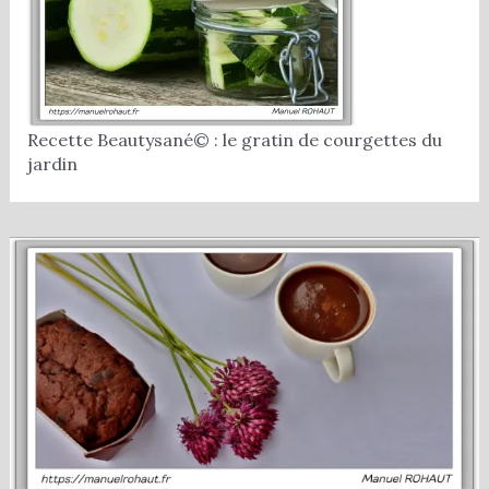
Recette Beautysané© : le gratin de courgettes du
jardin