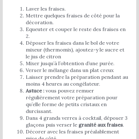
Laver les fraises.
Mettre quelques fraises de côté pour la
décoration.
Equeuter et couper le reste des fraises en
2.
Déposer les fraises dans le bol de votre
mixeur (thermomix), ajoutez-y le sucre et
le jus de citron
Mixer jusqu’à l’obtention d’une purée.
Verser le mélange dans un plat creux
Laisser prendre la préparation pendant au
moins 4 heures au congélateur.
Astuce :
vous pouvez remuer
régulièrement votre préparation pour
qu’elle forme de petits cristaux en
durcissant.
Dans 4 grands verres à cocktail, déposer 3
glaçons puis verser le
granité aux fraises
.
Décorer avec les fraises préalablement
mise de côté,