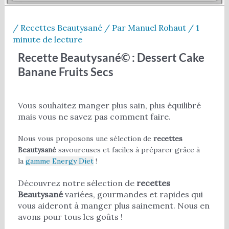
/
Recettes Beautysané
/ Par
Manuel Rohaut
/
1
minute de lecture
Recette Beautysané© : Dessert Cake
Banane Fruits Secs
Vous souhaitez manger plus sain, plus équilibré
mais vous ne savez pas comment faire.
Nous vous proposons une sélection de
recettes
Beautysané
savoureuses et faciles à préparer grâce à
la
gamme Energy Diet
!
Découvrez notre sélection de
recettes
Beautysané
variées, gourmandes et rapides qui
vous aideront à manger plus sainement. Nous en
avons pour tous les goûts !