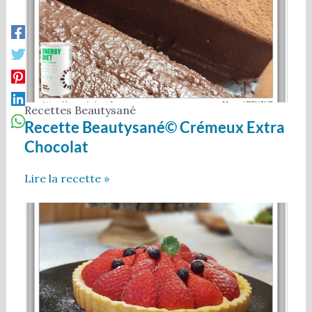
Recettes Beautysané
Recette Beautysané© Crémeux Extra
Chocolat
Lire la recette »