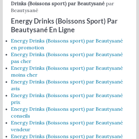
Drinks (Boissons sport) par Beautysané
par
Beautysané
Energy Drinks (Boissons Sport) Par
Beautysané En Ligne
Energy Drinks (Boissons sport) par Beautysané
en promotion
Energy Drinks (Boissons sport) par Beautysané
pas cher
Energy Drinks (Boissons sport) par Beautysané
moins cher
Energy Drinks (Boissons sport) par Beautysané
avis
Energy Drinks (Boissons sport) par Beautysané
prix
Energy Drinks (Boissons sport) par Beautysané
conseils
Energy Drinks (Boissons sport) par Beautysané
vendeur
Energy Drinks (Boissons sport) par Beautysané