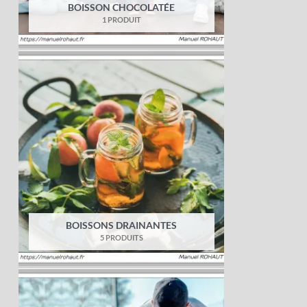
BOISSON CHOCOLATÉE
1 PRODUIT
BOISSONS DRAINANTES
5 PRODUITS