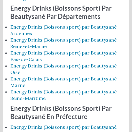
Energy Drinks (Boissons Sport) Par
Beautysané Par Départements
Energy Drinks (Boissons sport) par Beautysané
Ardennes
Energy Drinks (Boissons sport) par Beautysané
Seine-et-Marne
Energy Drinks (Boissons sport) par Beautysané
Pas-de-Calais
Energy Drinks (Boissons sport) par Beautysané
Oise
Energy Drinks (Boissons sport) par Beautysané
Marne
Energy Drinks (Boissons sport) par Beautysané
Seine-Maritime
Energy Drinks (Boissons Sport) Par
Beautysané En Préfecture
Energy Drinks (Boissons sport) par Beautysané