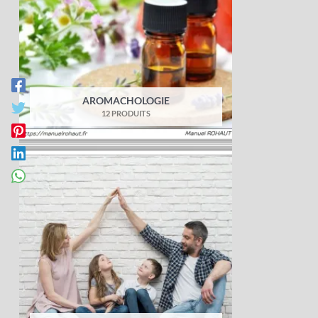
AROMACHOLOGIE
12 PRODUITS