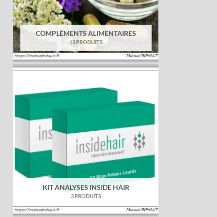
COMPLÉMENTS ALIMENTAIRES
13 PRODUITS
KIT ANALYSES INSIDE HAIR
3 PRODUITS