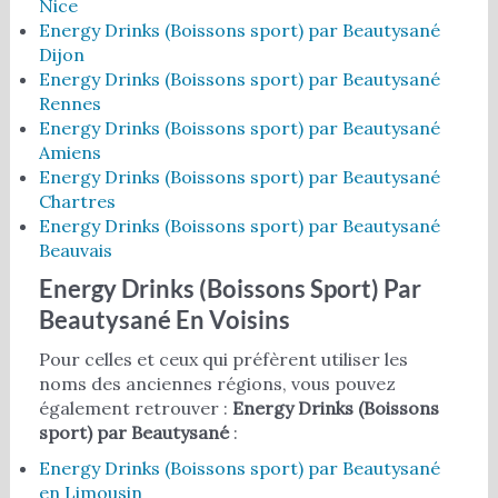
Nice
Energy Drinks (Boissons sport) par Beautysané
Dijon
Energy Drinks (Boissons sport) par Beautysané
Rennes
Energy Drinks (Boissons sport) par Beautysané
Amiens
Energy Drinks (Boissons sport) par Beautysané
Chartres
Energy Drinks (Boissons sport) par Beautysané
Beauvais
Energy Drinks (Boissons Sport) Par
Beautysané En Voisins
Pour celles et ceux qui préfèrent utiliser les
noms des anciennes régions, vous pouvez
également retrouver :
Energy Drinks (Boissons
sport) par Beautysané
:
Energy Drinks (Boissons sport) par Beautysané
en Limousin