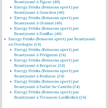
Beautysané à Figeac (46)
Energy Drinks (Boissons sport) par
Beautysané à Gourdon (46)
Energy Drinks (Boissons sport) par
Beautysané à Gramat (46)
Energy Drinks (Boissons sport) par
Beautysané à Souillac (46)
Energy Drinks (Boissons sport) par Beautysané
en Dordogne (24)
Energy Drinks (Boissons sport) par
Beautysané à Périgueux (24)
Energy Drinks (Boissons sport) par
Beautysané à Bergerac (24)
Energy Drinks (Boissons sport) par
Beautysané à Boulazac (24)
Energy Drinks (Boissons sport) par
Beautysané à Sarlat-la-Canéda (24)
Energy Drinks (Boissons sport) par
Beautysané à Terasson-Lavilledieu (24)