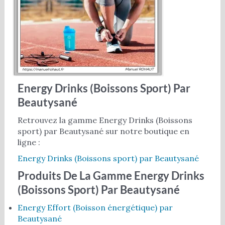
Energy Drinks (Boissons Sport) Par
Beautysané
Retrouvez la gamme Energy Drinks (Boissons
sport) par Beautysané sur notre boutique en
ligne :
Energy Drinks (Boissons sport) par Beautysané
Produits De La Gamme Energy Drinks
(Boissons Sport) Par Beautysané
Energy Effort (Boisson énergétique) par
Beautysané