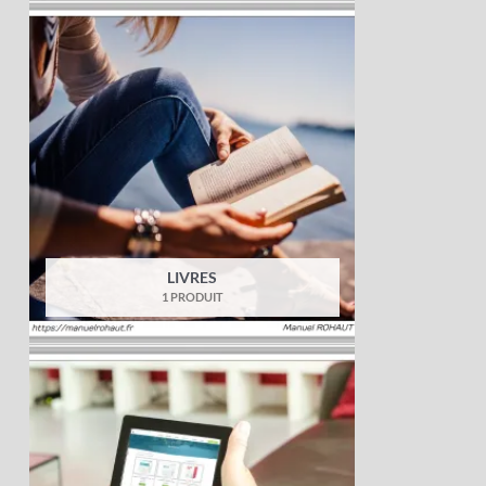
LIVRES
1 PRODUIT