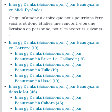
Energy Drinks (Boissons sport) par Beautysané
en Midi-Pyrénées
.
Ce qui m’amène à croire que nous pourrions être
voisins et donc étudier une rencontre ou une
livraison en personne, pour les secteurs suivants
:
Energy Drinks (Boissons sport) par Beautysané
en Corrèze (19)
Energy Drinks (Boissons sport) par
Beautysané à Brive-La-Gaillarde (19)
Energy Drinks (Boissons sport) par
Beautysané à Tulle (19)
Energy Drinks (Boissons sport) par
Beautysané à Ussel (19)
Energy Drinks (Boissons sport) par Beautysané
dans le lot (46)
Energy Drinks (Boissons sport) par
Beautysané à Cahors (46)
Energy Drinks (Boissons sport) par