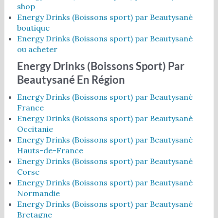
shop
Energy Drinks (Boissons sport) par Beautysané
boutique
Energy Drinks (Boissons sport) par Beautysané
ou acheter
Energy Drinks (Boissons Sport) Par
Beautysané En Région
Energy Drinks (Boissons sport) par Beautysané
France
Energy Drinks (Boissons sport) par Beautysané
Occitanie
Energy Drinks (Boissons sport) par Beautysané
Hauts-de-France
Energy Drinks (Boissons sport) par Beautysané
Corse
Energy Drinks (Boissons sport) par Beautysané
Normandie
Energy Drinks (Boissons sport) par Beautysané
Bretagne