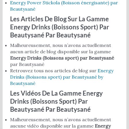
Energy Power Stickola (Boisson énergisante) par
Beautysané
Les Articles De Blog Sur La Gamme
Energy Drinks (Boissons Sport) Par
Beautysané
Par Beautysané
Malheureusement, nous n’avons actuellement
aucun article de blog disponible sur la gamme
Energy Drinks (Boissons sport) par Beautysané
par Beautysané
Retrouvez tous nos articles de blog sur
Energy
Drinks (Boissons sport) par Beautysané by
Beautysané
Les Vidéos De La Gamme
Energy
Drinks (Boissons Sport) Par
Beautysané
Par Beautysané
Malheureusement, nous n’avons actuellement
aucune vidéo disponible sur la gamme
Energy