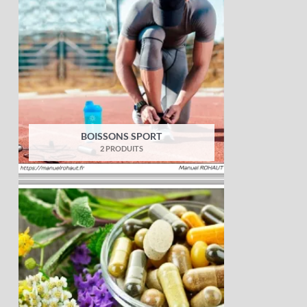
BOISSONS SPORT
2 PRODUITS