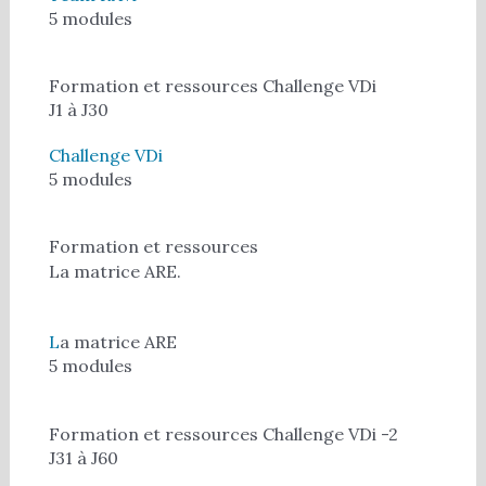
5 modules
Formation et ressources Challenge VDi
J1 à J30
Challenge VDi
5 modules
Formation et ressources
La matrice ARE.
L
a matrice ARE
5 modules
Formation et ressources Challenge VDi -2
J31 à J60