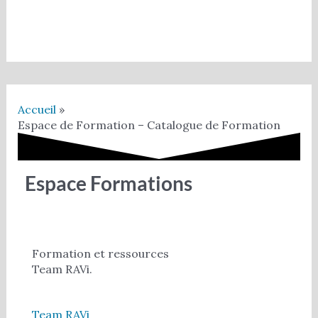
Accueil
Espace de Formation – Catalogue de Formation
Espace Formations
Formation et ressources
Team RAVi.
Team RAVi