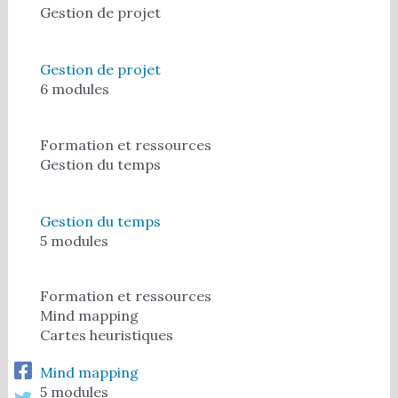
Gestion de projet
Gestion de projet
6 modules
Formation et ressources
Gestion du temps
Gestion du temps
5 modules
Formation et ressources
Mind mapping
Cartes heuristiques
Mind mapping
5 modules