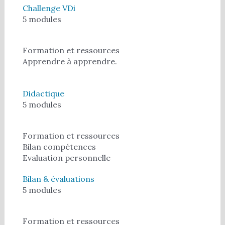
Challenge VDi
5 modules
Formation et ressources
Apprendre à apprendre.
Didactique
5 modules
Formation et ressources
Bilan compétences
Evaluation personnelle
Bilan & évaluations
5 modules
Formation et ressources