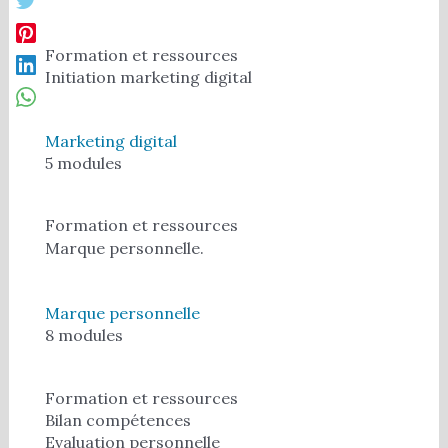
Formation et ressources
Initiation marketing digital
Marketing digital
5 modules
Formation et ressources
Marque personnelle.
Marque personnelle
8 modules
Formation et ressources
Bilan compétences
Evaluation personnelle