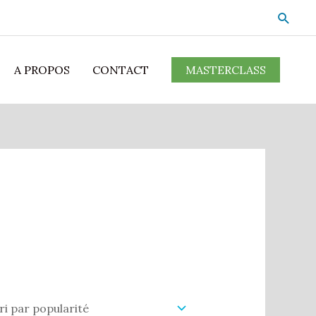
A PROPOS
CONTACT
MASTERCLASS