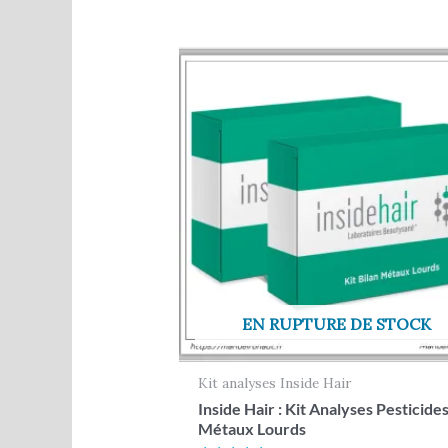
EN RUPTURE DE STOCK
Kit analyses Inside Hair
Inside Hair : Kit Analyses Pesticide
Métaux Lourds