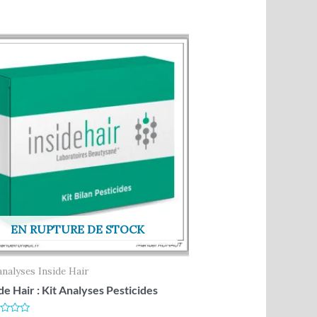
EN RUPTURE DE STOCK
analyses Inside Hair
de Hair : Kit Analyses Pesticides