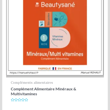
Compléments alimentaires
Complément Alimentaire Minéraux &
Multivitamines
Note
0