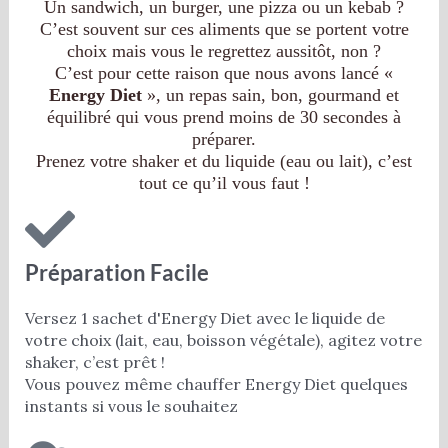
Un sandwich, un burger, une pizza ou un kebab ?
C’est souvent sur ces aliments que se portent votre
choix mais vous le regrettez aussitôt, non ?
C’est pour cette raison que nous avons lancé «
Energy Diet
», un repas sain, bon, gourmand et
équilibré qui vous prend moins de 30 secondes à
préparer.
Prenez votre shaker et du liquide (eau ou lait), c’est
tout ce qu’il vous faut !
Préparation Facile
Versez 1 sachet d'Energy Diet avec le liquide de
votre choix (lait, eau, boisson végétale), agitez votre
shaker, c’est prêt !
Vous pouvez même chauffer Energy Diet quelques
instants si vous le souhaitez