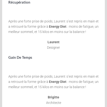
Récupération
Après une forte prise de poids, Laurent s’est repris en main et
a retrouvé la forme grâce à
Energy Diet
: moins de fatigue, un
meilleur sommeil, et 15 kilos en moins sur la balance !
Laurent
Designer
Gain De Temps
Après une forte prise de poids, Laurent s’est repris en main et
a retrouvé la forme grâce à
Energy Diet
: moins de fatigue, un
meilleur sommeil, et 15 kilos en moins sur la balance !
Brigitte
Architecte