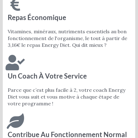
Repas Économique
Vitamines, minéraux, nutriments essentiels au bon
fonctionnement de l'organisme, le tout à partir de
3,16€ le repas Energy Diet. Qui dit mieux ?
Un Coach À Votre Service
Parce que c’est plus facile à 2, votre coach Energy
Diet vous suit et vous motive à chaque étape de
votre programme !
Contribue Au Fonctionnement Normal