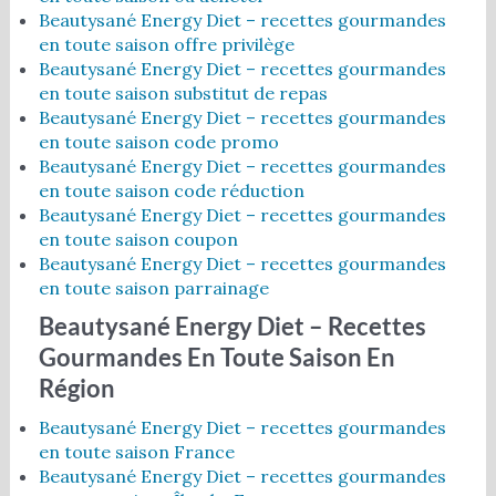
Beautysané Energy Diet – recettes gourmandes
en toute saison offre privilège
Beautysané Energy Diet – recettes gourmandes
en toute saison substitut de repas
Beautysané Energy Diet – recettes gourmandes
en toute saison code promo
Beautysané Energy Diet – recettes gourmandes
en toute saison code réduction
Beautysané Energy Diet – recettes gourmandes
en toute saison coupon
Beautysané Energy Diet – recettes gourmandes
en toute saison parrainage
Beautysané Energy Diet – Recettes
Gourmandes En Toute Saison En
Région
Beautysané Energy Diet – recettes gourmandes
en toute saison France
Beautysané Energy Diet – recettes gourmandes