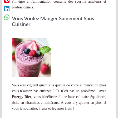
s’intègre à l’alimentation courante des sportifs amateurs et
professionnels.
Vous Voulez Manger Sainement Sans
Cuisiner
Vous êtes vigilant quant à la qualité de votre alimentation mais
vous n’aimez pas cuisiner ? Ce n’est pas un problème ! Avec
Energy Diet
, vous bénéficiez d’une base culinaire équilibrée,
riche en vitamines et minéraux. A vous d’y ajouter en plus, si
vous le souhaitez, fruits et légumes frais !