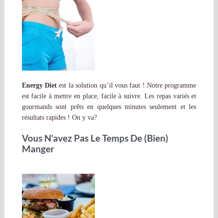
Energy Diet
est la solution qu’il vous faut ! Notre programme
est facile à mettre en place, facile à suivre. Les repas variés et
gourmands sont prêts en quelques minutes seulement et les
résultats rapides ! On y va?
Vous N'avez Pas Le Temps De (bien)
Manger