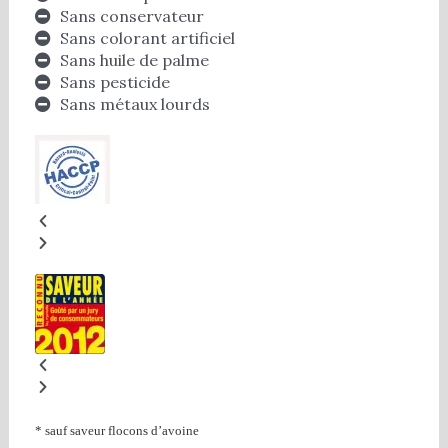
Sans conservateur
Sans colorant artificiel
Sans huile de palme
Sans pesticide
Sans métaux lourds
* sauf saveur flocons d’avoine