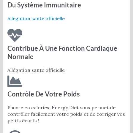
Du Système Immunitaire
Allégation santé officielle
Contribue À Une Fonction Cardiaque
Normale
Allégation santé officielle
Contrôle De Votre Poids
Pauvre en calories, Energy Diet vous permet de
contrôler facilement votre poids et de corriger vos
petits écarts !