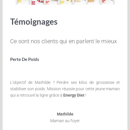
Témoignages
Ce sont nos clients qui en parlent le mieux
Perte De Poids
L’objectif de Mathilde ? Perdre ses kilos de grossesse et
stabiliser son poids. Mission réussie pour cette jeune maman
qui a retrouvé la ligne grâce à
Energy Diet
!
Mathilde
Maman au foyer