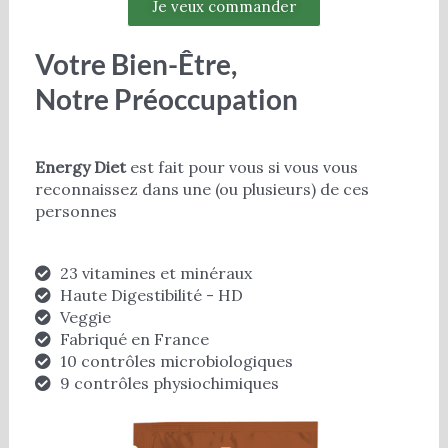
Je veux commander
Votre Bien-Être,
Notre Préoccupation
Energy Diet
est fait pour vous si vous vous
reconnaissez dans une (ou plusieurs) de ces
personnes
23 vitamines et minéraux
Haute Digestibilité - HD
Veggie
Fabriqué en France
10 contrôles microbiologiques
9 contrôles physiochimiques