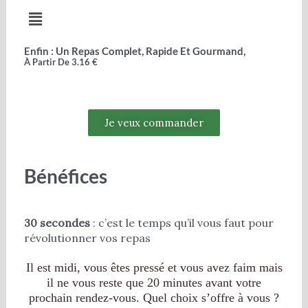
Menu
Enfin : Un Repas Complet, Rapide Et Gourmand,
À Partir De 3.16 €
Je veux commander
Bénéfices
30 secondes
: c’est le temps qu’il vous faut pour
révolutionner vos repas
Il est midi, vous êtes pressé et vous avez faim mais
il ne vous reste que 20 minutes avant votre
prochain rendez-vous. Quel choix s’offre à vous ?