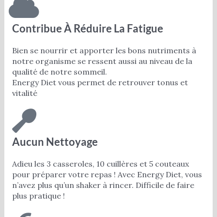
Contribue À Réduire La Fatigue
Bien se nourrir et apporter les bons nutriments à
notre organisme se ressent aussi au niveau de la
qualité de notre sommeil.
Energy Diet vous permet de retrouver tonus et
vitalité
Aucun Nettoyage
Adieu les 3 casseroles, 10 cuillères et 5 couteaux
pour préparer votre repas ! Avec Energy Diet, vous
n’avez plus qu’un shaker à rincer. Difficile de faire
plus pratique !