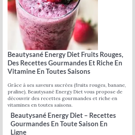
Beautysané Energy Diet Fruits Rouges,
Des Recettes Gourmandes Et Riche En
Vitamine En Toutes Saisons
Grâce à ses saveurs sucrées (fruits rouges, banane,
praline), Beautysané Energy Diet vous propose de
découvrir des recettes gourmandes et riche en
vitamines en toutes saisons.
Beautysané Energy Diet – Recettes
Gourmandes En Toute Saison En
Ligne