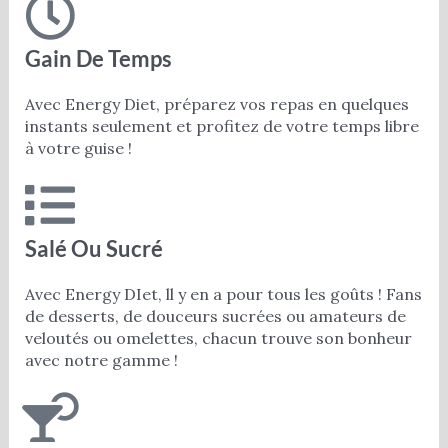
Gain De Temps
Avec Energy Diet, préparez vos repas en quelques
instants seulement et profitez de votre temps libre
à votre guise !
Salé Ou Sucré
Avec Energy DIet, ll y en a pour tous les goûts ! Fans
de desserts, de douceurs sucrées ou amateurs de
veloutés ou omelettes, chacun trouve son bonheur
avec notre gamme !