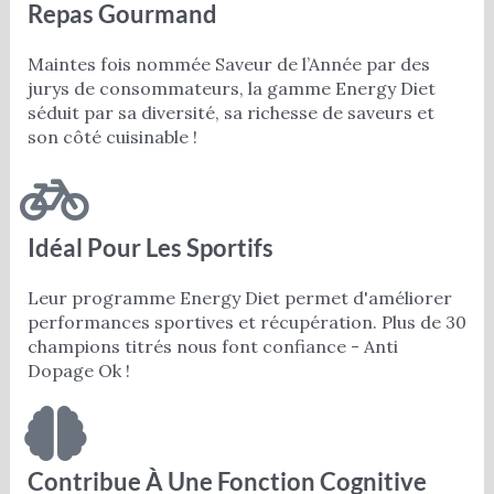
Repas Gourmand
Maintes fois nommée Saveur de l’Année par des
jurys de consommateurs, la gamme Energy Diet
séduit par sa diversité, sa richesse de saveurs et
son côté cuisinable !
Idéal Pour Les Sportifs
Leur programme Energy Diet permet d'améliorer
performances sportives et récupération. Plus de 30
champions titrés nous font confiance - Anti
Dopage Ok !
Contribue À Une Fonction Cognitive