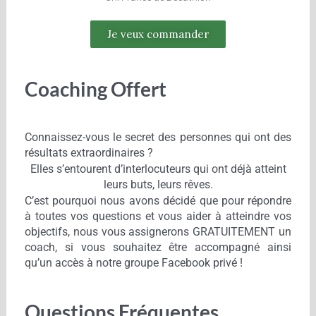
Je veux commander
Coaching Offert
Connaissez-vous le secret des personnes qui ont des
résultats extraordinaires ?
Elles s’entourent d’interlocuteurs qui ont déjà atteint
leurs buts, leurs rêves.
C’est pourquoi nous avons décidé que pour répondre
à toutes vos questions et vous aider à atteindre vos
objectifs, nous vous assignerons GRATUITEMENT un
coach, si vous souhaitez être accompagné ainsi
qu’un accès à notre groupe Facebook privé !
Questions Fréquentes