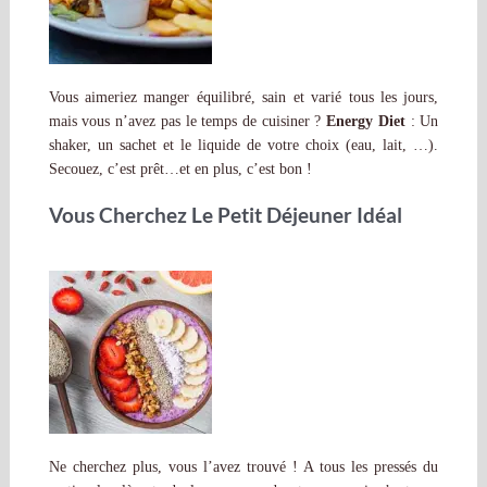
Vous aimeriez manger équilibré, sain et varié tous les jours,
mais vous n’avez pas le temps de cuisiner ?
Energy Diet
: Un
shaker, un sachet et le liquide de votre choix (eau, lait, …).
Secouez, c’est prêt…et en plus, c’est bon !
Vous Cherchez Le Petit Déjeuner Idéal
Ne cherchez plus, vous l’avez trouvé ! A tous les pressés du