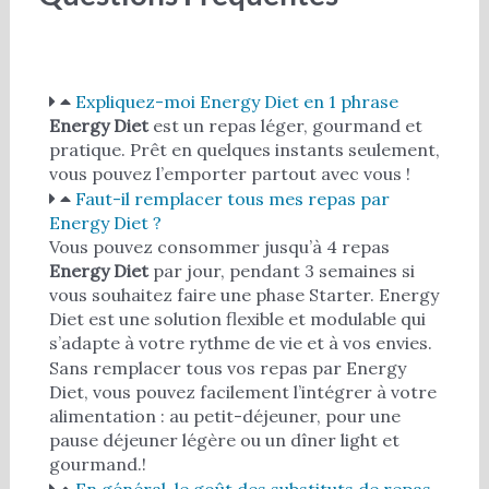
Expliquez-moi Energy Diet en 1 phrase
Energy Diet
est un repas léger, gourmand et
pratique. Prêt en quelques instants seulement,
vous pouvez l’emporter partout avec vous !
Faut-il remplacer tous mes repas par
Energy Diet ?
Vous pouvez consommer jusqu’à 4 repas
Energy Diet
par jour, pendant 3 semaines si
vous souhaitez faire une phase Starter. Energy
Diet est une solution flexible et modulable qui
s’adapte à votre rythme de vie et à vos envies.
Sans remplacer tous vos repas par Energy
Diet, vous pouvez facilement l’intégrer à votre
alimentation : au petit-déjeuner, pour une
pause déjeuner légère ou un dîner light et
gourmand.!
En général, le goût des substituts de repas