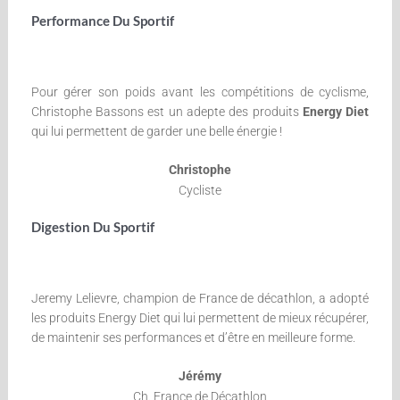
Performance Du Sportif
Pour gérer son poids avant les compétitions de cyclisme,
Christophe Bassons est un adepte des produits
Energy Diet
qui lui permettent de garder une belle énergie !
Christophe
Cycliste
Digestion Du Sportif
Jeremy Lelievre, champion de France de décathlon, a adopté
les produits Energy Diet qui lui permettent de mieux récupérer,
de maintenir ses performances et d’être en meilleure forme.
Jérémy
Ch. France de Décathlon