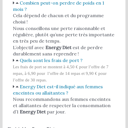
Combien peut-on perdre de poids en 1
mois ?
Cela dépend de chacun et du programme
choisi !
Nous conseillons une perte raisonnable et
régulière, plutôt qu’une perte très importante
en très peu de temps.
L’objectif avec
Energy Diet
est de perdre
durablement sans reprendre !
Quels sont les frais de port ?
Les frais de port se montent à 4,50 € pour l’offre de 7
repas, à 6,90 pour l’offre de 14 repas et 9,90 € pour
l’offre de 30 repas.
Energy Diet est-il indiqué aux femmes
enceintes ou allaitantes ?
Nous recommandons aux femmes enceintes
et allaitantes de respecter la consommation
d’1
Energy Diet
par jour.