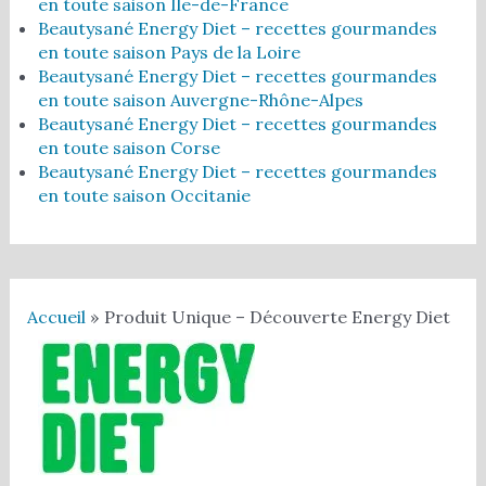
en toute saison Île-de-France
Beautysané Energy Diet – recettes gourmandes
en toute saison Pays de la Loire
Beautysané Energy Diet – recettes gourmandes
en toute saison Auvergne-Rhône-Alpes
Beautysané Energy Diet – recettes gourmandes
en toute saison Corse
Beautysané Energy Diet – recettes gourmandes
en toute saison Occitanie
Accueil
Produit Unique – Découverte Energy Diet