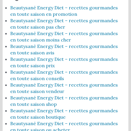
Beautysané Energy Diet – recettes gourmandes
en toute saison en promotion
Beautysané Energy Diet – recettes gourmandes
en toute saison pas cher
Beautysané Energy Diet – recettes gourmandes
en toute saison moins cher
Beautysané Energy Diet – recettes gourmandes
en toute saison avis
Beautysané Energy Diet – recettes gourmandes
en toute saison prix
Beautysané Energy Diet – recettes gourmandes
en toute saison conseils
Beautysané Energy Diet – recettes gourmandes
en toute saison vendeur
Beautysané Energy Diet – recettes gourmandes
en toute saison shop
Beautysané Energy Diet – recettes gourmandes
en toute saison boutique
Beautysané Energy Diet – recettes gourmandes
en toute saison ou acheter