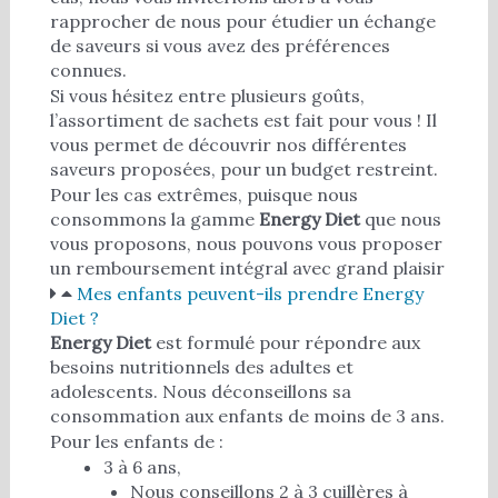
rapprocher de nous pour étudier un échange
de saveurs si vous avez des préférences
connues.
Si vous hésitez entre plusieurs goûts,
l’assortiment de sachets est fait pour vous ! Il
vous permet de découvrir nos différentes
saveurs proposées, pour un budget restreint.
Pour les cas extrêmes, puisque nous
consommons la gamme
Energy Diet
que nous
vous proposons, nous pouvons vous proposer
un remboursement intégral avec grand plaisir
Mes enfants peuvent-ils prendre Energy
Diet ?
Energy Diet
est formulé pour répondre aux
besoins nutritionnels des adultes et
adolescents. Nous déconseillons sa
consommation aux enfants de moins de 3 ans.
Pour les enfants de :
3 à 6 ans,
Nous conseillons 2 à 3 cuillères à