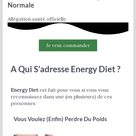
Normale
Allégation santé officielle
Je veux commander
A Qui S'adresse Energy Diet ?
Energy Diet
est fait pour vous si vous vous
reconnaissez dans une (ou plusieurs) de ces
personnes
Vous Voulez (enfin) Perdre Du Poids