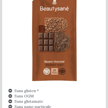
Sans gluten *
Sans OGM
Sans glutamate
Sans nano particule