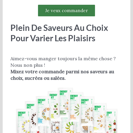
Je veux commander
Plein De Saveurs Au Choix
Pour Varier Les Plaisirs
Aimez-vous manger toujours la même chose ?
Nous non plus !
Mixez votre commande parmi nos saveurs au
choix, sucrées ou salées.