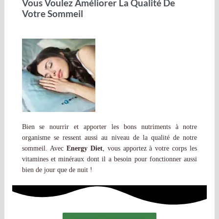
Vous Voulez Améliorer La Qualité De
Votre Sommeil
Bien se nourrir et apporter les bons nutriments à notre
organisme se ressent aussi au niveau de la qualité de notre
sommeil. Avec
Energy Diet
, vous apportez à votre corps les
vitamines et minéraux dont il a besoin pour fonctionner aussi
bien de jour que de nuit !