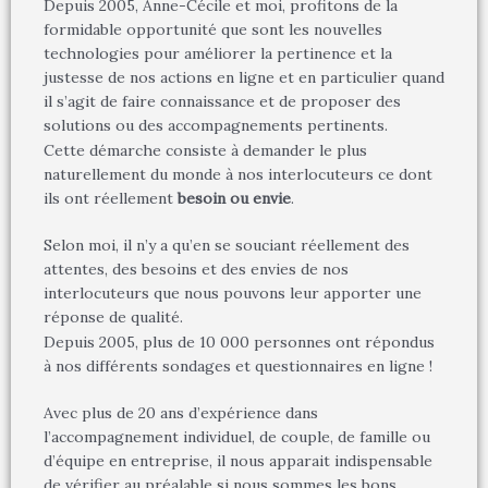
Depuis 2005, Anne-Cécile et moi, profitons de la
formidable opportunité que sont les nouvelles
technologies pour améliorer la pertinence et la
justesse de nos actions en ligne et en particulier quand
il s’agit de faire connaissance et de proposer des
solutions ou des accompagnements pertinents.
Cette démarche consiste à demander le plus
naturellement du monde à nos interlocuteurs ce dont
ils ont réellement
besoin ou envie
.
Selon moi, il n’y a qu’en se souciant réellement des
attentes, des besoins et des envies de nos
interlocuteurs que nous pouvons leur apporter une
réponse de qualité.
Depuis 2005, plus de 10 000 personnes ont répondus
à nos différents sondages et questionnaires en ligne !
Avec plus de 20 ans d’expérience dans
l’accompagnement individuel, de couple, de famille ou
d’équipe en entreprise, il nous apparait indispensable
de vérifier au préalable si nous sommes les bons