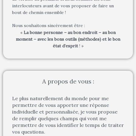
interlocuteurs avant de vous proposer de faire un
bout de chemin ensemble
!
Nous souhaitons sincèrement être :
«
La bonne personne – au bon endroit – au bon
moment – avec les bons outils (méthodes) et le bon
état d’esprit
! »
A propos de vous :
Le plus naturellement du monde pour me
permettre de vous apporter une réponse
individuelle et personnalisée, je vous propose
de remplir quelques champs qui vont me
permettre de vous identifier le temps de traiter
vos questions.