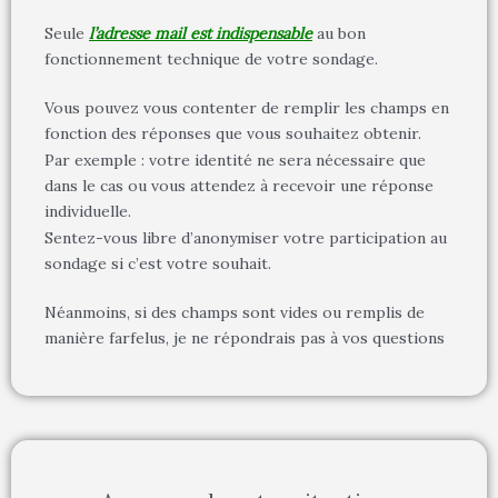
Seule
l’adresse mail est indispensable
au bon
fonctionnement technique de votre sondage.
Vous pouvez vous contenter de remplir les champs en
fonction des réponses que vous souhaitez obtenir.
Par exemple : votre identité ne sera nécessaire que
dans le cas ou vous attendez à recevoir une réponse
individuelle.
Sentez-vous libre d’anonymiser votre participation au
sondage si c’est votre souhait.
Néanmoins, si des champs sont vides ou remplis de
manière farfelus, je ne répondrais pas à vos questions