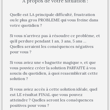
A propos de votre situation :
Quelle est LA principale difficulté, frustration
ou le plus gros PROBLEME qui vous freine dans
votre quotidien ?
Si vous n’arrivez pas à résoudre ce problème, et
qu’il perdure pendant 1 an, 3 ans, 5 ans …
Quelles seraient les conséquences négatives
pour vous ?
Si vous aviez une « baguette magique », et que
vous pouviez créer la solution PARFAITE à vos
soucis du quotidien, à quoi ressemblerait cette
solution ?
Si vous aviez accès à cette solution idéale, quel
est LE résultat FINAL que vous pouvez
atteindre ? Quelles seront les conséquences
positives pour vous ?