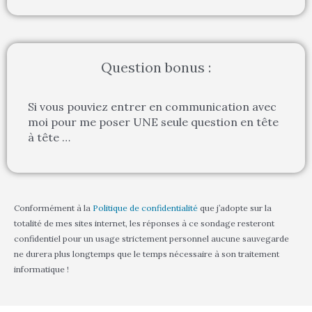
Question bonus :
Si vous pouviez entrer en communication avec
moi pour me poser UNE seule question en tête
à tête …
Conformément à la
Politique de confidentialité
que j’adopte sur la
totalité de mes sites internet, les réponses à ce sondage resteront
confidentiel pour un usage strictement personnel aucune sauvegarde
ne durera plus longtemps que le temps nécessaire à son traitement
informatique !