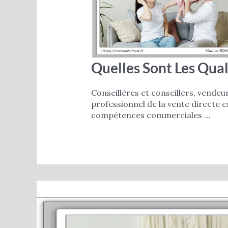
Quelles Sont Les Qual
Conseillères et conseillers, vendeu
professionnel de la vente directe 
compétences commerciales …