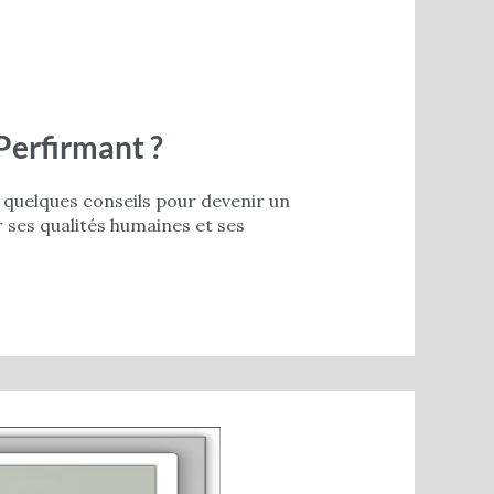
Perfirmant ?
z quelques conseils pour devenir un
 ses qualités humaines et ses