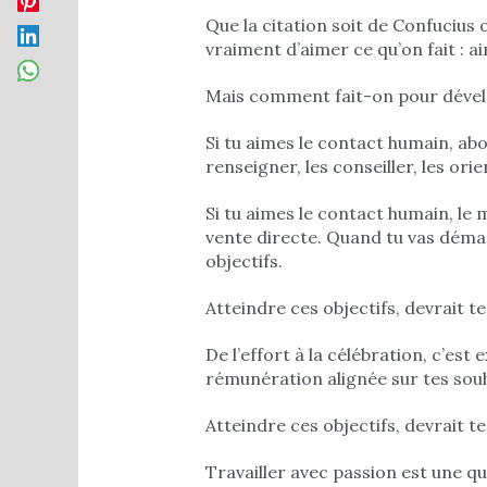
Que la citation soit de Confucius 
vraiment d’aimer ce qu’on fait : ai
Mais comment fait-on pour dével
Si tu aimes le contact humain, abo
renseigner, les conseiller, les orie
Si tu aimes le contact humain, le 
vente directe. Quand tu vas déma
objectifs.
Atteindre ces objectifs, devrait t
De l’effort à la célébration, c’es
rémunération alignée sur tes souh
Atteindre ces objectifs, devrait t
Travailler avec passion est une q