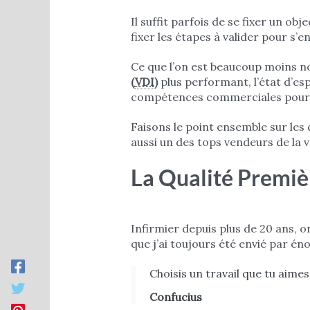
Il suffit parfois de se fixer un o
fixer les étapes à valider pour s’
Ce que l’on est beaucoup moins n
(
VDI
)
plus performant, l’état d’es
compétences commerciales pour 
Faisons le point ensemble sur les 
aussi un des tops vendeurs de la v
La Qualité Premiè
Infirmier depuis plus de 20 ans, o
que j’ai toujours été envié par 
Choisis un travail que tu aimes,
Confucius