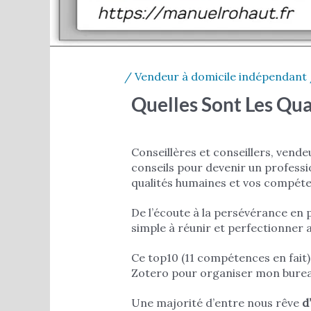
/
Vendeur à domicile indépendant
Quelles Sont Les Qua
Conseillères et conseillers, vend
conseils pour devenir un profess
qualités humaines et vos compét
De l’écoute à la persévérance en
simple à réunir et perfectionner 
Ce top10 (11 compétences en fait) 
Zotero pour organiser mon bureau
Une majorité d’entre nous rêve
d’