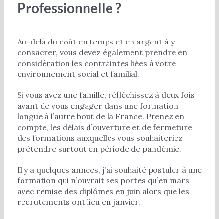
Professionnelle ?
Au-delà du coût en temps et en argent à y
consacrer, vous devez également prendre en
considération les contraintes liées à votre
environnement social et familial.
Si vous avez une famille, réfléchissez à deux fois
avant de vous engager dans une formation
longue à l’autre bout de la France. Prenez en
compte, les délais d’ouverture et de fermeture
des formations auxquelles vous souhaiteriez
prétendre surtout en période de pandémie.
Il y a quelques années, j’ai souhaité postuler à une
formation qui n’ouvrait ses portes qu’en mars
avec remise des diplômes en juin alors que les
recrutements ont lieu en janvier.