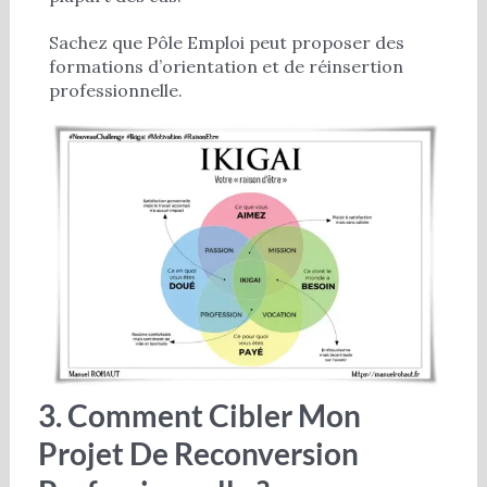
Sachez que Pôle Emploi peut proposer des
formations d’orientation et de réinsertion
professionnelle.
3. Comment Cibler Mon
Projet De Reconversion