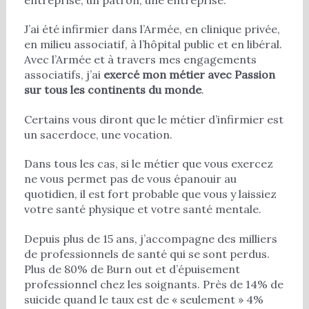
J’ai été infirmier dans l’Armée, en clinique privée,
en milieu associatif, à l’hôpital public et en libéral.
Avec l’Armée et à travers mes engagements
associatifs, j’ai
exercé mon métier avec Passion
sur tous les continents du monde
.
Certains vous diront que le métier d’infirmier est
un sacerdoce, une vocation.
Dans tous les cas, si le métier que vous exercez
ne vous permet pas de vous épanouir au
quotidien, il est fort probable que vous y laissiez
votre santé physique et votre santé mentale.
Depuis plus de 15 ans, j’accompagne des milliers
de professionnels de santé qui se sont perdus.
Plus de 80% de Burn out et d’épuisement
professionnel chez les soignants. Près de 14% de
suicide quand le taux est de « seulement » 4%