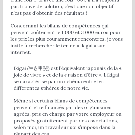
pas trouvé de solution, c’est que son objectif
n’est pas d’obtenir des résultats !
Concernant les bilans de compétences qui
peuvent coûter entre 1 000 et 3 000 euros pour
les prix les plus couramment rencontrés, je vous
invite à rechercher le terme « Ikigai » sur
internet.
Ikigai (生き甲斐) est l’équivalent japonais de la «
joie de vivre » et de la « raison d’être ». L’ikigai
se caractérise par un schéma entre les
différentes sphères de notre vie.
Même si certains bilans de compétences
peuvent être financés par des organismes
agréés, pris en charge par votre employeur ou
proposés gratuitement par des associations,
selon moi, un travail sur soi s’impose dans la
plupart des cas.