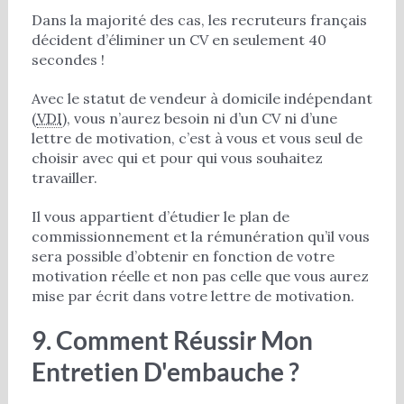
Dans la majorité des cas, les recruteurs français
décident d’éliminer un CV en seulement 40
secondes !
Avec le statut de vendeur à domicile indépendant
(
VDI
), vous n’aurez besoin ni d’un CV ni d’une
lettre de motivation, c’est à vous et vous seul de
choisir avec qui et pour qui vous souhaitez
travailler.
Il vous appartient d’étudier le plan de
commissionnement et la rémunération qu’il vous
sera possible d’obtenir en fonction de votre
motivation réelle et non pas celle que vous aurez
mise par écrit dans votre lettre de motivation.
9. Comment Réussir Mon
Entretien D'embauche ?