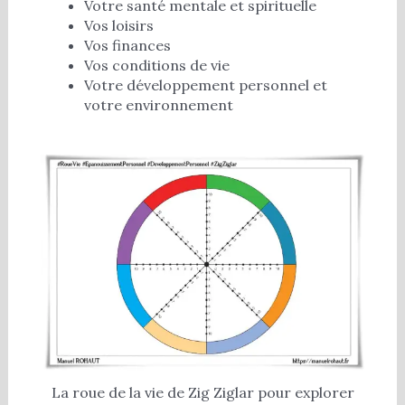
Votre santé mentale et spirituelle
Vos loisirs
Vos finances
Vos conditions de vie
Votre développement personnel et
votre environnement
La roue de la vie de Zig Ziglar pour explorer