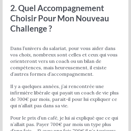
2. Quel Accompagnement
Choisir Pour Mon Nouveau
Challenge ?
Dans l’univers du salariat, pour vous aider dans
vos choix, nombreux sont celles et ceux qui vous
orienteront vers un coach ou un bilan de
compétences, mais heureusement, il existe
d’autres formes d’accompagnement.
Il y a quelques années, j’ai rencontrée une
infirmière libérale qui payait un coach de vie plus
de 700€ par mois, parait-il pour lui expliquer ce
qui n’allait pas dans sa vie.
Pour le prix d’un café, je lui ai expliqué que ce qui
n’allait pas. Payer 700€ par mois un type plus
d’une fois … Si avec une fois 700€ il n’a toujours