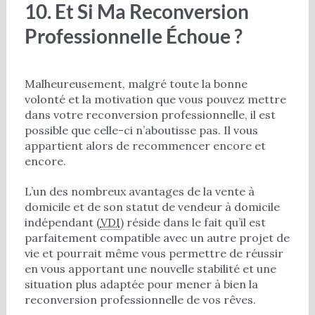
10. Et Si Ma Reconversion
Professionnelle Échoue ?
Malheureusement, malgré toute la bonne
volonté et la motivation que vous pouvez mettre
dans votre reconversion professionnelle, il est
possible que celle-ci n’aboutisse pas. Il vous
appartient alors de recommencer encore et
encore.
L’un des nombreux avantages de la vente à
domicile et de son statut de vendeur à domicile
indépendant (
VDI
) réside dans le fait qu’il est
parfaitement compatible avec un autre projet de
vie et pourrait même vous permettre de réussir
en vous apportant une nouvelle stabilité et une
situation plus adaptée pour mener à bien la
reconversion professionnelle de vos rêves.