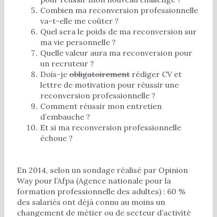
Combien ma reconversion professionnelle
va-t-elle me coûter ?
Quel sera le poids de ma reconversion sur
ma vie personnelle ?
Quelle valeur aura ma reconversion pour
un recruteur ?
Dois-je
obligatoirement
rédiger CV et
lettre de motivation pour réussir une
reconversion professionnelle ?
Comment réussir mon entretien
d’embauche ?
Et si ma reconversion professionnelle
échoue ?
En 2014, selon un sondage réalisé par Opinion
Way pour l’Afpa (Agence nationale pour la
formation professionnelle des adultes) : 60 %
des salariés ont déjà connu au moins un
changement de métier ou de secteur d’activité