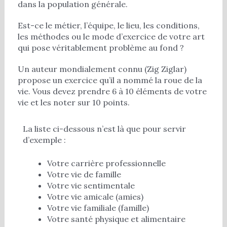
dans la population générale.
Est-ce le métier, l’équipe, le lieu, les conditions,
les méthodes ou le mode d’exercice de votre art
qui pose véritablement problème au fond ?
Un auteur mondialement connu (Zig Ziglar)
propose un exercice qu’il a nommé la roue de la
vie. Vous devez prendre 6 à 10 éléments de votre
vie et les noter sur 10 points.
La liste ci-dessous n’est là que pour servir
d’exemple :
Votre carrière professionnelle
Votre vie de famille
Votre vie sentimentale
Votre vie amicale (amies)
Votre vie familiale (famille)
Votre santé physique et alimentaire