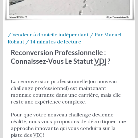
/
Vendeur à domicile indépendant
/ Par
Manuel
Rohaut
/
14 minutes de lecture
Reconversion Professionnelle :
Connaissez-Vous Le Statut
VDI
?
La reconversion professionnelle (ou nouveau
challenge professionnel) est maintenant
monnaie courante dans une carrière, mais elle
reste une expérience complexe.
Pour que votre nouveau challenge devienne
réalité, nous vous proposons de décortiquer une
approche innovante qui vous conduira sur la
piste des
VDI
!.