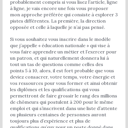
probablement compris si vous lisez l’article, ligne
à ligne, je vais encore une fois vous proposer
mon approche préférée qui consiste à explorer 3
pistes différentes. La première, la direction
opposée et celle à laquelle je n’ai pas pensé.
Si vous souhaitez vous inscrire dans le modèle
que j’appelle « éducation nationale » qui vise à
vous faire apprendre un métier et l’exercer pour
un patron, et qui naturellement donnera lui à
tout un tas de questions comme celles des
points 5 à 10, alors, il est fort probable que vous
deviez consacrer, votre temps, votre énergie et
vos ressources pour vous former et ainsi obtenir
les diplômes et les qualifications qui vous
permettront de faire grossir le rang des millions
de chômeurs qui postulent à 200 pour le même
emploi et qui s’inscrivent dans une liste d’attente
ou plusieurs centaines de personnes auront
toujours plus d’expérience et plus de
qualifications qu’eux pour un poste donné dans