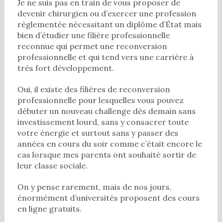
Je ne suis pas en train de vous proposer de
devenir chirurgien ou d’exercer une profession
réglementée nécessitant un diplôme d’État mais
bien d’étudier une filière professionnelle
reconnue qui permet une reconversion
professionnelle et qui tend vers une carrière à
très fort développement.
Oui, il existe des filières de reconversion
professionnelle pour lesquelles vous pouvez
débuter un nouveau challenge dès demain sans
investissement lourd, sans y consacrer toute
votre énergie et surtout sans y passer des
années en cours du soir comme c’était encore le
cas lorsque mes parents ont souhaité sortir de
leur classe sociale.
On y pense rarement, mais de nos jours,
énormément d’universités proposent des cours
en ligne gratuits.