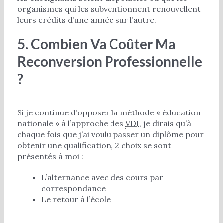
organismes qui les subventionnent renouvellent
leurs crédits d’une année sur l’autre.
5. Combien Va Coûter Ma
Reconversion Professionnelle
?
Si je continue d’opposer la méthode « éducation
nationale » à l’approche des
VDI
, je dirais qu’à
chaque fois que j’ai voulu passer un diplôme pour
obtenir une qualification, 2 choix se sont
présentés à moi :
L’alternance avec des cours par
correspondance
Le retour à l’école