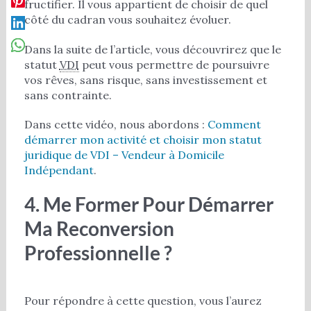
fructifier. Il vous appartient de choisir de quel
côté du cadran vous souhaitez évoluer.
Dans la suite de l’article, vous découvrirez que le
statut
VDI
peut vous permettre de poursuivre
vos rêves, sans risque, sans investissement et
sans contrainte.
Dans cette vidéo, nous abordons :
Comment
démarrer mon activité et choisir mon statut
juridique de VDI – Vendeur à Domicile
Indépendant
.
4. Me Former Pour Démarrer
Ma Reconversion
Professionnelle ?
Pour répondre à cette question, vous l’aurez