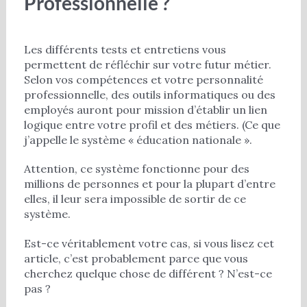
Professionnelle ?
Les différents tests et entretiens vous
permettent de réfléchir sur votre futur métier.
Selon vos compétences et votre personnalité
professionnelle, des outils informatiques ou des
employés auront pour mission d’établir un lien
logique entre votre profil et des métiers. (Ce que
j’appelle le système « éducation nationale ».
Attention, ce système fonctionne pour des
millions de personnes et pour la plupart d’entre
elles, il leur sera impossible de sortir de ce
système.
Est-ce véritablement votre cas, si vous lisez cet
article, c’est probablement parce que vous
cherchez quelque chose de différent ? N’est-ce
pas ?