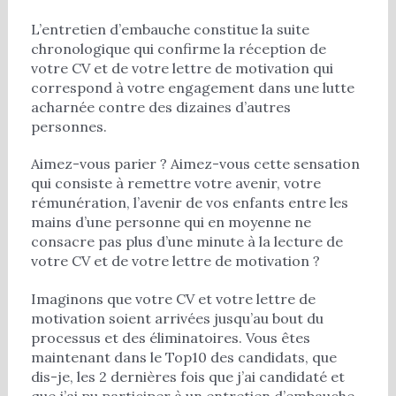
L’entretien d’embauche constitue la suite
chronologique qui confirme la réception de
votre CV et de votre lettre de motivation qui
correspond à votre engagement dans une lutte
acharnée contre des dizaines d’autres
personnes.
Aimez-vous parier ? Aimez-vous cette sensation
qui consiste à remettre votre avenir, votre
rémunération, l’avenir de vos enfants entre les
mains d’une personne qui en moyenne ne
consacre pas plus d’une minute à la lecture de
votre CV et de votre lettre de motivation ?
Imaginons que votre CV et votre lettre de
motivation soient arrivées jusqu’au bout du
processus et des éliminatoires. Vous êtes
maintenant dans le Top10 des candidats, que
dis-je, les 2 dernières fois que j’ai candidaté et
que j’ai pu participer à un entretien d’embauche,