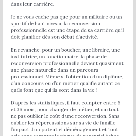
dans leur carrière.
Je ne vous cache pas que pour un militaire ou un
sportif de haut niveau, la reconversion
professionnelle est une étape de sa carrière qu’il
doit planifier dès son début d’activité.
En revanche, pour un boucher, une libraire, une
institutrice, un fonctionnaire, la phase de
reconversion professionnelle devient quasiment
une phase naturelle dans un parcours
professionnel. Même si l’obtention d’un diplôme,
d’un concours ou d’un métier qualifie autant ce
qu’ils font que qui ils sont dans la vie !
D’après les statistiques, il faut compter entre 6
et 36 mois, pour changer de métier, et surtout
ne pas oublier le coût d’une reconversion. Sans
oublier les répercussions sur sa vie de famille,
l’impact d’un potentiel déménagement et tout