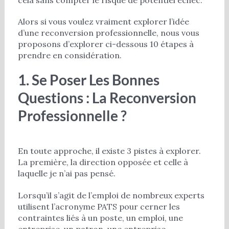
cela sans compter le risque de potentiel échec.
Alors si vous voulez vraiment explorer l’idée
d’une reconversion professionnelle, nous vous
proposons d’explorer ci-dessous 10 étapes à
prendre en considération.
1. Se Poser Les Bonnes
Questions : La Reconversion
Professionnelle ?
En toute approche, il existe 3 pistes à explorer.
La première, la direction opposée et celle à
laquelle je n’ai pas pensé.
Lorsqu’il s’agit de l’emploi de nombreux experts
utilisent l’acronyme PATS pour cerner les
contraintes liés à un poste, un emploi, une
entreprise, un patron, une entreprise.