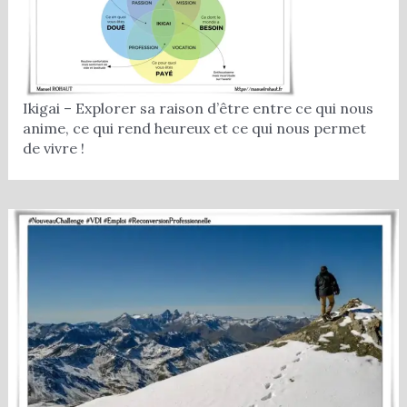
Ikigai – Explorer sa raison d’être entre ce qui nous
anime, ce qui rend heureux et ce qui nous permet
de vivre !