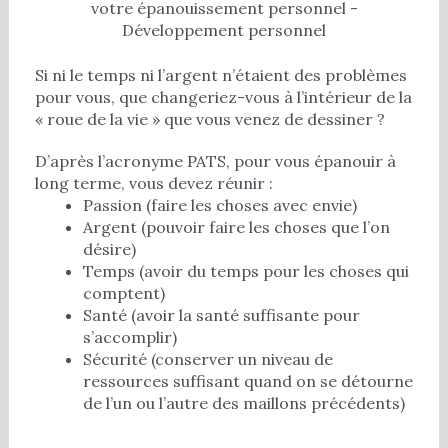
votre épanouissement personnel -
Développement personnel
Si ni le temps ni l’argent n’étaient des problèmes
pour vous, que changeriez-vous à l’intérieur de la
« roue de la vie » que vous venez de dessiner ?
D’après l’acronyme PATS, pour vous épanouir à
long terme, vous devez réunir :
Passion (faire les choses avec envie)
Argent (pouvoir faire les choses que l’on
désire)
Temps (avoir du temps pour les choses qui
comptent)
Santé (avoir la santé suffisante pour
s’accomplir)
Sécurité (conserver un niveau de
ressources suffisant quand on se détourne
de l’un ou l’autre des maillons précédents)