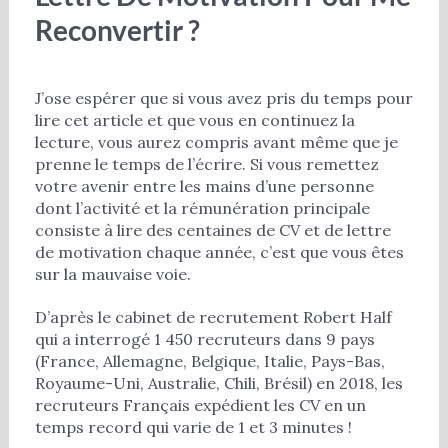
Reconvertir ?
J’ose espérer que si vous avez pris du temps pour
lire cet article et que vous en continuez la
lecture, vous aurez compris avant même que je
prenne le temps de l’écrire. Si vous remettez
votre avenir entre les mains d’une personne
dont l’activité et la rémunération principale
consiste à lire des centaines de CV et de lettre
de motivation chaque année, c’est que vous êtes
sur la mauvaise voie.
D’après le cabinet de recrutement Robert Half
qui a interrogé 1 450 recruteurs dans 9 pays
(France, Allemagne, Belgique, Italie, Pays-Bas,
Royaume-Uni, Australie, Chili, Brésil) en 2018, les
recruteurs Français expédient les CV en un
temps record qui varie de 1 et 3 minutes !