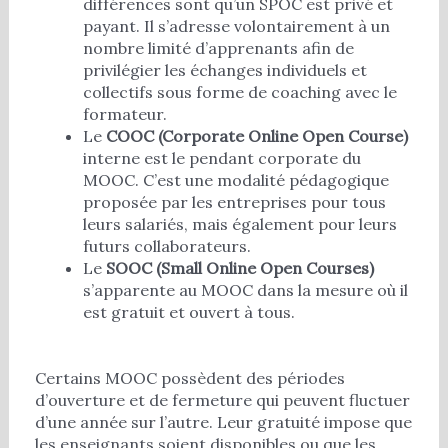
différences sont qu’un SPOC est privé et
payant. Il s’adresse volontairement à un
nombre limité d’apprenants afin de
privilégier les échanges individuels et
collectifs sous forme de coaching avec le
formateur.
Le
COOC (Corporate Online Open Course)
interne est le pendant corporate du
MOOC. C’est une modalité pédagogique
proposée par les entreprises pour tous
leurs salariés, mais également pour leurs
futurs collaborateurs.
Le
SOOC (Small Online Open Courses)
s’apparente au MOOC dans la mesure où il
est gratuit et ouvert à tous.
Certains MOOC possèdent des périodes
d’ouverture et de fermeture qui peuvent fluctuer
d’une année sur l’autre. Leur gratuité impose que
les enseignants soient disponibles ou que les