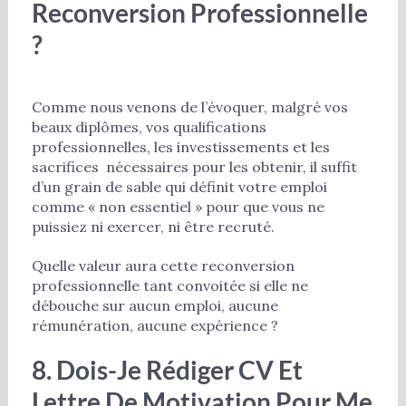
Reconversion Professionnelle
?
Comme nous venons de l’évoquer, malgré vos
beaux diplômes, vos qualifications
professionnelles, les investissements et les
sacrifices nécessaires pour les obtenir, il suffit
d’un grain de sable qui définit votre emploi
comme « non essentiel » pour que vous ne
puissiez ni exercer, ni être recruté.
Quelle valeur aura cette reconversion
professionnelle tant convoitée si elle ne
débouche sur aucun emploi, aucune
rémunération, aucune expérience ?
8. Dois-Je Rédiger CV Et
Lettre De Motivation Pour Me