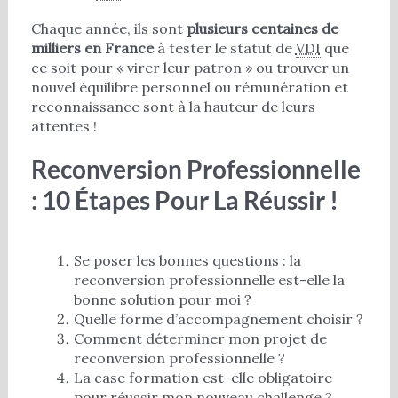
Chaque année, ils sont
plusieurs centaines de
milliers en France
à tester le statut de
VDI
que
ce soit pour « virer leur patron » ou trouver un
nouvel équilibre personnel ou rémunération et
reconnaissance sont à la hauteur de leurs
attentes !
Reconversion Professionnelle
: 10 Étapes Pour La Réussir !
Se poser les bonnes questions : la
reconversion professionnelle est-elle la
bonne solution pour moi ?
Quelle forme d’accompagnement choisir ?
Comment déterminer mon projet de
reconversion professionnelle ?
La case formation est-elle obligatoire
pour réussir mon nouveau challenge ?