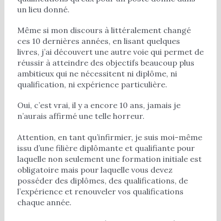
un lieu donné.
Même si mon discours à littéralement changé
ces 10 dernières années, en lisant quelques
livres, j’ai découvert une autre voie qui permet de
réussir à atteindre des objectifs beaucoup plus
ambitieux qui ne nécessitent ni diplôme, ni
qualification, ni expérience particulière.
Oui, c’est vrai, il y a encore 10 ans, jamais je
n’aurais affirmé une telle horreur.
Attention, en tant qu’infirmier, je suis moi-même
issu d’une filière diplômante et qualifiante pour
laquelle non seulement une formation initiale est
obligatoire mais pour laquelle vous devez
posséder des diplômes, des qualifications, de
l’expérience et renouveler vos qualifications
chaque année.