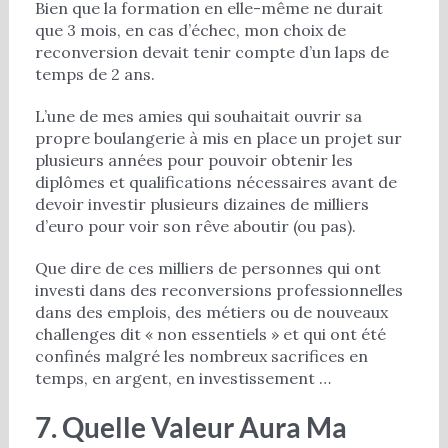
Bien que la formation en elle-même ne durait
que 3 mois, en cas d’échec, mon choix de
reconversion devait tenir compte d’un laps de
temps de 2 ans.
L’une de mes amies qui souhaitait ouvrir sa
propre boulangerie à mis en place un projet sur
plusieurs années pour pouvoir obtenir les
diplômes et qualifications nécessaires avant de
devoir investir plusieurs dizaines de milliers
d’euro pour voir son rêve aboutir (ou pas).
Que dire de ces milliers de personnes qui ont
investi dans des reconversions professionnelles
dans des emplois, des métiers ou de nouveaux
challenges dit « non essentiels » et qui ont été
confinés malgré les nombreux sacrifices en
temps, en argent, en investissement …
7. Quelle Valeur Aura Ma