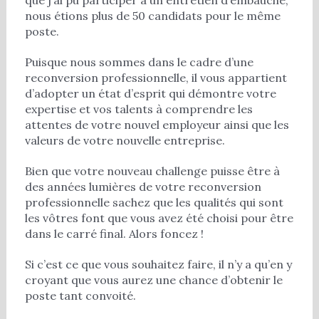
nous étions plus de 50 candidats pour le même
poste.
Puisque nous sommes dans le cadre d’une
reconversion professionnelle, il vous appartient
d’adopter un état d’esprit qui démontre votre
expertise et vos talents à comprendre les
attentes de votre nouvel employeur ainsi que les
valeurs de votre nouvelle entreprise.
Bien que votre nouveau challenge puisse être à
des années lumières de votre reconversion
professionnelle sachez que les qualités qui sont
les vôtres font que vous avez été choisi pour être
dans le carré final. Alors foncez !
Si c’est ce que vous souhaitez faire, il n’y a qu’en y
croyant que vous aurez une chance d’obtenir le
poste tant convoité.