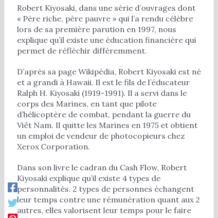
Robert Kiyosaki, dans une série d’ouvrages dont
« Père riche, père pauvre » qui l’a rendu célèbre
lors de sa première parution en 1997, nous
explique qu’il existe une éducation financière qui
permet de réfléchir différemment.
D’après sa page Wikipédia, Robert Kiyosaki est né
et a grandi à Hawaii. Il est le fils de l’éducateur
Ralph H. Kiyosaki (1919-1991). Il a servi dans le
corps des Marines, en tant que pilote
d’hélicoptère de combat, pendant la guerre du
Viêt Nam. Il quitte les Marines en 1975 et obtient
un emploi de vendeur de photocopieurs chez
Xerox Corporation.
Dans son livre le cadran du Cash Flow, Robert
Kiyosaki explique qu’il existe 4 types de
personnalités. 2 types de personnes échangent
leur temps contre une rémunération quant aux 2
autres, elles valorisent leur temps pour le faire