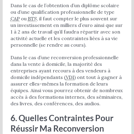
Dans le cas de l’obtention d’un diplôme scolaire
ou d’une qualification professionnelle de type
CAP
ou
BTS
, il faut compter le plus souvent sur
un investissement en milliers d’euro ainsi que sur
1 à 2 ans de travail qu’il faudra répartir avec son
activité actuelle et les contraintes liées à sa vie
personnelle (se rendre au cours).
Dans le cas d’une reconversion professionnelle
dans la vente à domicile, la majorité des
entreprises ayant recours à des vendeurs à
domicile indépendants (
VDI
) ont tout à gagner à
assurer elles-mêmes la formation de leurs
équipes. Ainsi vous pourrez obtenir de nombreux
accès à des formations internes, des séminaires,
des livres, des conférences, des audios.
6. Quelles Contraintes Pour
Réussir Ma Reconversion