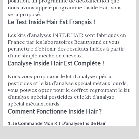
pollution, un programme de détoxification que
nous avons appelé programme Inside Hair vous
sera proposé.
Le Test Inside Hair Est Français !
Les kits d’analyses INSIDE HAIR sont fabriqués en
France par les laboratoires Beautysané et vous
permettre d’obtenir des résultats fiables à partir
d’une simple mèche de cheveux.
L’analyse Inside Hair Est Complète !
Nous vous proposons le kit d’analyse spécial
pesticides et le kit d’analyse spécial métaux lourds,
vous pouvez opter pour le coffret regroupant le kit
d’analyse spécial pesticides et le kit d’analyse
spécial métaux lourds.
Comment Fonctionne Inside Hair ?
1. Je Commande Mon Kit D’analyse Inside Hair
Je choisis le kit d’analyse Inside Hair adapté à ma