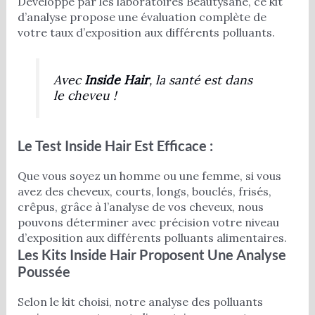
Développé par les laboratoires Beautysané, ce kit
d’analyse propose une évaluation complète de
votre taux d’exposition aux différents polluants.
Avec
Inside Hair
, la santé est dans
le cheveu !
Le Test Inside Hair Est Efficace :
Que vous soyez un homme ou une femme, si vous
avez des cheveux, courts, longs, bouclés, frisés,
crêpus, grâce à l’analyse de vos cheveux, nous
pouvons déterminer avec précision votre niveau
d’exposition aux différents polluants alimentaires.
Les Kits Inside Hair Proposent Une Analyse
Poussée
Selon le kit choisi, notre analyse des polluants