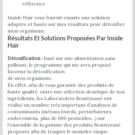
référence.
Inside Hair vous fournit ensuite une solution
adaptée et basée sur mes résultats pour détoxifier
mon organisme.
Résultats Et Solutions Proposées Par Inside
Hair
Détoxification :
basé sur une alimentation sans
polluant, le programme qui me sera proposé
favorise la détoxification
de mon organisme.
En effet, afin de vous garantir des produits de
haute qualité, outre une sélection drastique de nos
ingrédients, les Laboratoires Beautysané ont
réalisé un nombre très important d’analyses de
contaminants (métaux lourds, perturbateurs
endocriniens, plus de 600 pesticides…) sur
l’ensemble de la gamme des produits Beautysané
proposés afin de traquer le moindre risque.