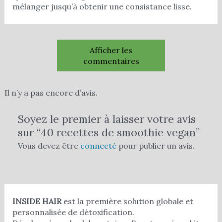
mélanger jusqu’à obtenir une consistance lisse.
Afficher les
commentaires
Il n’y a pas encore d’avis.
Soyez le premier à laisser votre avis
sur “40 recettes de smoothie vegan”
Vous devez être
connecté
pour publier un avis.
INSIDE HAIR
est la première solution globale et
personnalisée de détoxification.