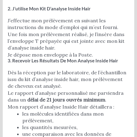
2. J’utilise Mon Kit D’analyse Inside Hair
J’effectue mon prélèvement en suivant les
instructions du mode d’emploi qui m’est fourni.
Une fois mon prélèvement réalisé, je l’insère dans
l’enveloppe T prépayée qui est jointe avec mon kit
d’analyse inside hair.
Je dépose mon enveloppe à la Poste.
3. Recevoir Les Résultats De Mon Analyse Inside Hair
Dès la réception par le laboratoire, de l’échantillon
issu du kit d’analyse inside hair, mon prélèvement
de cheveux est analysé.
Le rapport d’analyse personnalisé me parviendra
dans un
délai de 21 jours ouvrés minimum
.
Mon rapport d’analyse Inside Hair détaillera :
les molécules identifiées dans mon
prélèvement,
les quantités mesurées,
une comparaison avec les données de