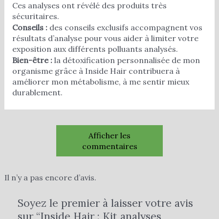
Ces analyses ont révélé des produits très
sécuritaires.
Conseils :
des conseils exclusifs accompagnent vos
résultats d’analyse pour vous aider à limiter votre
exposition aux différents polluants analysés.
Bien-être :
la détoxification personnalisée de mon
organisme grâce à Inside Hair contribuera à
améliorer mon métabolisme, à me sentir mieux
durablement.
Afficher les
commentaires
Il n’y a pas encore d’avis.
Soyez le premier à laisser votre avis
sur “Inside Hair : Kit analyses