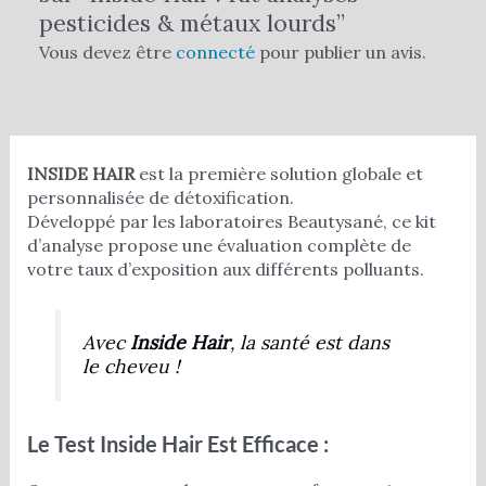
pesticides & métaux lourds”
Vous devez être
connecté
pour publier un avis.
INSIDE HAIR
est la première solution globale et
personnalisée de détoxification.
Développé par les laboratoires Beautysané, ce kit
d’analyse propose une évaluation complète de
votre taux d’exposition aux différents polluants.
Avec
Inside Hair
, la santé est dans
le cheveu !
Le Test Inside Hair Est Efficace :