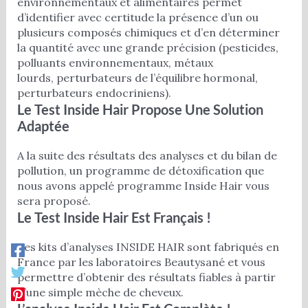
environnementaux et alimentaires permet
d’identifier avec certitude la présence d’un ou
plusieurs composés chimiques et d’en déterminer
la quantité avec une grande précision (pesticides,
polluants environnementaux, métaux
lourds, perturbateurs de l’équilibre hormonal,
perturbateurs endocriniens).
Le Test Inside Hair Propose Une Solution
Adaptée
A la suite des résultats des analyses et du bilan de
pollution, un programme de détoxification que
nous avons appelé programme Inside Hair vous
sera proposé.
Le Test Inside Hair Est Français !
Les kits d’analyses INSIDE HAIR sont fabriqués en
France par les laboratoires Beautysané et vous
permettre d’obtenir des résultats fiables à partir
d’une simple mèche de cheveux.