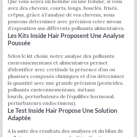
Que vous soyez un homme ou une femme, si vous
avez des cheveux, courts, longs, bouclés, frisés,
crêpus, grâce à l’analyse de vos cheveux, nous
pouvons déterminer avec précision votre niveau
d’exposition aux différents polluants alimentaires.
Les Kits Inside Hair Proposent Une Analyse
Poussée
Selon le kit choisi, notre analyse des polluants
environnementaux et alimentaires permet
d’identifier avec certitude la présence d’un ou
plusieurs composés chimiques et d’en déterminer
la quantité avec une grande précision (pesticides,
polluants environnementaux, métaux
lourds, perturbateurs de l’équilibre hormonal,
perturbateurs endocriniens).
Le Test Inside Hair Propose Une Solution
Adaptée
A la suite des résultats des analyses et du bilan de