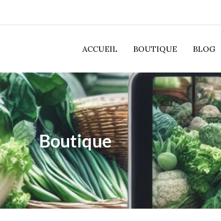
ACCUEIL
BOUTIQUE
BLOG
Boutique