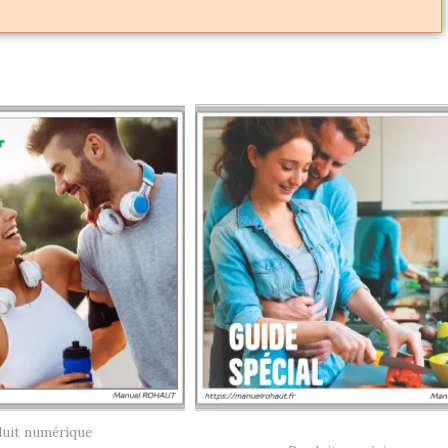
uit numérique