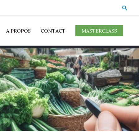
A PROPOS
CONTACT
MASTERCLASS