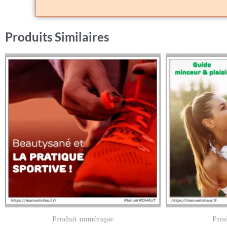
Produits Similaires
Produit numérique
Prod