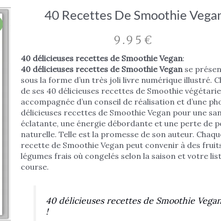
40 Recettes De Smoothie Vega
9.95
€
40 délicieuses recettes de Smoothie Vegan
:
40 délicieuses recettes de Smoothie Vegan
se présen
sous la forme d’un très joli livre numérique illustré.
de ses 40 délicieuses recettes de Smoothie végétarie
accompagnée d’un conseil de réalisation et d’une ph
délicieuses recettes de Smoothie Vegan pour une sa
éclatante, une énergie débordante et une perte de p
naturelle. Telle est la promesse de son auteur. Chaqu
recette de Smoothie Vegan peut convenir à des fruit
légumes frais où congelés selon la saison et votre lis
course.
40 délicieuses recettes de Smoothie Vega
!