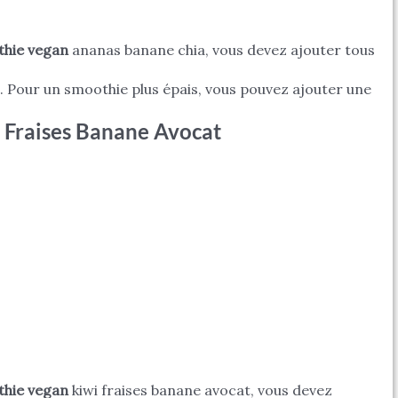
thie vegan
ananas banane chia, vous devez ajouter tous
. Pour un smoothie plus épais, vous pouvez ajouter une
 Fraises Banane Avocat
thie vegan
kiwi fraises banane avocat, vous devez