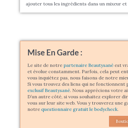
ajouter tous les ingrédients dans un mixeur et
Mise En Garde :
Le site de notre
partenaire Beautysané
est vr
et évolue constamment. Parfois, cela peut ent
vous inquiétez pas, nous faisons de notre mie
Si vous trouvez des liens qui ne fonctionnent 
exclusif Beautysané
. Nous apprécions votre a
D’un autre côté, si vous souhaitez explorer d
vous sur leur site web. Vous y trouverez une 
notre
questionnaire gratuit le bodycheck
.
Bouti