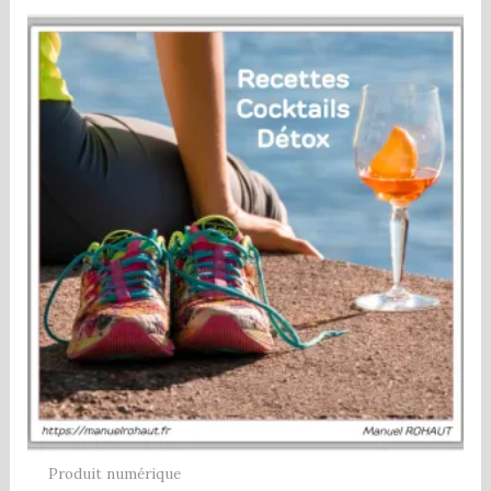
Produit numérique