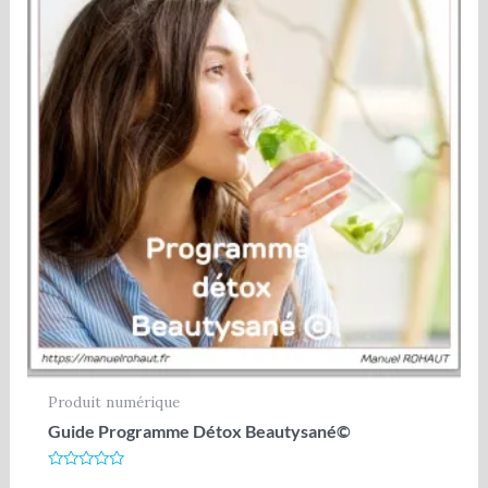
Produit numérique
Guide Programme Détox Beautysané©
Note