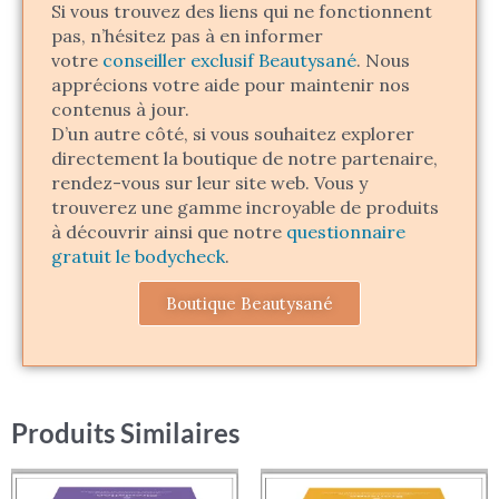
Si vous trouvez des liens qui ne fonctionnent
pas, n’hésitez pas à en informer
votre
conseiller exclusif Beautysané
. Nous
apprécions votre aide pour maintenir nos
contenus à jour.
D’un autre côté, si vous souhaitez explorer
directement la boutique de notre partenaire,
rendez-vous sur leur site web. Vous y
trouverez une gamme incroyable de produits
à découvrir ainsi que notre
questionnaire
gratuit le bodycheck
.
Boutique Beautysané
Produits Similaires