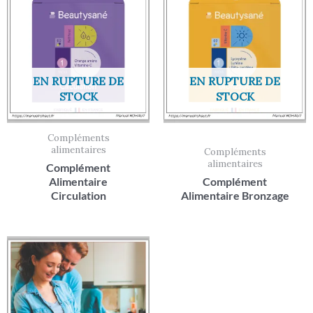
EN RUPTURE DE
EN RUPTURE DE
STOCK
STOCK
Compléments
alimentaires
Compléments
alimentaires
Complément
Alimentaire
Complément
Circulation
Alimentaire Bronzage