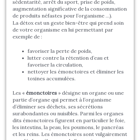
sédentarité, arrêt du sport, prise de poids,
augmentation significative de la consommation
de produits néfastes pour l’organisme …).
La détox est un geste bien-être qui prend soin
de votre organisme en lui permettant par
exemple de :
favoriser la perte de poids,
lutter contre la rétention d’eau et
favoriser la circulation,
nettoyer les émonctoires et éliminer les
toxines accumulées.
Les «
émonctoires
» désigne un organe ou une
partie d’organe qui permet à l’organisme
d’éliminer ses déchets, ses sécrétions
surabondantes ou nuisibles. Parmi les organes
dits émonctoires figurent en particulier le foie,
les intestins, la peau, les poumons, le pancréas
et les reins. Les émonctoires sont vulgairement