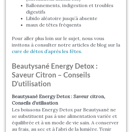
Ballonnements, indigestion et troubles
digestifs
Libido aléatoire jusqu’à absente
maux de têtes fréquents
Pour aller plus loin sur le sujet, nous vous
invitons à consulter notre articles de blog sur la
cure de détox d’après les fêtes
.
Beautysané Energy Detox :
Saveur Citron – Conseils
D’utilisation
Beautysané Energy Detox : Saveur citron,
Conseils d’utilisation
Les boissons Energy Detox par Beautysané ne
se substituent pas à une alimentation variée et
équilibrée et à un mode de vie sain. A conserver
au frais, au sec et à l’abri de la lumière. Tenir