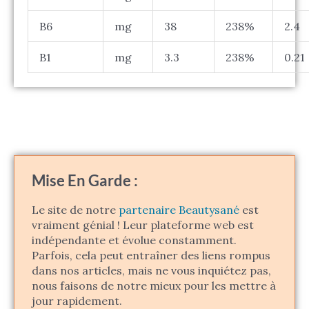
B6
mg
38
238%
2.4
B1
mg
3.3
238%
0.21
Mise En Garde :
Le site de notre
partenaire Beautysané
est
vraiment génial ! Leur plateforme web est
indépendante et évolue constamment.
Parfois, cela peut entraîner des liens rompus
dans nos articles, mais ne vous inquiétez pas,
nous faisons de notre mieux pour les mettre à
jour rapidement.