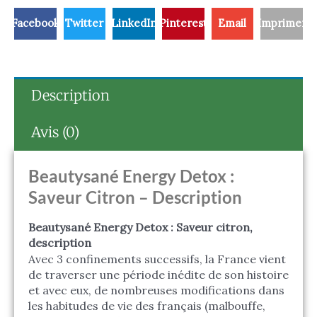
Facebook
Twitter
LinkedIn
Pinterest
Email
Imprimer
Description
Avis (0)
Beautysané Energy Detox :
Saveur Citron – Description
Beautysané Energy Detox : Saveur citron,
description
Avec 3 confinements successifs, la France vient
de traverser une période inédite de son histoire
et avec eux, de nombreuses modifications dans
les habitudes de vie des français (malbouffe,