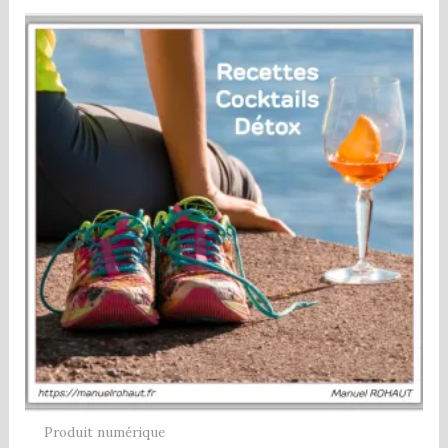
Produit numérique