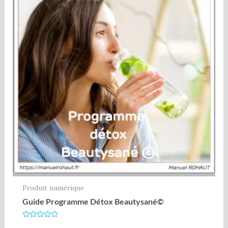
Produit numérique
Guide Programme Détox Beautysané©
Note