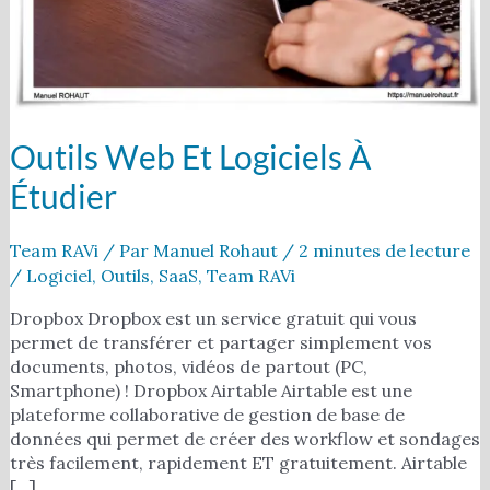
Outils Web Et Logiciels À
Étudier
Team RAVi
/ Par
Manuel Rohaut
/
2 minutes de lecture
/
Logiciel
,
Outils
,
SaaS
,
Team RAVi
Dropbox Dropbox est un service gratuit qui vous
permet de transférer et partager simplement vos
documents, photos, vidéos de partout (PC,
Smartphone) ! Dropbox Airtable Airtable est une
plateforme collaborative de gestion de base de
données qui permet de créer des workflow et sondages
très facilement, rapidement ET gratuitement. Airtable
[…]