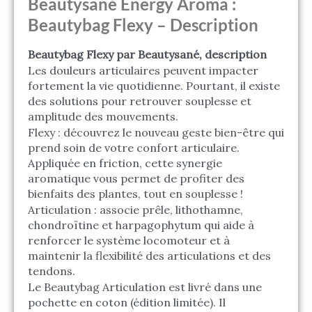
Beautysané Energy Aroma :
Beautybag Flexy – Description
Beautybag Flexy par Beautysané, description
Les douleurs articulaires peuvent impacter
fortement la vie quotidienne. Pourtant, il existe
des solutions pour retrouver souplesse et
amplitude des mouvements.
Flexy : découvrez le nouveau geste bien-être qui
prend soin de votre confort articulaire.
Appliquée en friction, cette synergie
aromatique vous permet de profiter des
bienfaits des plantes, tout en souplesse !
Articulation : associe prêle, lithothamne,
chondroïtine et harpagophytum qui aide à
renforcer le système locomoteur et à
maintenir la flexibilité des articulations et des
tendons.
Le Beautybag Articulation est livré dans une
pochette en coton (édition limitée). Il