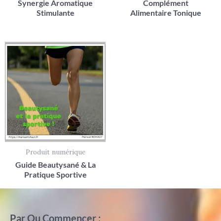
Synergie Aromatique
Complément
Stimulante
Alimentaire Tonique
Produit numérique
Guide Beautysané & La
Pratique Sportive
Par Ou Commencer :