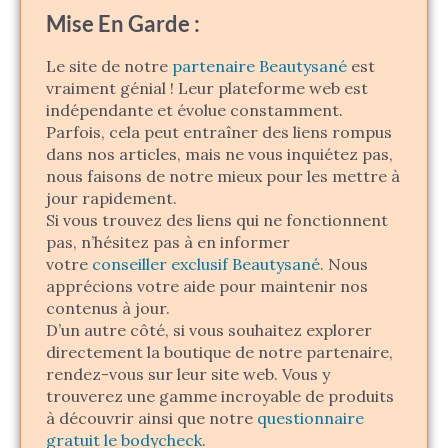
Mise En Garde :
Le site de notre
partenaire Beautysané
est
vraiment génial ! Leur plateforme web est
indépendante et évolue constamment.
Parfois, cela peut entraîner des liens rompus
dans nos articles, mais ne vous inquiétez pas,
nous faisons de notre mieux pour les mettre à
jour rapidement.
Si vous trouvez des liens qui ne fonctionnent
pas, n’hésitez pas à en informer
votre
conseiller exclusif Beautysané
. Nous
apprécions votre aide pour maintenir nos
contenus à jour.
D’un autre côté, si vous souhaitez explorer
directement la boutique de notre partenaire,
rendez-vous sur leur site web. Vous y
trouverez une gamme incroyable de produits
à découvrir ainsi que notre
questionnaire
gratuit le bodycheck
.