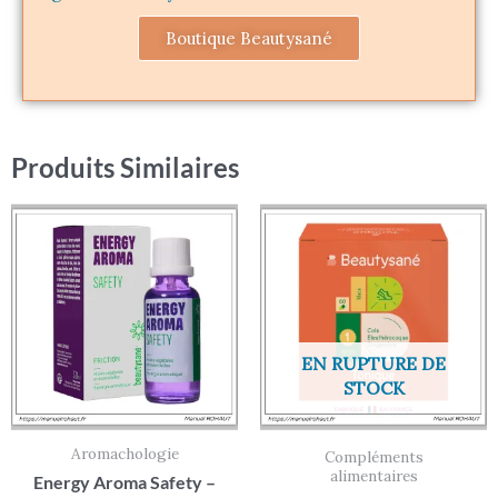
Boutique Beautysané
Produits Similaires
EN RUPTURE DE
STOCK
Aromachologie
Compléments
alimentaires
Energy Aroma Safety –