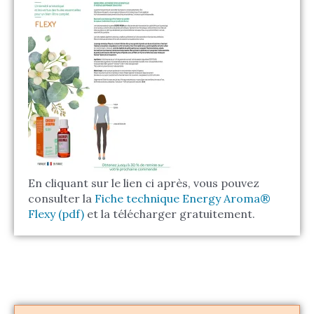
En cliquant sur le lien ci après, vous pouvez
consulter la
Fiche technique Energy Aroma®
Flexy (pdf)
et la télécharger gratuitement.