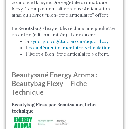
comprend la synergie végétale aromatique
Flexy, 1 complément alimentaire Articulation
ainsi qu’1 livret “Bien-être articulaire” offert.
Le Beautybag Flexy est livré dans une pochette
en coton (édition limitée). Il comprend :
la
synergie végétale aromatique Flexy
,
1
complément alimentaire Articulation
1 livret « Bien-être articulaire » offert.
Beautysané Energy Aroma :
Beautybag Flexy – Fiche
Technique
Beautybag Flexy par Beautysané, fiche
technique