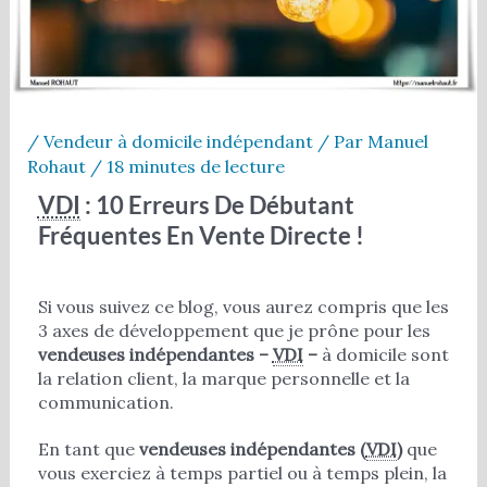
/
Vendeur à domicile indépendant
/ Par
Manuel
Rohaut
/
18 minutes de lecture
VDI
: 10 Erreurs De Débutant
Fréquentes En Vente Directe !
Si vous suivez ce blog, vous aurez compris que les
3 axes de développement que je prône pour les
vendeuses indépendantes –
VDI
–
à domicile sont
la relation client, la marque personnelle et la
communication.
En tant que
vendeuses indépendantes (
VDI
)
que
vous exerciez à temps partiel ou à temps plein, la