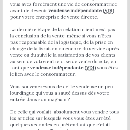
vous avez forcément une vie de consommatrice
avant de devenir
vendeuse indépendante (
VDI
)
pour votre entreprise de vente directe.
La dernière étape de la relation client n’est pas
la conclusion de la vente, même si vous n’êtes
pas responsable de la logistique, de la prise en
charge de la livraison ou encore du service après
vente ou du suivi le la satisfaction de vos clients
au sein de votre entreprise de vente directe, en
tant que
vendeuse indépendante (
VDI
)
vous êtes
le lien avec le consommateur.
Vous souvenez-vous de cette vendeuse un peu
lourdingue qui vous a sauté dessus dès votre
entrée dans son magasin ?
De celle qui voulait absolument vous vendre tous
les articles sur lesquels vous vous êtes arrêté
quelques secondes en prétendant que c’était