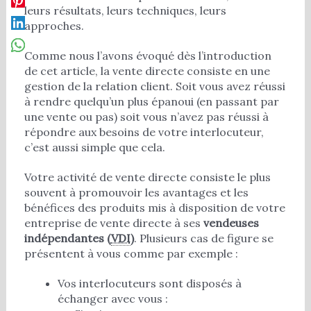
leurs résultats, leurs techniques, leurs
approches.
Comme nous l’avons évoqué dès l’introduction
de cet article, la vente directe consiste en une
gestion de la relation client. Soit vous avez réussi
à rendre quelqu’un plus épanoui (en passant par
une vente ou pas) soit vous n’avez pas réussi à
répondre aux besoins de votre interlocuteur,
c’est aussi simple que cela.
Votre activité de vente directe consiste le plus
souvent à promouvoir les avantages et les
bénéfices des produits mis à disposition de votre
entreprise de vente directe à ses
vendeuses
indépendantes (
VDI
)
. Plusieurs cas de figure se
présentent à vous comme par exemple :
Vos interlocuteurs sont disposés à
échanger avec vous :