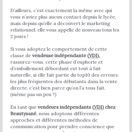
D’ailleurs, c’est exactement la même avec qui
vous n’aviez plus aucun contact depuis le lycée,
mais depuis qu’elle a découvert le marketing
relationnel, elle vous appelle de nouveau tous les
2 jours !
Si vous adoptez le comportement de cette
classe de
vendeuse indépendante (
VDI
),
rassurez-vous, cette phase d’euphorie et
d’emballement débordant est tout à fait
naturelle, si elle fait partie du top10 des erreurs
les plus fréquentes des débutants dans la vente
directe, c’est bien parce qu’on l’a tous fait.
(même pas un peu ?)
En tant que
vendeurs indépendants (
VDI
) chez
Beautysané
, nous adoptons différentes
approches et différentes méthodes de
communication pour prendre conscience que