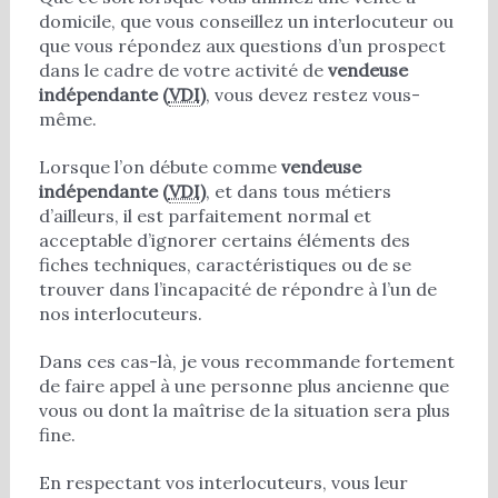
domicile, que vous conseillez un interlocuteur ou
que vous répondez aux questions d’un prospect
dans le cadre de votre activité de
vendeuse
indépendante (
VDI
)
, vous devez restez vous-
même.
Lorsque l’on débute comme
vendeuse
indépendante (
VDI
)
, et dans tous métiers
d’ailleurs, il est parfaitement normal et
acceptable d’ignorer certains éléments des
fiches techniques, caractéristiques ou de se
trouver dans l’incapacité de répondre à l’un de
nos interlocuteurs.
Dans ces cas-là, je vous recommande fortement
de faire appel à une personne plus ancienne que
vous ou dont la maîtrise de la situation sera plus
fine.
En respectant vos interlocuteurs, vous leur