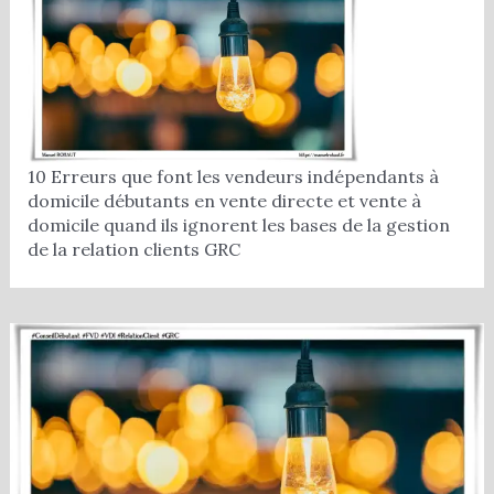
10 Erreurs que font les vendeurs indépendants à
domicile débutants en vente directe et vente à
domicile quand ils ignorent les bases de la gestion
de la relation clients GRC