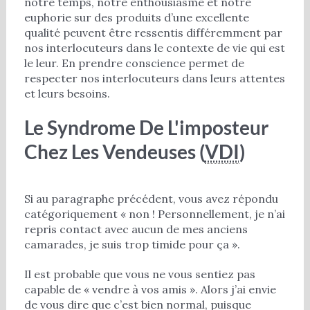
notre temps, notre enthousiasme et notre
euphorie sur des produits d’une excellente
qualité peuvent être ressentis différemment par
nos interlocuteurs dans le contexte de vie qui est
le leur. En prendre conscience permet de
respecter nos interlocuteurs dans leurs attentes
et leurs besoins.
Le Syndrome De L'imposteur
Chez Les Vendeuses (
VDI
)
Si au paragraphe précédent, vous avez répondu
catégoriquement « non ! Personnellement, je n’ai
repris contact avec aucun de mes anciens
camarades, je suis trop timide pour ça ».
Il est probable que vous ne vous sentiez pas
capable de « vendre à vos amis ». Alors j’ai envie
de vous dire que c’est bien normal, puisque