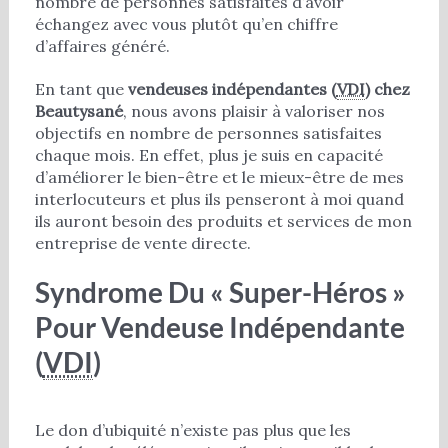
nombre de personnes satisfaites d’avoir
échangez avec vous plutôt qu’en chiffre
d’affaires généré.
En tant que
vendeuses indépendantes (
VDI
) chez
Beautysané
, nous avons plaisir à valoriser nos
objectifs en nombre de personnes satisfaites
chaque mois. En effet, plus je suis en capacité
d’améliorer le bien-être et le mieux-être de mes
interlocuteurs et plus ils penseront à moi quand
ils auront besoin des produits et services de mon
entreprise de vente directe.
Syndrome Du « Super-Héros »
Pour Vendeuse Indépendante
(
VDI
)
Le don d’ubiquité n’existe pas plus que les