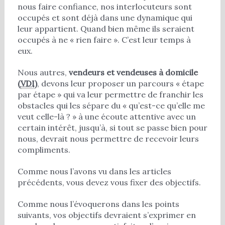
nous faire confiance, nos interlocuteurs sont
occupés et sont déjà dans une dynamique qui
leur appartient. Quand bien même ils seraient
occupés à ne « rien faire ». C’est leur temps à
eux.
Nous autres,
vendeurs et vendeuses à domicile
(
VDI
)
, devons leur proposer un parcours « étape
par étape » qui va leur permettre de franchir les
obstacles qui les sépare du « qu’est-ce qu’elle me
veut celle-là ? » à une écoute attentive avec un
certain intérêt, jusqu’à, si tout se passe bien pour
nous, devrait nous permettre de recevoir leurs
compliments.
Comme nous l’avons vu dans les articles
précédents, vous devez vous fixer des objectifs.
Comme nous l’évoquerons dans les points
suivants, vos objectifs devraient s’exprimer en