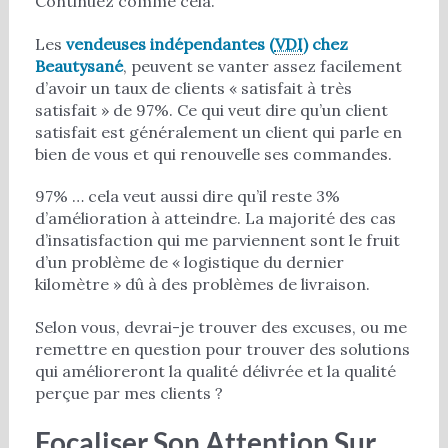
Continuez comme cela.
Les
vendeuses indépendantes (
VDI
) chez
Beautysané
, peuvent se vanter assez facilement
d’avoir un taux de clients « satisfait à très
satisfait » de 97%. Ce qui veut dire qu’un client
satisfait est généralement un client qui parle en
bien de vous et qui renouvelle ses commandes.
97% … cela veut aussi dire qu’il reste 3%
d’amélioration à atteindre. La majorité des cas
d’insatisfaction qui me parviennent sont le fruit
d’un problème de « logistique du dernier
kilomètre » dû à des problèmes de livraison.
Selon vous, devrai-je trouver des excuses, ou me
remettre en question pour trouver des solutions
qui amélioreront la qualité délivrée et la qualité
perçue par mes clients ?
Focaliser Son Attention Sur