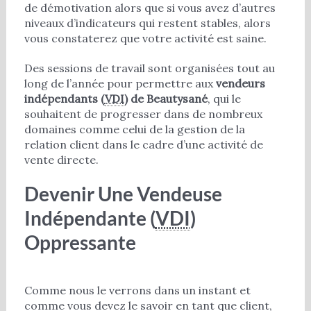
de démotivation alors que si vous avez d’autres
niveaux d’indicateurs qui restent stables, alors
vous constaterez que votre activité est saine.
Des sessions de travail sont organisées tout au
long de l’année pour permettre aux
vendeurs
indépendants (
VDI
) de Beautysané
, qui le
souhaitent de progresser dans de nombreux
domaines comme celui de la gestion de la
relation client dans le cadre d’une activité de
vente directe.
Devenir Une Vendeuse
Indépendante (
VDI
)
Oppressante
Comme nous le verrons dans un instant et
comme vous devez le savoir en tant que client,