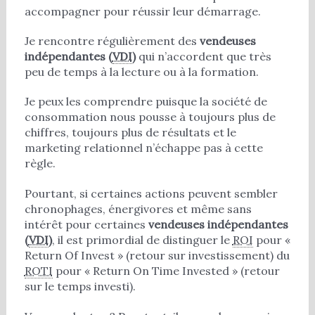
accompagner pour réussir leur démarrage.
Je rencontre régulièrement des
vendeuses
indépendantes (
VDI
)
qui n’accordent que très
peu de temps à la lecture ou à la formation.
Je peux les comprendre puisque la société de
consommation nous pousse à toujours plus de
chiffres, toujours plus de résultats et le
marketing relationnel n’échappe pas à cette
règle.
Pourtant, si certaines actions peuvent sembler
chronophages, énergivores et même sans
intérêt pour certaines
vendeuses indépendantes
(
VDI
)
, il est primordial de distinguer le
ROI
pour «
Return Of Invest » (retour sur investissement) du
ROTI
pour « Return On Time Invested » (retour
sur le temps investi).