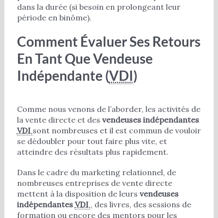
dans la durée (si besoin en prolongeant leur
période en binôme).
Comment Évaluer Ses Retours
En Tant Que Vendeuse
Indépendante (
VDI
)
Comme nous venons de l’aborder, les activités de
la vente directe et des
vendeuses indépendantes
VDI
sont nombreuses et il est commun de vouloir
se dédoubler pour tout faire plus vite, et
atteindre des résultats plus rapidement.
Dans le cadre du marketing relationnel, de
nombreuses entreprises de vente directe
mettent à la disposition de leurs
vendeuses
indépendantes
VDI
, des livres, des sessions de
formation ou encore des mentors pour les