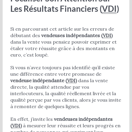
Les Résultats Financiers (
VDI
)
Si en parcourant cet article sur les erreurs de
débutant des
vendeuses indépendantes (
VDI
)
dans la vente vous pensiez pouvoir exprimer et
étaler votre réussite grâce à des montants en
euro, c’est loupé.
Si vous n’avez toujours pas identifié qu’il existe
une différence entre votre promesse de
vendeuse indépendante (
VDI
)
dans la vente
directe, la qualité attendue par vos
interlocuteurs, la qualité réellement livrée et la
qualité perçue par vos clients, alors je vous invite
à remonter de quelques lignes.
En effet, j’invite les
vendeuses indépendantes
(
VDI
)
à mesurer leur réussite et leurs progrès en
nombre de personnes qui expriment leur