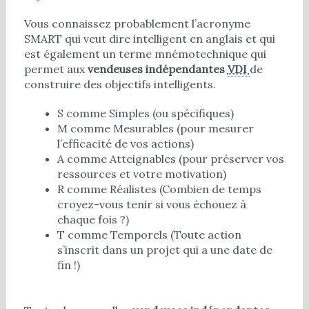
Vous connaissez probablement l’acronyme
SMART qui veut dire intelligent en anglais et qui
est également un terme mnémotechnique qui
permet aux
vendeuses indépendantes
VDI
de
construire des objectifs intelligents.
S comme Simples (ou spécifiques)
M comme Mesurables (pour mesurer
l’efficacité de vos actions)
A comme Atteignables (pour préserver vos
ressources et votre motivation)
R comme Réalistes (Combien de temps
croyez-vous tenir si vous échouez à
chaque fois ?)
T comme Temporels (Toute action
s’inscrit dans un projet qui a une date de
fin !)