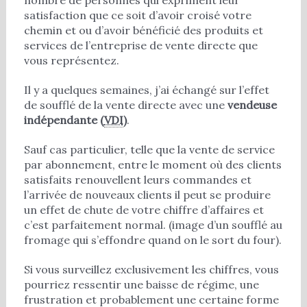
satisfaction que ce soit d’avoir croisé votre
chemin et ou d’avoir bénéficié des produits et
services de l’entreprise de vente directe que
vous représentez.
Il y a quelques semaines, j’ai échangé sur l’effet
de soufflé de la vente directe avec une
vendeuse
indépendante (
VDI
)
.
Sauf cas particulier, telle que la vente de service
par abonnement, entre le moment où des clients
satisfaits renouvellent leurs commandes et
l’arrivée de nouveaux clients il peut se produire
un effet de chute de votre chiffre d’affaires et
c’est parfaitement normal. (image d’un soufflé au
fromage qui s’effondre quand on le sort du four).
Si vous surveillez exclusivement les chiffres, vous
pourriez ressentir une baisse de régime, une
frustration et probablement une certaine forme