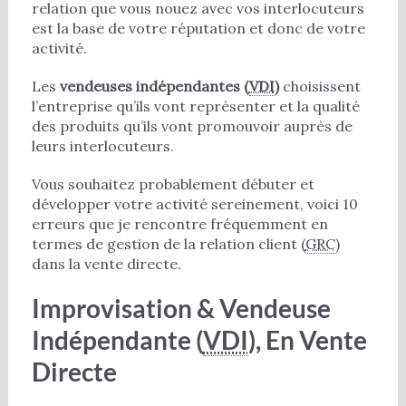
relation que vous nouez avec vos interlocuteurs
est la base de votre réputation et donc de votre
activité.
Les
vendeuses indépendantes (
VDI
)
choisissent
l’entreprise qu’ils vont représenter et la qualité
des produits qu’ils vont promouvoir auprès de
leurs interlocuteurs.
Vous souhaitez probablement débuter et
développer votre activité sereinement, voici 10
erreurs que je rencontre fréquemment en
termes de gestion de la relation client (
GRC
)
dans la vente directe.
Improvisation & Vendeuse
Indépendante (
VDI
), En Vente
Directe