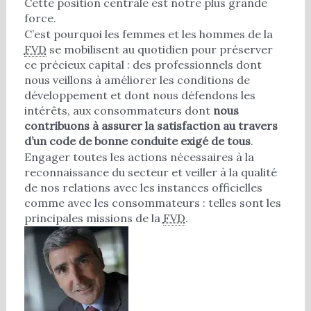
Cette position centrale est notre plus grande
force.
C’est pourquoi les femmes et les hommes de la
FVD
se mobilisent au quotidien pour préserver
ce précieux capital : des professionnels dont
nous veillons à améliorer les conditions de
développement et dont nous défendons les
intérêts, aux consommateurs dont
nous
contribuons à assurer la satisfaction au travers
d’un code de bonne conduite exigé de tous
.
Engager toutes les actions nécessaires à la
reconnaissance du secteur et veiller à la qualité
de nos relations avec les instances officielles
comme avec les consommateurs : telles sont les
principales missions de la
FVD
.