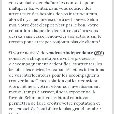
vous souhaitez enchaîner les contacts pour
multiplier les ventes sans vous soucier des
attentes et des besoins de vos interlocuteurs,
alors il n’y a aucune excuse à se trouver. Selon
moi, votre état d’esprit n’est pas le bon. Votre
réputation risque de décroître ou alors vous
devrez sans cesse renouveler vos actions sur le
terrain pour attraper toujours plus de clients !
Si votre activité de
vendeuse indépendante (
VDI
)
consiste à chaque étape de votre processus
d’accompagnement à identifier les attentes, les
besoins, les envies, les capacités et les intentions
de vos interlocuteurs pour les accompagner à
trouver la meilleure solution qui leur convient.
Alors même si votre retour sur investissement
met du temps à arriver, il sera exponentiel à
l’avenir. Selon moi, votre état d’esprit vous
permettra de faire croître votre réputation et
vos capacités à satisfaire le plus grand nombre.