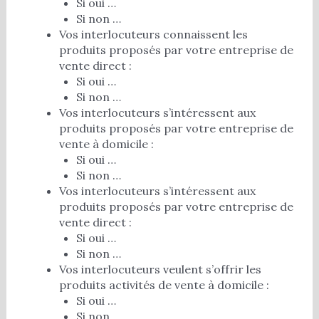
Si oui …
Si non …
Vos interlocuteurs connaissent les
produits proposés par votre entreprise de
vente direct :
Si oui …
Si non …
Vos interlocuteurs s’intéressent aux
produits proposés par votre entreprise de
vente à domicile :
Si oui …
Si non …
Vos interlocuteurs s’intéressent aux
produits proposés par votre entreprise de
vente direct :
Si oui …
Si non …
Vos interlocuteurs veulent s’offrir les
produits activités de vente à domicile :
Si oui …
Si non …