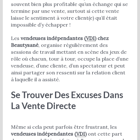
souvent bien plus profitable qu’un échange qui se
termine par une vente, surtout si cette vente
laisse le sentiment à votre client(e) qu’il était
impossible d’y échapper !
Les
vendeuses indépendantes (
VDI
) chez
Beautysané
, organise régulièrement des
sessions de travail mettant en scène des jeux de
rôle où chacun, tour à tour, occupe la place d’une
vendeuse, d’une cliente, d’un spectateur et peut
ainsi partager son ressenti sur la relation client
à laquelle il a assisté.
Se Trouver Des Excuses Dans
La Vente Directe
Même si cela peut parfois être frustrant, les
vendeuses indépendantes (
VDI
)
ont cette part