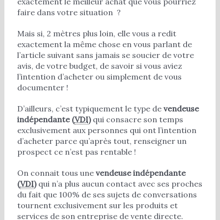
exactement le meilleur achat que vous pourriez
faire dans votre situation ?
Mais si, 2 mètres plus loin, elle vous a redit
exactement la même chose en vous parlant de
l’article suivant sans jamais se soucier de votre
avis, de votre budget, de savoir si vous aviez
l’intention d’acheter ou simplement de vous
documenter !
D’ailleurs, c’est typiquement le type de
vendeuse
indépendante (
VDI
)
qui consacre son temps
exclusivement aux personnes qui ont l’intention
d’acheter parce qu’après tout, renseigner un
prospect ce n’est pas rentable !
On connait tous une
vendeuse indépendante
(
VDI
)
qui n’a plus aucun contact avec ses proches
du fait que 100% de ses sujets de conversations
tournent exclusivement sur les produits et
services de son entreprise de vente directe.