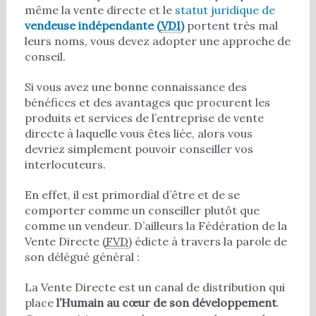
même la vente directe et le
statut juridique de
vendeuse indépendante (
VDI
)
portent très mal
leurs noms, vous devez adopter une approche de
conseil.
Si vous avez une bonne connaissance des
bénéfices et des avantages que procurent les
produits et services de l’entreprise de vente
directe à laquelle vous êtes liée, alors vous
devriez simplement pouvoir conseiller vos
interlocuteurs.
En effet, il est primordial d’être et de se
comporter comme un conseiller plutôt que
comme un vendeur. D’ailleurs la Fédération de la
Vente Directe (
FVD
) édicte à travers la parole de
son délégué général :
La Vente Directe est un canal de distribution qui
place
l’Humain au cœur de son développement
.