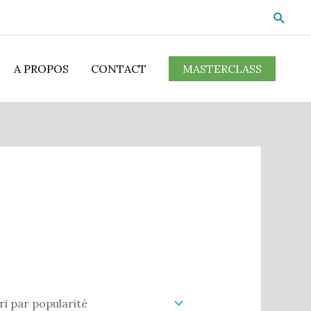
A PROPOS
CONTACT
MASTERCLASS