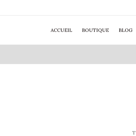
ACCUEIL
BOUTIQUE
BLOG
”