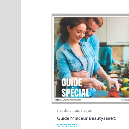
Produit numérique
Guide Minceur Beautysané©