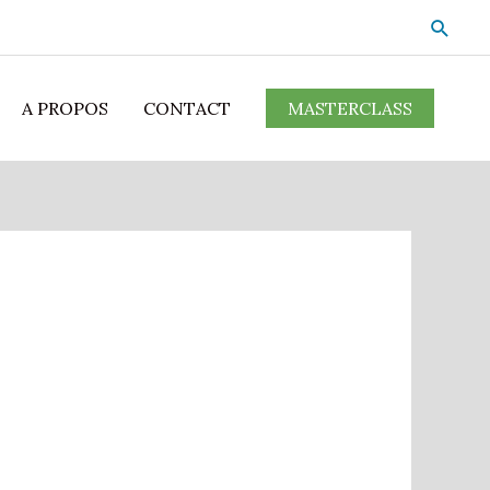
A PROPOS
CONTACT
MASTERCLASS