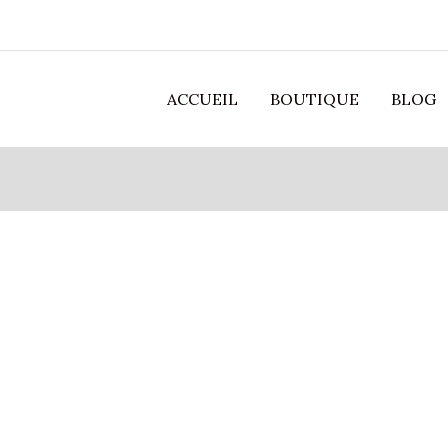
ACCUEIL
BOUTIQUE
BLOG