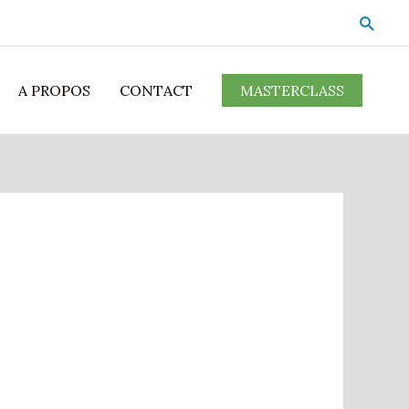
A PROPOS
CONTACT
MASTERCLASS