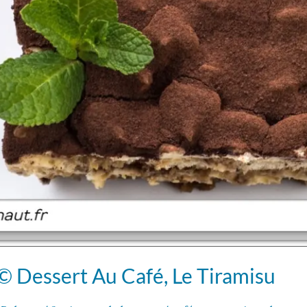
 Dessert Au Café, Le Tiramisu