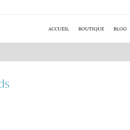
ACCUEIL
BOUTIQUE
BLOG
ds