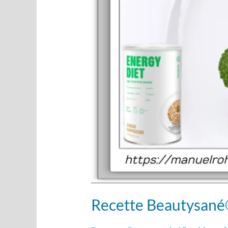
Recette Beautysané©