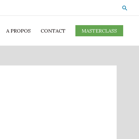
A PROPOS
CONTACT
MASTERCLASS