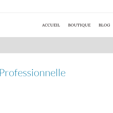
ACCUEIL
BOUTIQUE
BLOG
Professionnelle