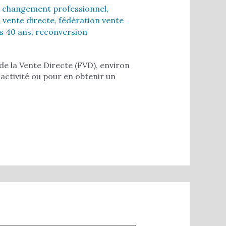
,
changement professionnel
,
a vente directe
,
fédération vente
s 40 ans
,
reconversion
de la Vente Directe (FVD), environ
activité ou pour en obtenir un