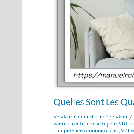
Quelles Sont Les Qu
Vendeur à domicile indépendant
/ 
vente directe
,
conseils pour VDI
,
d
compétences commerciales
,
VDI v