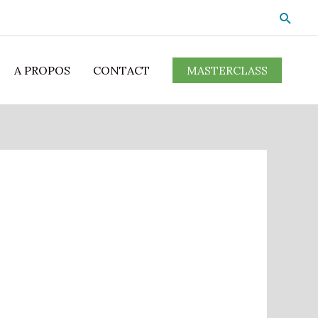
A PROPOS
CONTACT
MASTERCLASS