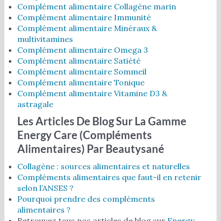
Complément alimentaire Collagène marin
Complément alimentaire Immunité
Complément alimentaire Minéraux &
multivitamines
Complément alimentaire Omega 3
Complément alimentaire Satiété
Complément alimentaire Sommeil
Complément alimentaire Tonique
Complément alimentaire Vitamine D3 &
astragale
Les Articles De Blog Sur La Gamme
Energy Care (compléments
Alimentaires)
Par Beautysané
Collagène : sources alimentaires et naturelles
Compléments alimentaires que faut-il en retenir
selon l’ANSES ?
Pourquoi prendre des compléments
alimentaires ?
Retrouvez tous nos articles de blog sur
Energy