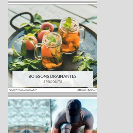
BOISSONS DRAINANTES
5 PRODUITS