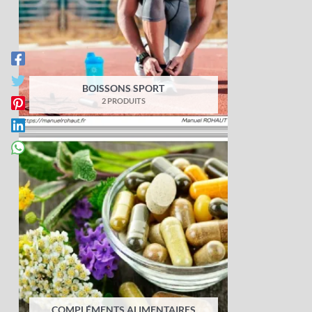
BOISSONS SPORT
2 PRODUITS
COMPLÉMENTS ALIMENTAIRES