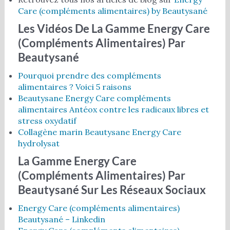
Care (compléments alimentaires) by Beautysané
Les Vidéos De La Gamme
Energy Care
(compléments Alimentaires)
Par
Beautysané
Pourquoi prendre des compléments
alimentaires ? Voici 5 raisons
Beautysane Energy Care compléments
alimentaires Antéox contre les radicaux libres et
stress oxydatif
Collagène marin Beautysane Energy Care
hydrolysat
La Gamme
Energy Care
(compléments Alimentaires)
Par
Beautysané Sur Les Réseaux Sociaux
Energy Care (compléments alimentaires)
Beautysané – Linkedin