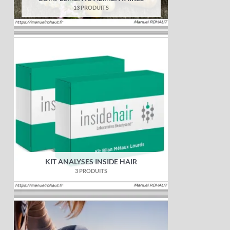
13 PRODUITS
KIT ANALYSES INSIDE HAIR
3 PRODUITS