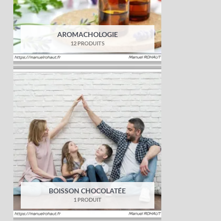
AROMACHOLOGIE
12 PRODUITS
BOISSON CHOCOLATÉE
1 PRODUIT