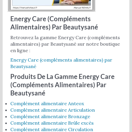
Energy Care (compléments
Alimentaires) Par Beautysané
Retrouvez la gamme Energy Care (compléments
alimentaires) par Beautysané sur notre boutique
en ligne :
Energy Care (compléments alimentaires) par
Beautysané
Produits De La Gamme Energy Care
(compléments Alimentaires) Par
Beautysané
Complément alimentaire Anteox
Complément alimentaire Articulation
Complément alimentaire Bronzage
Complément alimentaire Brûle excès
Complément alimentaire Circulation