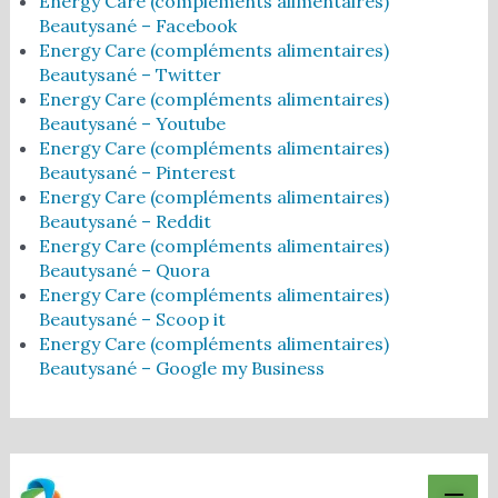
Energy Care (compléments alimentaires)
Beautysané – Facebook
Energy Care (compléments alimentaires)
Beautysané – Twitter
Energy Care (compléments alimentaires)
Beautysané – Youtube
Energy Care (compléments alimentaires)
Beautysané – Pinterest
Energy Care (compléments alimentaires)
Beautysané – Reddit
Energy Care (compléments alimentaires)
Beautysané – Quora
Energy Care (compléments alimentaires)
Beautysané – Scoop it
Energy Care (compléments alimentaires)
Beautysané – Google my Business
Men