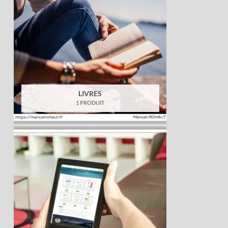
LIVRES
1 PRODUIT