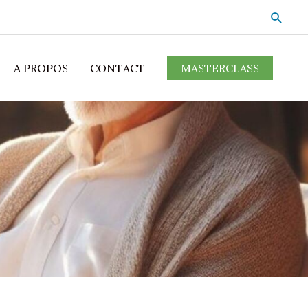
A PROPOS
CONTACT
MASTERCLASS