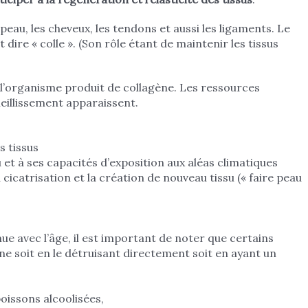
peau, les cheveux, les tendons et aussi les ligaments. Le
 dire « colle ». (Son rôle étant de maintenir les tissus
l’organisme produit de collagène. Les ressources
ieillissement apparaissent.
s tissus
 et à ses capacités d’exposition aux aléas climatiques
 cicatrisation et la création de nouveau tissu (« faire peau
ue avec l’âge, il est important de noter que certains
soit en le détruisant directement soit en ayant un
oissons alcoolisées,