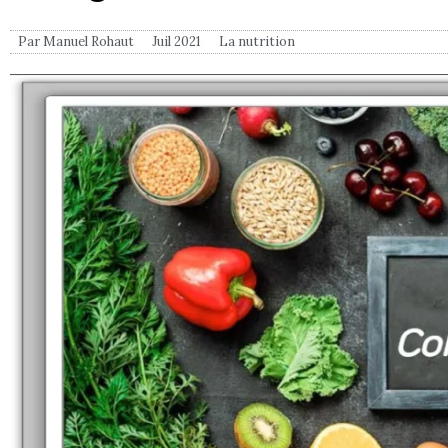
Par
Manuel Rohaut
Juil 2021
La nutrition