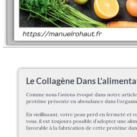
Le Collagène Dans L'alimenta
Comme nous l’avions évoqué dans notre articl
protéine présente en abondance dans l’organi
En vieillissant, votre peau perd en fermeté et 
vous, il est toujours possible d’adopter une al
favorable à la fabrication de cette protéine dan