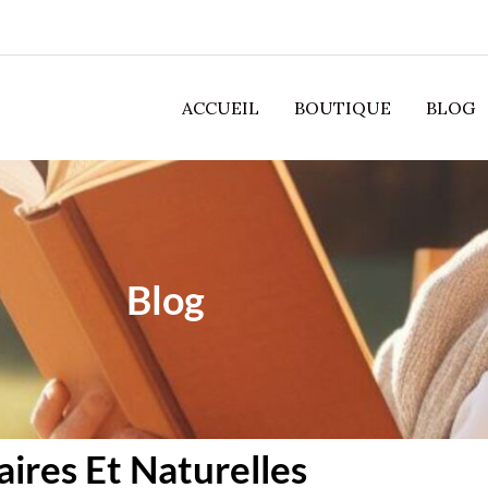
ACCUEIL
BOUTIQUE
BLOG
Blog
aires Et Naturelles