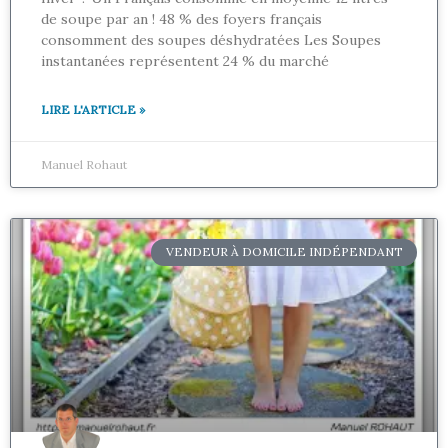
de soupe par an ! 48 % des foyers français
consomment des soupes déshydratées Les Soupes
instantanées représentent 24 % du marché
LIRE L'ARTICLE »
Manuel Rohaut
VENDEUR À DOMICILE INDÉPENDANT