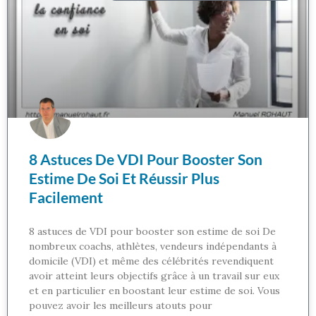
8 Astuces De VDI Pour Booster Son
Estime De Soi Et Réussir Plus
Facilement
8 astuces de VDI pour booster son estime de soi De
nombreux coachs, athlètes, vendeurs indépendants à
domicile (VDI) et même des célébrités revendiquent
avoir atteint leurs objectifs grâce à un travail sur eux
et en particulier en boostant leur estime de soi. Vous
pouvez avoir les meilleurs atouts pour