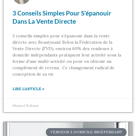
3 Conseils Simples Pour S’épanouir
Dans La Vente Directe
3 conseils simples pour s’épanouir dans la vente
directe avec Beautysané Selon la Fédération de la
Vente Directe (FVD), environ 60% des vendeurs à
domicile indépendants pratiquent leur activité sous la
forme d’une multi-activité ou pour en obtenir un
complément de revenu. Ce changement radical de
conception de sa vie
LIRE L'ARTICLE »
Manuel Rohaut
VENDEUR À DOMICILE INDÉPENDANT