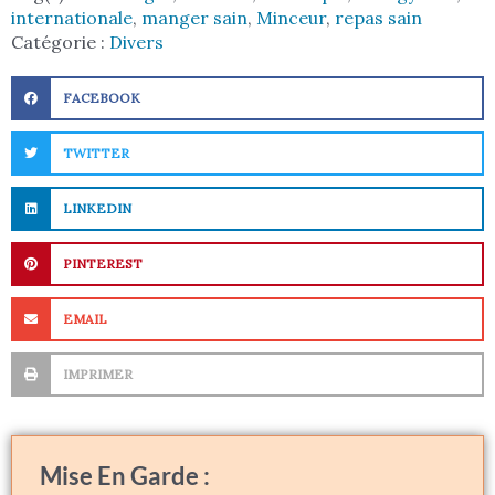
internationale
,
manger sain
,
Minceur
,
repas sain
Catégorie :
Divers
FACEBOOK
TWITTER
LINKEDIN
PINTEREST
EMAIL
IMPRIMER
Mise En Garde :