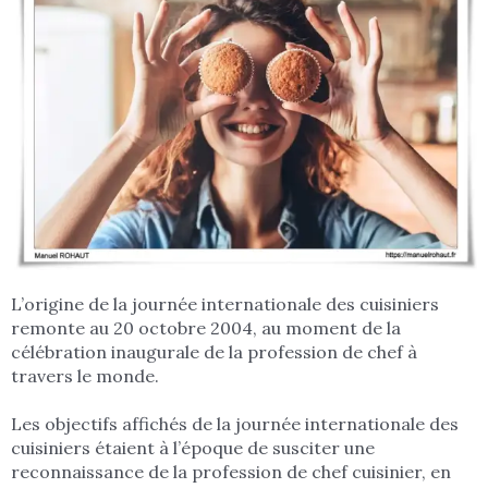
L’origine de la journée internationale des cuisiniers
remonte au 20 octobre 2004, au moment de la
célébration inaugurale de la profession de chef à
travers le monde.
Les objectifs affichés de la journée internationale des
cuisiniers étaient à l’époque de susciter une
reconnaissance de la profession de chef cuisinier, en