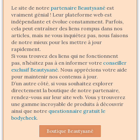
Le site de notre
partenaire Beautysané
est
vraiment génial ! Leur plateforme web est
indépendante et évolue constamment. Parfois,
cela peut entraîner des liens rompus dans nos
articles, mais ne vous inquiétez pas, nous faisons
de notre mieux pour les mettre à jour
rapidement.
Si vous trouvez des liens qui ne fonctionnent
pas, n’hésitez pas à en informer votre
conseiller
exclusif Beautysané
. Nous apprécions votre aide
pour maintenir nos contenus à jour.
D’un autre côté, si vous souhaitez explorer
directement la boutique de notre partenaire,
rendez-vous sur leur site web. Vous y trouverez
une gamme incroyable de produits à découvrir
ainsi que notre
questionnaire gratuit le
bodycheck
.
Boutique Beautysané