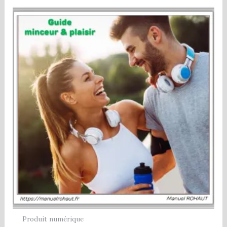
Produit numérique