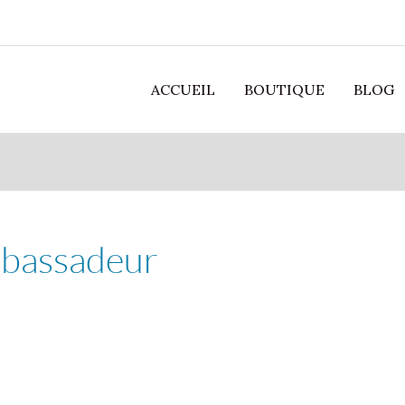
ACCUEIL
BOUTIQUE
BLOG
bassadeur