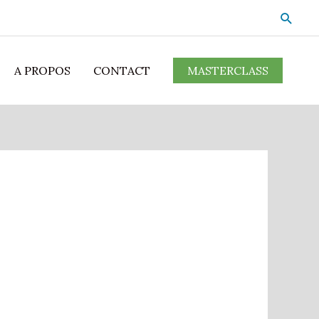
A PROPOS
CONTACT
MASTERCLASS