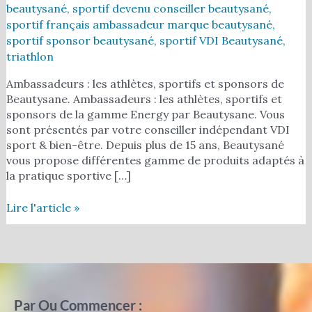
beautysané
,
sportif devenu conseiller beautysané
,
sportif français ambassadeur marque beautysané
,
sportif sponsor beautysané
,
sportif VDI Beautysané
,
triathlon
Ambassadeurs : les athlètes, sportifs et sponsors de
Beautysane. Ambassadeurs : les athlètes, sportifs et
sponsors de la gamme Energy par Beautysane. Vous
sont présentés par votre conseiller indépendant VDI
sport & bien-être. Depuis plus de 15 ans, Beautysané
vous propose différentes gamme de produits adaptés à
la pratique sportive […]
Lire l'article »
Par Ou Commencer :