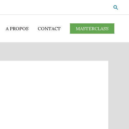
A PROPOS
CONTACT
MASTERCLASS