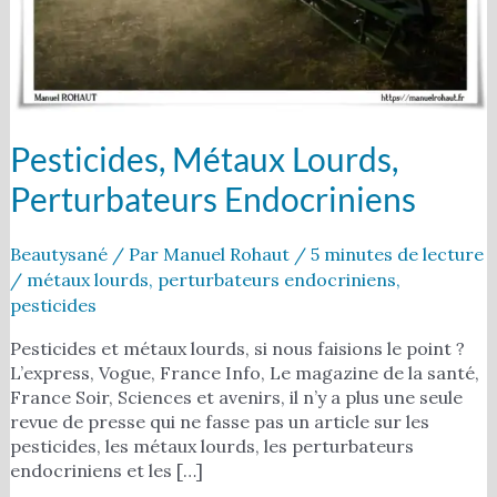
Pesticides, Métaux Lourds,
Perturbateurs Endocriniens
Beautysané
/ Par
Manuel Rohaut
/
5 minutes de lecture
/
métaux lourds
,
perturbateurs endocriniens
,
pesticides
Pesticides et métaux lourds, si nous faisions le point ?
L’express, Vogue, France Info, Le magazine de la santé,
France Soir, Sciences et avenirs, il n’y a plus une seule
revue de presse qui ne fasse pas un article sur les
pesticides, les métaux lourds, les perturbateurs
endocriniens et les […]