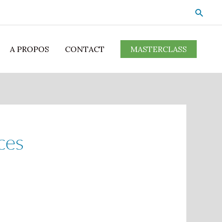
A PROPOS
CONTACT
MASTERCLASS
ces