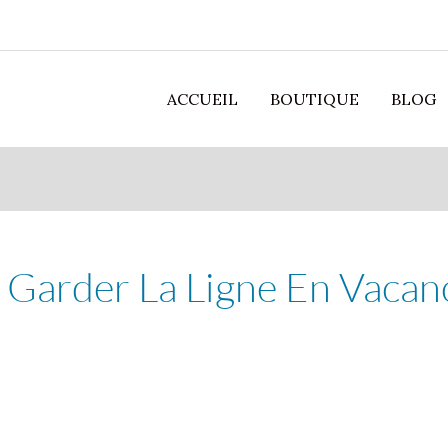
ACCUEIL
BOUTIQUE
BLOG
 Garder La Ligne En Vacan