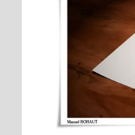
débutants