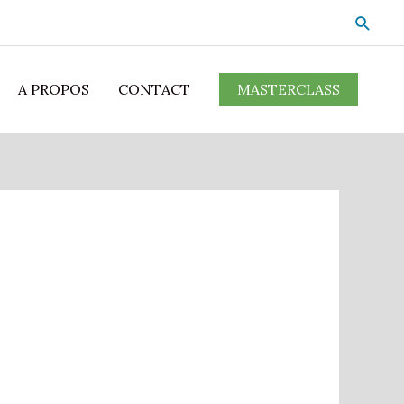
A PROPOS
CONTACT
MASTERCLASS