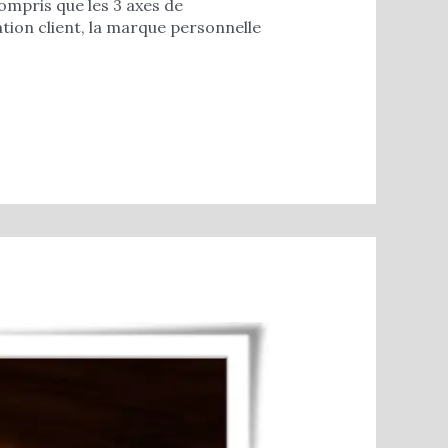
compris que les 3 axes de
tion client, la marque personnelle