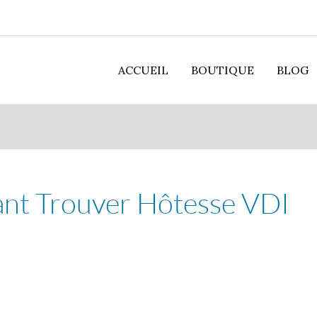
ACCUEIL
BOUTIQUE
BLOG
nt Trouver Hôtesse VDI