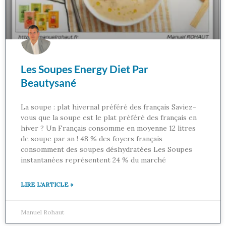
Les Soupes Energy Diet Par
Beautysané
La soupe : plat hivernal préféré des français Saviez-
vous que la soupe est le plat préféré des français en
hiver ? Un Français consomme en moyenne 12 litres
de soupe par an ! 48 % des foyers français
consomment des soupes déshydratées Les Soupes
instantanées représentent 24 % du marché
LIRE L'ARTICLE »
Manuel Rohaut