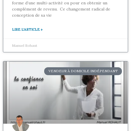
forme d’une multi-activité ou pour en obtenir un
complément de revenu. Ce changement radical de
conception de sa vie
LIRE L'ARTICLE »
Manuel Rohaut
VENDEUR À DOMICILE INDÉPENDANT