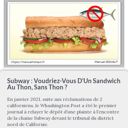
Subway : Voudriez-Vous D'
Un Sandwich
Au Thon, Sans Thon
?
En janvier 2021, suite aux réclamations de 2
californiens, le Whashington Post a été le premier
journal à relayer le dépôt d’une plainte à l’encontre
de la chaine Subway devant le tribunal du district
nord de Californie.