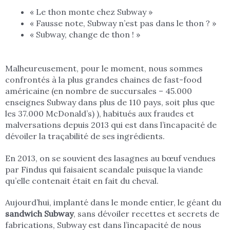
« Le thon monte chez Subway »
« Fausse note, Subway n’est pas dans le thon ? »
« Subway, change de thon ! »
Malheureusement, pour le moment, nous sommes
confrontés à la plus grandes chaines de fast-food
américaine (en nombre de succursales – 45.000
enseignes Subway dans plus de 110 pays, soit plus que
les 37.000 McDonald’s) ), habitués aux fraudes et
malversations depuis 2013 qui est dans l’incapacité de
dévoiler la traçabilité de ses ingrédients.
En 2013, on se souvient des lasagnes au bœuf vendues
par Findus qui faisaient scandale puisque la viande
qu’elle contenait était en fait du cheval.
Aujourd’hui, implanté dans le monde entier, le géant du
sandwich Subway
, sans dévoiler recettes et secrets de
fabrications, Subway est dans l’incapacité de nous