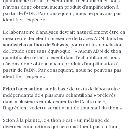
quantifiable n’était présent dans l’échantillon et nous
n’avons donc obtenu aucun produit d’amplification à
partir de l’ADN. Par conséquent, nous ne pouvons pas
identifier l’espèce ».
Le laboratoire d’analyses devrait naturellement être en
mesure de déceler la présence de traces ADN dans les
sandwichs au thon de Subway
, pourtant les conclusion
de l’étude sont sans équivoque : « Aucun ADN de thon
quantifiable n’était présent dans l’échantillon et nous
n’avons donc obtenu aucun produit d’amplification à
partir de l’ADN. Par conséquent, nous ne pouvons pas
identifier l’espèce ».
Selon l’accusation
, sur la base de tests de laboratoire
indépendants de « plusieurs échantillons » prélevés
dans « plusieurs emplacements de Californie »,
l’ingrédient vedette serait « fait de tout sauf du thon ».
Selon à la plainte, le « thon » est « un mélange de
diverses concoctions qui ne constituent pas du thon,