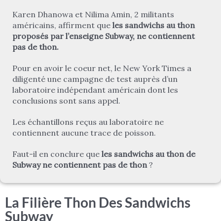
Karen Dhanowa et Nilima Amin, 2 militants
américains, affirment que
les sandwichs au thon
proposés par l’enseigne Subway, ne contiennent
pas de thon.
Pour en avoir le coeur net, le New York Times a
diligenté une campagne de test auprès d’un
laboratoire indépendant américain dont les
conclusions sont sans appel.
Les échantillons reçus au laboratoire ne
contiennent aucune trace de poisson.
Faut-il en conclure que
les sandwichs au thon de
Subway ne contiennent pas de thon
?
La Filière Thon Des Sandwichs
Subway