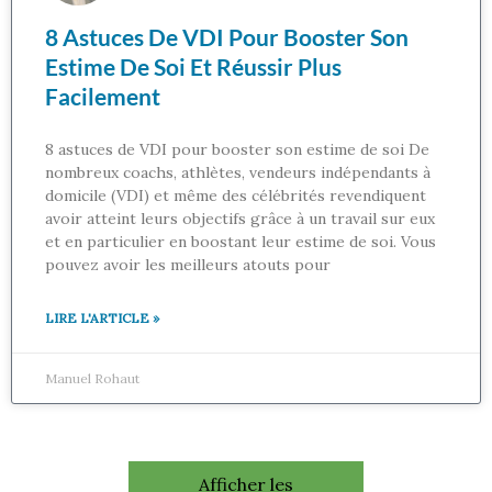
8 Astuces De VDI Pour Booster Son
Estime De Soi Et Réussir Plus
Facilement
8 astuces de VDI pour booster son estime de soi De
nombreux coachs, athlètes, vendeurs indépendants à
domicile (VDI) et même des célébrités revendiquent
avoir atteint leurs objectifs grâce à un travail sur eux
et en particulier en boostant leur estime de soi. Vous
pouvez avoir les meilleurs atouts pour
LIRE L'ARTICLE »
Manuel Rohaut
Afficher les