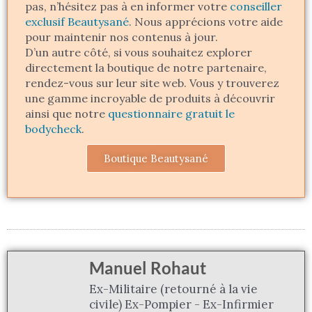
pas, n’hésitez pas à en informer votre
conseiller
exclusif Beautysané
. Nous apprécions votre aide
pour maintenir nos contenus à jour.
D’un autre côté, si vous souhaitez explorer
directement la boutique de notre partenaire,
rendez-vous sur leur site web. Vous y trouverez
une gamme incroyable de produits à découvrir
ainsi que notre
questionnaire gratuit le
bodycheck
.
Boutique Beautysané
Manuel Rohaut
Ex-Militaire (retourné à la vie
civile) Ex-Pompier - Ex-Infirmier