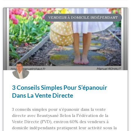
VENDEUR À DOMICILE INDÉPENDANT
3 Conseils Simples Pour S’épanouir
Dans La Vente Directe
3 conseils simples pour s’épanouir dans la vente
directe avec Beautysané Selon la Fédération de la
Vente Directe (FVD), environ 60% des vendeurs à
domicile indépendants pratiquent leur activité sous la