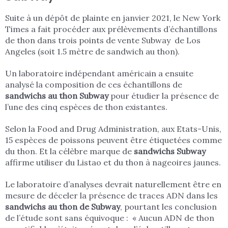
Suite à un dépôt de plainte en janvier 2021, le New York
Times a fait procéder aux prélèvements d’échantillons
de thon dans trois points de vente Subway de Los
Angeles (soit 1.5 mètre de sandwich au thon).
Un laboratoire indépendant américain a ensuite
analysé la composition de ces échantillons de
sandwichs au thon Subway
pour étudier la présence de
l’une des cinq espèces de thon existantes.
Selon la Food and Drug Administration, aux Etats-Unis,
15 espèces de poissons peuvent être étiquetées comme
du thon. Et la célèbre marque de
sandwichs Subway
affirme utiliser du Listao et du thon à nageoires jaunes.
Le laboratoire d’analyses devrait naturellement être en
mesure de déceler la présence de traces ADN dans les
sandwichs au thon de Subway
, pourtant les conclusion
de l’étude sont sans équivoque : « Aucun ADN de thon