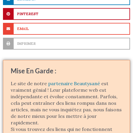
PINTEREST
EMAIL
IMPRIMER
Mise En Garde :
Le site de notre
partenaire Beautysané
est
vraiment génial ! Leur plateforme web est
indépendante et évolue constamment. Parfois,
cela peut entraîner des liens rompus dans nos
articles, mais ne vous inquiétez pas, nous faisons
de notre mieux pour les mettre à jour
rapidement.
Si vous trouvez des liens qui ne fonctionnent