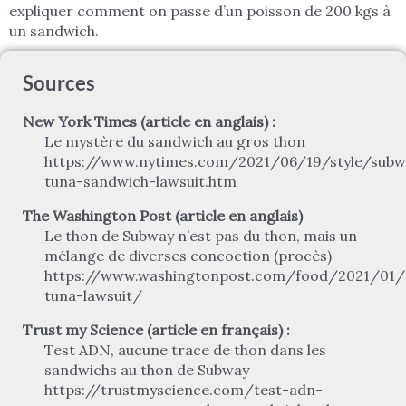
expliquer comment on passe d’un poisson de 200 kgs à
un sandwich.
Sources
New York Times (article en anglais) :
Le mystère du sandwich au gros thon
https://www.nytimes.com/2021/06/19/style/subw
tuna-sandwich-lawsuit.htm
The Washington Post (article en anglais)
Le thon de Subway n’est pas du thon, mais un
mélange de diverses concoction (procès)
https://www.washingtonpost.com/food/2021/01/
tuna-lawsuit/
Trust my Science (article en français) :
Test ADN, aucune trace de thon dans les
sandwichs au thon de Subway
https://trustmyscience.com/test-adn-