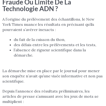
Fraude Ou Limite De La
Technologie ADN ?
A l’origine du prélèvement des échantillons, le New
York Times nuance les résultats en précisant qu’ils
pourraient s’avérer inexacts :
du fait de la cuisson du thon,
des délais entre les prélèvements et les tests,
l’absence de rigueur scientifique dans la
démarche.
La démarche mise en place par le journal pour mener
son enquête n’avait qu’une visée informative et non pas
scientifique.
Depuis l’annonce des résultats préliminaires, les
articles de presse s’amusant avec les jeux de mots se
multiplient :