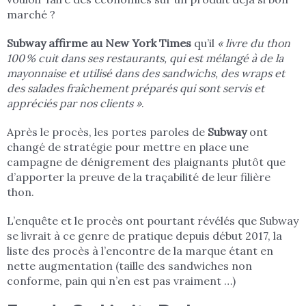
marché ?
Subway affirme au New York Times
qu’il
« livre du thon
100 % cuit dans ses restaurants, qui est mélangé à de la
mayonnaise et utilisé dans des sandwichs, des wraps et
des salades fraîchement préparés qui sont servis et
appréciés par nos clients »
.
Après le procès, les portes paroles de
Subway
ont
changé de stratégie pour mettre en place une
campagne de dénigrement des plaignants plutôt que
d’apporter la preuve de la traçabilité de leur filière
thon.
L’enquête et le procès ont pourtant révélés que Subway
se livrait à ce genre de pratique depuis début 2017, la
liste des procès à l’encontre de la marque étant en
nette augmentation (taille des sandwiches non
conforme, pain qui n’en est pas vraiment …)