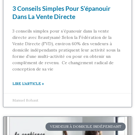
3 Conseils Simples Pour S’épanouir
Dans La Vente Directe
3 conseils simples pour s’épanouir dans la vente
directe avec Beautysané Selon la Fédération de la
Vente Directe (FVD), environ 60% des vendeurs à
domicile indépendants pratiquent leur activité sous la
forme d’une multi-activité ou pour en obtenir un
complément de revenu. Ce changement radical de
conception de sa vie
LIRE L'ARTICLE »
Manuel Rohaut
VENDEUR À DOMICILE INDÉPENDANT