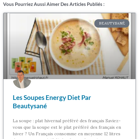
Vous Pourriez Aussi Aimer Des Articles Publiés :
BEAUTYSANÉ
Les Soupes Energy Diet Par
Beautysané
La soupe : plat hivernal préféré des français Saviez-
vous que la soupe est le plat préféré des français en
hiver ? Un Français consomme en moyenne 12 litres