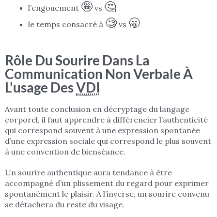
🤪
🤔
l’engouement
vs
🧐
🥱
le temps consacré à
vs
Rôle Du Sourire Dans La
Communication Non Verbale À
L'usage Des
VDI
Avant toute conclusion en décryptage du langage
corporel, il faut apprendre à différencier l’authenticité
qui correspond souvent à une expression spontanée
d’une expression sociale qui correspond le plus souvent
à une convention de bienséance.
Un sourire authentique aura tendance à être
accompagné d’un plissement du regard pour exprimer
spontanément le plaisir. A l’inverse, un sourire convenu
se détachera du reste du visage.