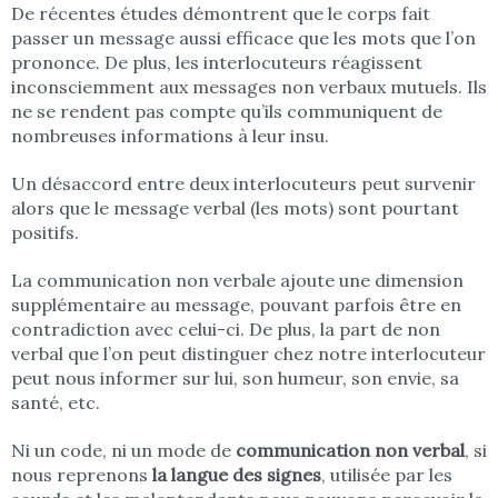
De récentes études démontrent que le corps fait
passer un message aussi efficace que les mots que l’on
prononce. De plus, les interlocuteurs réagissent
inconsciemment aux messages non verbaux mutuels. Ils
ne se rendent pas compte qu’ils communiquent de
nombreuses informations à leur insu.
Un désaccord entre deux interlocuteurs peut survenir
alors que le message verbal (les mots) sont pourtant
positifs.
La communication non verbale ajoute une dimension
supplémentaire au message, pouvant parfois être en
contradiction avec celui-ci. De plus, la part de non
verbal que l’on peut distinguer chez notre interlocuteur
peut nous informer sur lui, son humeur, son envie, sa
santé, etc.
Ni un code, ni un mode de
communication non verbal
, si
nous reprenons
la langue des signes
, utilisée par les