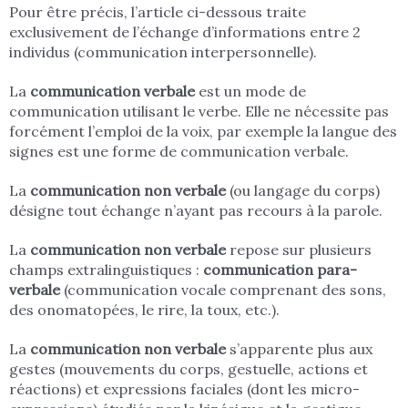
Pour être précis, l’article ci-dessous traite
exclusivement de l’échange d’informations entre 2
individus (communication interpersonnelle).
La
communication verbale
est un mode de
communication utilisant le verbe. Elle ne nécessite pas
forcément l’emploi de la voix, par exemple la langue des
signes est une forme de communication verbale.
La
communication non verbale
(ou langage du corps)
désigne tout échange n’ayant pas recours à la parole.
La
communication non verbale
repose sur plusieurs
champs extralinguistiques :
communication para-
verbale
(communication vocale comprenant des sons,
des onomatopées, le rire, la toux, etc.).
La
communication non verbale
s’apparente plus aux
gestes (mouvements du corps, gestuelle, actions et
réactions) et expressions faciales (dont les micro-