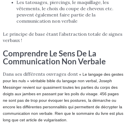
Les tatouages, piercings, le maquillage, les
vêtements, le choix du coupe de cheveux etc.
peuvent également faire partie de la
communication non verbale
Le principe de base étant l’abstraction totale de signes
verbaux !
Comprendre Le Sens De La
Communication Non Verbale
Dans ses différents ouvrages dont
« Le langage des gestes
pour les nuls » véritable bible du langage non verbal, Joseph
Messinger revient sur quasiment toutes les parties du corps des
doigts aux jambes en passant par les poils du visage. 456 pages
ne sont pas de trop pour évoquer les postures, la démarche ou
encore les différentes personnalités qui permettent de décrypter la
communication non verbale. Rien que le sommaire du livre est plus
long que cet article de vulgarisation.