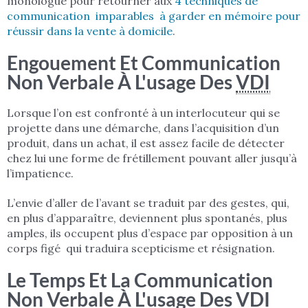
monologue pour retourner aux
4 techniques de
communication imparables à garder en mémoire pour
réussir dans la vente à domicile
.
Engouement Et Communication
Non Verbale À L'usage Des
VDI
Lorsque l’on est confronté à un interlocuteur qui se
projette dans une démarche, dans l’acquisition d’un
produit, dans un achat, il est assez facile de détecter
chez lui une forme de frétillement pouvant aller jusqu’à
l’impatience.
L’envie d’aller de l’avant se traduit par des gestes, qui,
en plus d’apparaître, deviennent plus spontanés, plus
amples, ils occupent plus d’espace par opposition à un
corps figé qui traduira scepticisme et résignation.
Le Temps Et La Communication
Non Verbale À L'usage Des
VDI