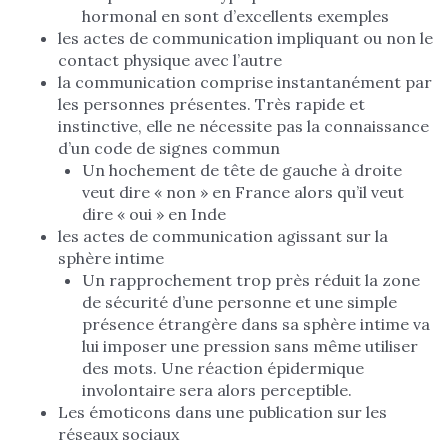
hormonal en sont d’excellents exemples
les actes de communication impliquant ou non le
contact physique avec l’autre
la communication comprise instantanément par
les personnes présentes. Très rapide et
instinctive, elle ne nécessite pas la connaissance
d’un code de signes commun
Un hochement de tête de gauche à droite
veut dire « non » en France alors qu’il veut
dire « oui » en Inde
les actes de communication agissant sur la
sphère intime
Un rapprochement trop près réduit la zone
de sécurité d’une personne et une simple
présence étrangère dans sa sphère intime va
lui imposer une pression sans même utiliser
des mots. Une réaction épidermique
involontaire sera alors perceptible.
Les émoticons dans une publication sur les
réseaux sociaux