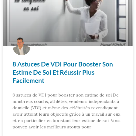
8 Astuces De VDI Pour Booster Son
Estime De Soi Et Réussir Plus
Facilement
8 astuces de VDI pour booster son estime de soi De
nombreux coachs, athlètes, vendeurs indépendants à
domicile (VDI) et même des célébrités revendiquent
avoir atteint leurs objectifs grâce à un travail sur eux
et en particulier en boostant leur estime de soi. Vous
pouvez avoir les meilleurs atouts pour