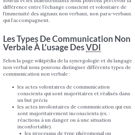
sourds et les malentendants nous pouvons percevoir la
différence entre l’échange conscient et volontaire de
l’immensité des signaux non verbaux, non para-verbaux
qui l’accompagnent.
Les Types De Communication Non
Verbale À L'usage Des
VDI
Selon la page wikipédia de la synergologie et du langage
non verbal nous pouvons distinguer différents types de
communication non verbale :
les actes volontaires de communication
conscients qui sont majoritaires et réalisés dans
un but précis
les actes involontaires de communication qui eux
sont majoritairement inconscients (ex. :
réactions à un danger ou à une situation
inconfortable).
les processus de type phéromonal ou