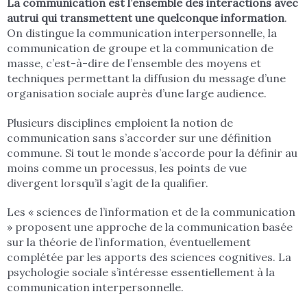
La communication est l’ensemble des interactions avec
autrui qui transmettent une quelconque information
.
On distingue la communication interpersonnelle, la
communication de groupe et la communication de
masse, c’est-à-dire de l’ensemble des moyens et
techniques permettant la diffusion du message d’une
organisation sociale auprès d’une large audience.
Plusieurs disciplines emploient la notion de
communication sans s’accorder sur une définition
commune. Si tout le monde s’accorde pour la définir au
moins comme un processus, les points de vue
divergent lorsqu’il s’agit de la qualifier.
Les « sciences de l’information et de la communication
» proposent une approche de la communication basée
sur la théorie de l’information, éventuellement
complétée par les apports des sciences cognitives. La
psychologie sociale s’intéresse essentiellement à la
communication interpersonnelle.