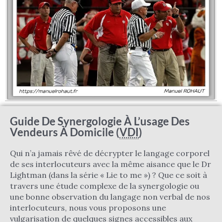
Guide De Synergologie À L’usage Des
Vendeurs À Domicile (
VDI
)
Qui n’a jamais rêvé de décrypter le langage corporel
de ses interlocuteurs avec la même aisance que le Dr
Lightman (dans la série « Lie to me ») ? Que ce soit à
travers une étude complexe de la synergologie ou
une bonne observation du langage non verbal de nos
interlocuteurs, nous vous proposons une
vulgarisation de quelques signes accessibles aux