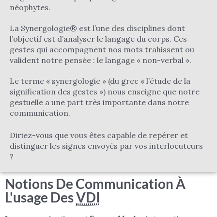
néophytes.
La Synergologie® est l’une des disciplines dont
l’objectif est d’analyser le langage du corps. Ces
gestes qui accompagnent nos mots trahissent ou
valident notre pensée : le langage « non-verbal ».
Le terme « synergologie » (du grec « l’étude de la
signification des gestes ») nous enseigne que notre
gestuelle a une part très importante dans notre
communication.
Diriez-vous que vous êtes capable de repérer et
distinguer les signes envoyés par vos interlocuteurs
?
Notions De Communication À
L'usage Des
VDI