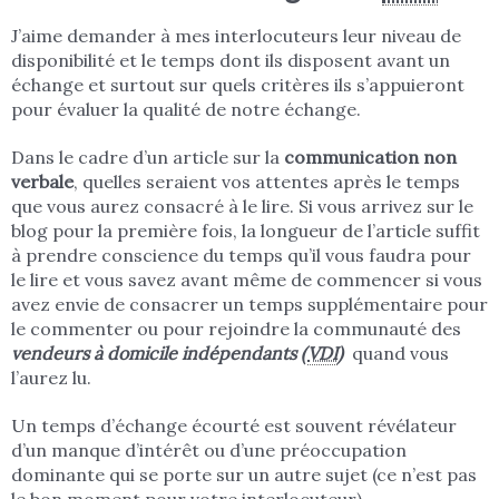
J’aime demander à mes interlocuteurs leur niveau de
disponibilité et le temps dont ils disposent avant un
échange et surtout sur quels critères ils s’appuieront
pour évaluer la qualité de notre échange.
Dans le cadre d’un article sur la
communication non
verbale
, quelles seraient vos attentes après le temps
que vous aurez consacré à le lire. Si vous arrivez sur le
blog pour la première fois, la longueur de l’article suffit
à prendre conscience du temps qu’il vous faudra pour
le lire et vous savez avant même de commencer si vous
avez envie de consacrer un temps supplémentaire pour
le commenter ou pour rejoindre la communauté des
vendeurs à domicile indépendants (
VDI
)
quand vous
l’aurez lu.
Un temps d’échange écourté est souvent révélateur
d’un manque d’intérêt ou d’une préoccupation
dominante qui se porte sur un autre sujet (ce n’est pas
le bon moment pour votre interlocuteur).