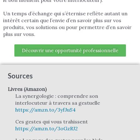
Un temps d’échange qui s’éternise reflète autant un
intérêt certain que l’envie d’en savoir plus sur vos
produits, vos solutions ou pour permettre d’en savoir
plus sur vous.
Découvrir une opportunité professionnelle
Sources
Livres (Amazon)
La synergologie : comprendre son
interlocuteur à travers sa gestuelle
https://amzn.to/3yfJuS4
Ces gestes qui vous trahissent
https://amzn.to/3oGzRJ2