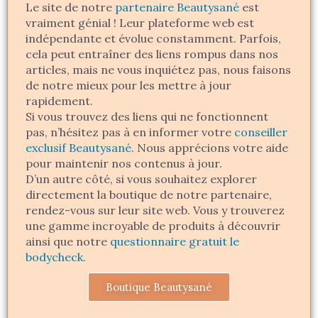
Le site de notre
partenaire Beautysané
est
vraiment génial ! Leur plateforme web est
indépendante et évolue constamment. Parfois,
cela peut entraîner des liens rompus dans nos
articles, mais ne vous inquiétez pas, nous faisons
de notre mieux pour les mettre à jour
rapidement.
Si vous trouvez des liens qui ne fonctionnent
pas, n’hésitez pas à en informer votre
conseiller
exclusif Beautysané
. Nous apprécions votre aide
pour maintenir nos contenus à jour.
D’un autre côté, si vous souhaitez explorer
directement la boutique de notre partenaire,
rendez-vous sur leur site web. Vous y trouverez
une gamme incroyable de produits à découvrir
ainsi que notre
questionnaire gratuit le
bodycheck
.
Boutique Beautysané