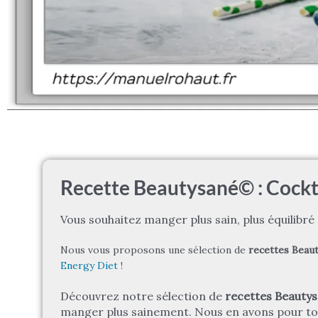
Recette Beautysané© : Cockt
Vous souhaitez manger plus sain, plus équilibr
Nous vous proposons une sélection de
recettes Beau
Energy Diet
!
Découvrez notre sélection de
recettes Beauty
manger plus sainement. Nous en avons pour tou