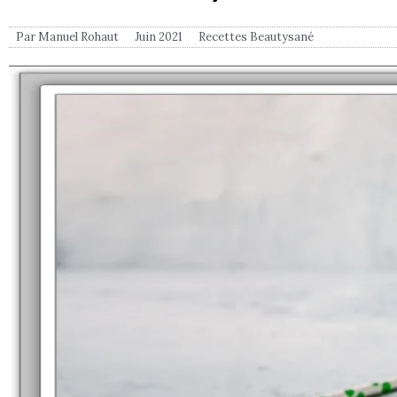
Par
Manuel Rohaut
Juin 2021
Recettes Beautysané