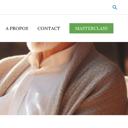
A PROPOS
CONTACT
MASTERCLASS