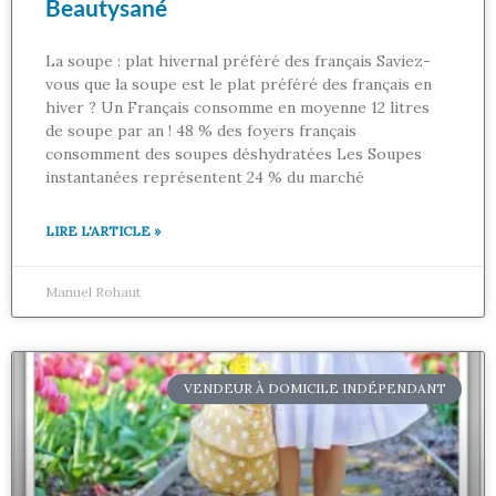
Beautysané
La soupe : plat hivernal préféré des français Saviez-
vous que la soupe est le plat préféré des français en
hiver ? Un Français consomme en moyenne 12 litres
de soupe par an ! 48 % des foyers français
consomment des soupes déshydratées Les Soupes
instantanées représentent 24 % du marché
LIRE L'ARTICLE »
Manuel Rohaut
VENDEUR À DOMICILE INDÉPENDANT