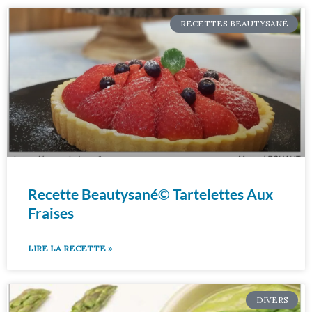
RECETTES BEAUTYSANÉ
Recette Beautysané© Tartelettes Aux
Fraises
LIRE LA RECETTE »
DIVERS