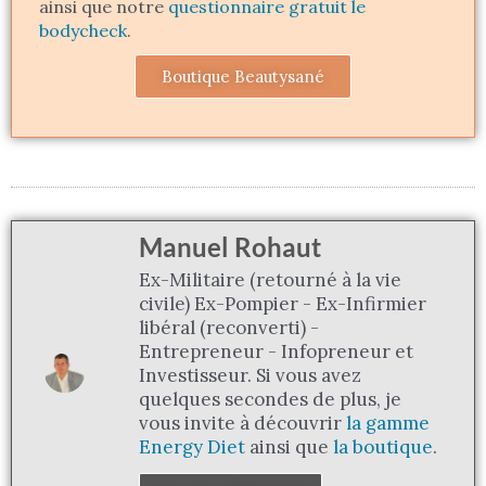
ainsi que notre
questionnaire gratuit le
bodycheck
.
Boutique Beautysané
Manuel Rohaut
Ex-Militaire (retourné à la vie
civile) Ex-Pompier - Ex-Infirmier
libéral (reconverti) -
Entrepreneur - Infopreneur et
Investisseur. Si vous avez
quelques secondes de plus, je
vous invite à découvrir
la gamme
Energy Diet
ainsi que
la boutique
.