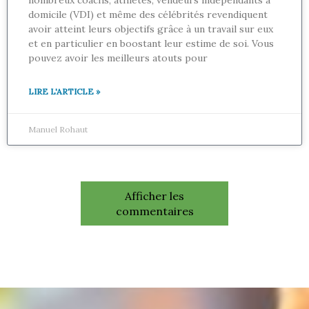
nombreux coachs, athlètes, vendeurs indépendants à
domicile (VDI) et même des célébrités revendiquent
avoir atteint leurs objectifs grâce à un travail sur eux
et en particulier en boostant leur estime de soi. Vous
pouvez avoir les meilleurs atouts pour
LIRE L'ARTICLE »
Manuel Rohaut
Afficher les
commentaires