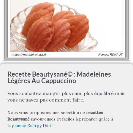
Recette Beautysané© : Madeleines
Légères Au Cappuccino
Vous souhaitez manger plus sain, plus équilibré mais
vous ne savez pas comment faire.
Nous vous proposons une sélection de
recettes
Beautysané
savoureuses et faciles à préparer grâce à
la
gamme Energy Diet
!