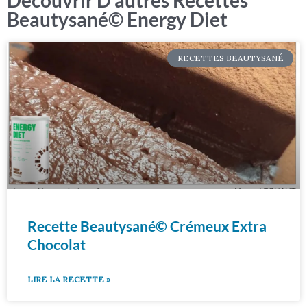
Beautysané© Energy Diet
RECETTES BEAUTYSANÉ
Recette Beautysané© Crémeux Extra
Chocolat
LIRE LA RECETTE »