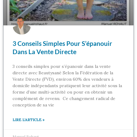
3 Conseils Simples Pour S’épanouir
Dans La Vente Directe
3 conseils simples pour s’épanouir dans la vente
directe avec Beautysané Selon la Fédération de la
Vente Directe (FVD), environ 60% des vendeurs à
domicile indépendants pratiquent leur activité sous la
forme d’une multi-activité ou pour en obtenir un
complément de revenu. Ce changement radical de
conception de sa vie
LIRE L'ARTICLE »
Manuel Rohaut