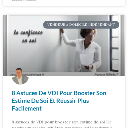
VENDEUR À DOMICILE INDÉPENDANT
8 Astuces De VDI Pour Booster Son
Estime De Soi Et Réussir Plus
Facilement
8 astuces de VDI pour booster son estime de soi De