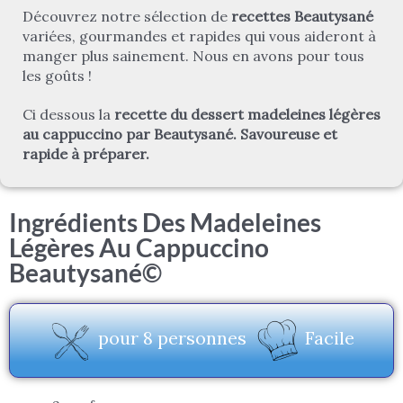
Découvrez notre sélection de
recettes Beautysané
variées, gourmandes et rapides qui vous aideront à
manger plus sainement. Nous en avons pour tous
les goûts !
Ci dessous la
recette du dessert madeleines légères
au cappuccino par Beautysané. Savoureuse et
rapide à préparer.
Ingrédients Des Madeleines
Légères Au Cappuccino
Beautysané©
pour 8 personnes
Facile