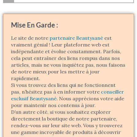
Mise En Garde :
Le site de notre
partenaire Beautysané
est
vraiment génial ! Leur plateforme web est
indépendante et évolue constamment. Parfois,
cela peut entraîner des liens rompus dans nos
articles, mais ne vous inquiétez pas, nous faisons
de notre mieux pour les mettre à jour
rapidement.
Si vous trouvez des liens qui ne fonctionnent
pas, n’hésitez pas à en informer votre
conseiller
exclusif Beautysané
. Nous apprécions votre aide
pour maintenir nos contenus à jour.
D’un autre côté, si vous souhaitez explorer
directement la boutique de notre partenaire,
rendez-vous sur leur site web. Vous y trouverez
une gamme incroyable de produits à découvrir