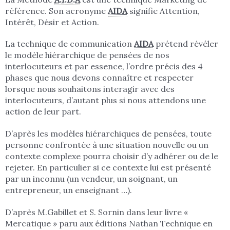
référence. Son acronyme
AIDA
signifie Attention,
Intérêt, Désir et Action.
La technique de communication
AIDA
prétend révéler
le modèle hiérarchique de pensées de nos
interlocuteurs et par essence, l’ordre précis des 4
phases que nous devons connaître et respecter
lorsque nous souhaitons interagir avec des
interlocuteurs, d’autant plus si nous attendons une
action de leur part.
D’après les modèles hiérarchiques de pensées, toute
personne confrontée à une situation nouvelle ou un
contexte complexe pourra choisir d’y adhérer ou de le
rejeter. En particulier si ce contexte lui est présenté
par un inconnu (un vendeur, un soignant, un
entrepreneur, un enseignant …).
D’après M.Gabillet et S. Sornin dans leur livre «
Mercatique » paru aux éditions Nathan Technique en