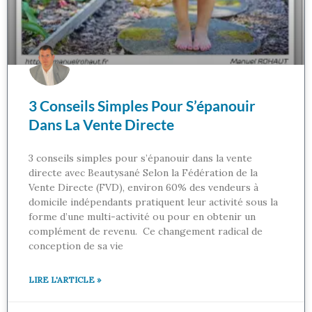
3 Conseils Simples Pour S’épanouir
Dans La Vente Directe
3 conseils simples pour s’épanouir dans la vente
directe avec Beautysané Selon la Fédération de la
Vente Directe (FVD), environ 60% des vendeurs à
domicile indépendants pratiquent leur activité sous la
forme d’une multi-activité ou pour en obtenir un
complément de revenu. Ce changement radical de
conception de sa vie
LIRE L'ARTICLE »