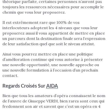
théorique parfaite, certaines personnes n’auront pas
toujours les ressources nécessaires pour accomplir le
chemin que vous leur proposerez.
Il est extrêmement rare que 100% de vos
interlocuteurs adoptent les 4 niveaux que vous leur
proposerez aussi il vous appartient de mettre en place
un parcours dont la destination finale sera l’expression
de leur satisfaction quel que soit le niveau atteint.
Ainsi vous pourrez mettre en place une politique
d’amélioration continue qui vous autorise à présenter
une nouvelle opportunité, une nouvelle approche ou
une nouvelle formulation à l’occasion d’un prochain
contact.
Regards Croisés Sur
AIDA
Bien que tous les amateurs d’opéra connaissent le nom
de l’œuvre de Giuseppe VERDI, bien rares sont ceux qui
fredonnent son air et savent que c’est un opéra en 4