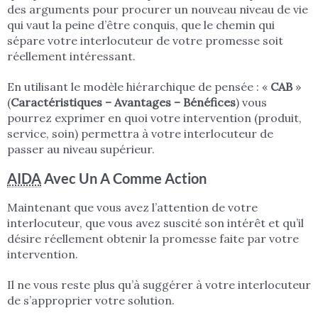
des arguments pour procurer un nouveau niveau de vie
qui vaut la peine d’être conquis, que le chemin qui
sépare votre interlocuteur de votre promesse soit
réellement intéressant.
En utilisant le modèle hiérarchique de pensée : «
CAB
»
(
Caractéristiques – Avantages – Bénéfices
) vous
pourrez exprimer en quoi votre intervention (produit,
service, soin) permettra à votre interlocuteur de
passer au niveau supérieur.
AIDA
Avec Un A Comme Action
Maintenant que vous avez l’attention de votre
interlocuteur, que vous avez suscité son intérêt et qu’il
désire réellement obtenir la promesse faite par votre
intervention.
Il ne vous reste plus qu’à suggérer à votre interlocuteur
de s’approprier votre solution.