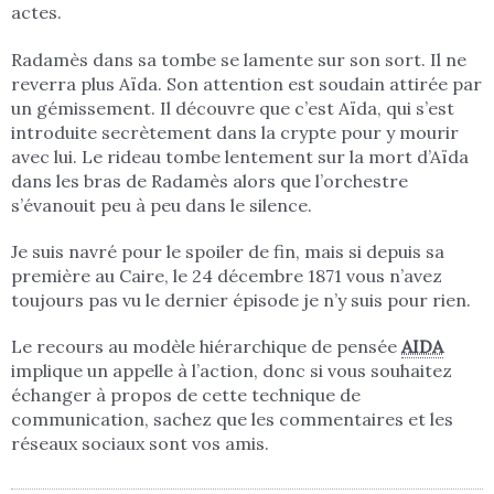
actes.
Radamès dans sa tombe se lamente sur son sort. Il ne
reverra plus Aïda. Son attention est soudain attirée par
un gémissement. Il découvre que c’est Aïda, qui s’est
introduite secrètement dans la crypte pour y mourir
avec lui. Le rideau tombe lentement sur la mort d’Aïda
dans les bras de Radamès alors que l’orchestre
s’évanouit peu à peu dans le silence.
Je suis navré pour le spoiler de fin, mais si depuis sa
première au Caire, le 24 décembre 1871 vous n’avez
toujours pas vu le dernier épisode je n’y suis pour rien.
Le recours au modèle hiérarchique de pensée
AIDA
implique un appelle à l’action, donc si vous souhaitez
échanger à propos de cette technique de
communication, sachez que les commentaires et les
réseaux sociaux sont vos amis.