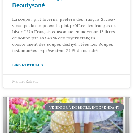
Beautysané
La soupe : plat hivernal préféré des français Saviez-
vous que la soupe est le plat préféré des français en
hiver ? Un Français consomme en moyenne 12 litres
de soupe par an ! 48 % des foyers français
consomment des soupes déshydratées Les Soupes
instantanées représentent 24 % du marché
LIRE L'ARTICLE »
Manuel Rohaut
VENDEUR À DOMICILE INDÉPENDANT