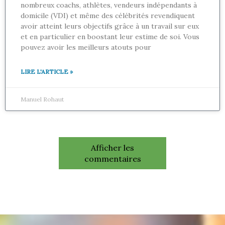
nombreux coachs, athlètes, vendeurs indépendants à
domicile (VDI) et même des célébrités revendiquent
avoir atteint leurs objectifs grâce à un travail sur eux
et en particulier en boostant leur estime de soi. Vous
pouvez avoir les meilleurs atouts pour
LIRE L'ARTICLE »
Manuel Rohaut
Afficher les
commentaires