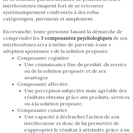
interlocuteurs risquent fort de se retrouver
systématiquement confrontés à des refus
catégoriques, purement et simplement.
En revanche, toute personne faisant la démarche de
comprendre les
3 composantes psychologiques
de ses
interlocuteurs sera à même de parvenir à une «
adoption spontanée » de la solution proposée.
Composante cognitive
Une connaissance fine du produit, du service
ou de la solution proposée et de ses
avantages.
Composante affective
Une perception subjective mais agréable des
résultats obtenus grâce aux produits, services
ou à la solution proposée.
Composante conative
Une capacité à déclencher l’action de son
interlocuteur et donc de lui permettre de
s’approprier le résultat à atteindre grâce à un