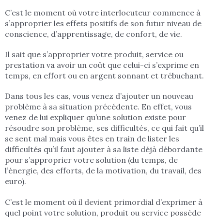
C’est le moment où votre interlocuteur commence à
s’approprier les effets positifs de son futur niveau de
conscience, d’apprentissage, de confort, de vie.
Il sait que s’approprier votre produit, service ou
prestation va avoir un coût que celui-ci s’exprime en
temps, en effort ou en argent sonnant et trébuchant.
Dans tous les cas, vous venez d’ajouter un nouveau
problème à sa situation précédente. En effet, vous
venez de lui expliquer qu’une solution existe pour
résoudre son problème, ses difficultés, ce qui fait qu’il
se sent mal mais vous êtes en train de lister les
difficultés qu’il faut ajouter à sa liste déjà débordante
pour s’approprier votre solution (du temps, de
l’énergie, des efforts, de la motivation, du travail, des
euro).
C’est le moment où il devient primordial d’exprimer à
quel point votre solution, produit ou service possède