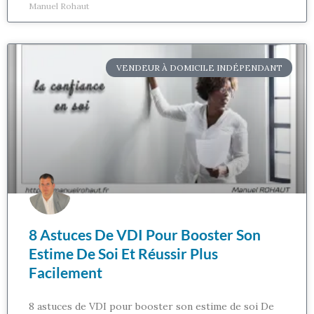
Manuel Rohaut
VENDEUR À DOMICILE INDÉPENDANT
8 Astuces De VDI Pour Booster Son
Estime De Soi Et Réussir Plus
Facilement
8 astuces de VDI pour booster son estime de soi De