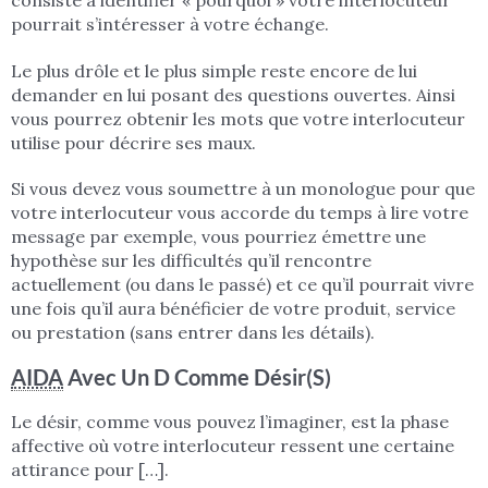
pourrait s’intéresser à votre échange.
Le plus drôle et le plus simple reste encore de lui
demander en lui posant des questions ouvertes. Ainsi
vous pourrez obtenir les mots que votre interlocuteur
utilise pour décrire ses maux.
Si vous devez vous soumettre à un monologue pour que
votre interlocuteur vous accorde du temps à lire votre
message par exemple, vous pourriez émettre une
hypothèse sur les difficultés qu’il rencontre
actuellement (ou dans le passé) et ce qu’il pourrait vivre
une fois qu’il aura bénéficier de votre produit, service
ou prestation (sans entrer dans les détails).
AIDA
Avec Un D Comme Désir(s)
Le désir, comme vous pouvez l’imaginer, est la phase
affective où votre interlocuteur ressent une certaine
attirance pour […].