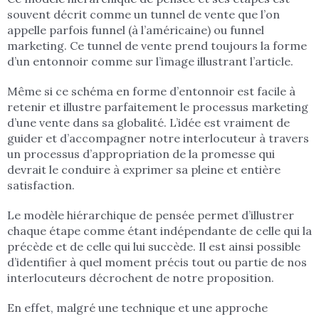
souvent décrit comme un tunnel de vente que l’on
appelle parfois funnel (à l’américaine) ou funnel
marketing. Ce tunnel de vente prend toujours la forme
d’un entonnoir comme sur l’image illustrant l’article.
Même si ce schéma en forme d’entonnoir est facile à
retenir et illustre parfaitement le processus marketing
d’une vente dans sa globalité. L’idée est vraiment de
guider et d’accompagner notre interlocuteur à travers
un processus d’appropriation de la promesse qui
devrait le conduire à exprimer sa pleine et entière
satisfaction.
Le modèle hiérarchique de pensée permet d’illustrer
chaque étape comme étant indépendante de celle qui la
précède et de celle qui lui succède. Il est ainsi possible
d’identifier à quel moment précis tout ou partie de nos
interlocuteurs décrochent de notre proposition.
En effet, malgré une technique et une approche