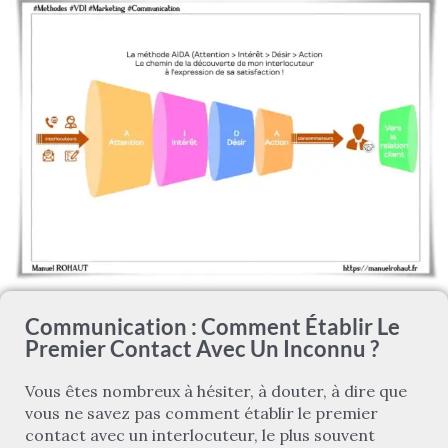
Communication : Comment Établir Le
Premier Contact Avec Un Inconnu ?
Vous êtes nombreux à hésiter, à douter, à dire que
vous ne savez pas comment établir le premier
contact avec un interlocuteur, le plus souvent