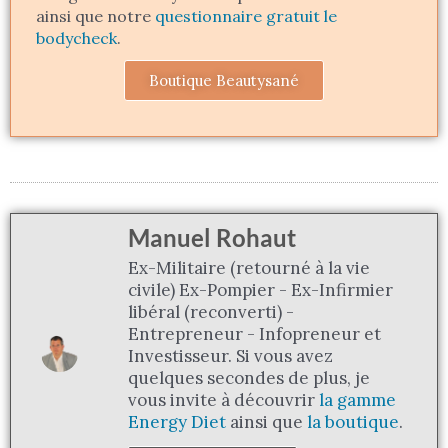
ainsi que notre
questionnaire gratuit le
bodycheck
.
Boutique Beautysané
Manuel Rohaut
Ex-Militaire (retourné à la vie
civile) Ex-Pompier - Ex-Infirmier
libéral (reconverti) -
Entrepreneur - Infopreneur et
Investisseur. Si vous avez
quelques secondes de plus, je
vous invite à découvrir
la gamme
Energy Diet
ainsi que
la boutique
.