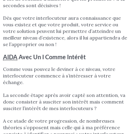
secondes sont décisives !
Dès que votre interlocuteur aura connaissance que
vous existez et que votre produit, votre service ou
votre solution peuvent lui permettre d’atteindre un
meilleur niveau d’existence, alors il lui appartiendra de
se l’approprier ou non !
AIDA
Avec Un I Comme Intérêt
Comme vous pouvez le deviner à ce niveau, votre
interlocuteur commence à s’intéresser à votre
échange.
La seconde étape après avoir capté son attention, va
donc consister à susciter son intérêt mais comment
susciter l’intérêt de mes interlocuteurs ?
A ce stade de votre progression, de nombreuses
théories s’opposent mais celle qui à ma préférence
consiste à identifier « pourquoi » votre interlocuteur