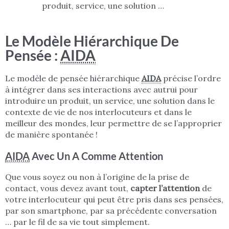
produit, service, une solution …
Le Modèle Hiérarchique De
Pensée :
AIDA
Le modèle de pensée hiérarchique
AIDA
précise l’ordre
à intégrer dans ses interactions avec autrui pour
introduire un produit, un service, une solution dans le
contexte de vie de nos interlocuteurs et dans le
meilleur des mondes, leur permettre de se l’approprier
de manière spontanée !
AIDA
Avec Un A Comme Attention
Que vous soyez ou non à l’origine de la prise de
contact, vous devez avant tout,
capter l’attention
de
votre interlocuteur qui peut être pris dans ses pensées,
par son smartphone, par sa précédente conversation
… par le fil de sa vie tout simplement.