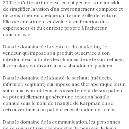
2002 : « Cette attitude est ce qui permet à un individu
de simplifier la vision d’un environnement complexe et
de constituer en quelque sorte une grille de lecture.
Elles se constituent et évoluent en fonction des
expériences et du contexte propre à l’acheteur
considéré. »
Dans le domaine de la vente et du marketing, le
vendeur qui impose son produit ou service à son
interlocuteur à toutes les chances de se le voir refuser,
il sera alors confronté à un « abandon de panier ».
Dans le domaine de la santé, le sachant (médecin,
infirmier, soignant) qui impose une thérapeutique ou un
soin sans avoir obtenu le consentement de son patient
va potentiellement générer une réaction hostile
connue sous le nom de triangle de Karpman ou se
retrouver face à un patient en « abandon de soin ».
Dans le domaine de la communication, les personnes
ne se souciant pas des modèles de pensées de leurs