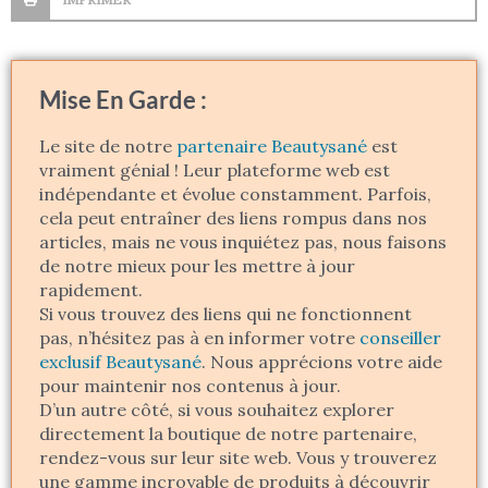
Mise En Garde :
Le site de notre
partenaire Beautysané
est
vraiment génial ! Leur plateforme web est
indépendante et évolue constamment. Parfois,
cela peut entraîner des liens rompus dans nos
articles, mais ne vous inquiétez pas, nous faisons
de notre mieux pour les mettre à jour
rapidement.
Si vous trouvez des liens qui ne fonctionnent
pas, n’hésitez pas à en informer votre
conseiller
exclusif Beautysané
. Nous apprécions votre aide
pour maintenir nos contenus à jour.
D’un autre côté, si vous souhaitez explorer
directement la boutique de notre partenaire,
rendez-vous sur leur site web. Vous y trouverez
une gamme incroyable de produits à découvrir