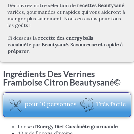
Découvrez notre sélection de
recettes Beautysané
variées, gourmandes et rapides qui vous aideront à
manger plus sainement. Nous en avons pour tous
les goûts !
Ci dessous la
recette des energy balls
cacahuète par Beautysané. Savoureuse et rapide à
préparer.
Ingrédients Des Verrines
Framboise Citron Beautysané©
pour 10 personnes
Très facile
1 dose d’
Energy Diet Cacahuète gourmande
40 g de flocons d’avoine