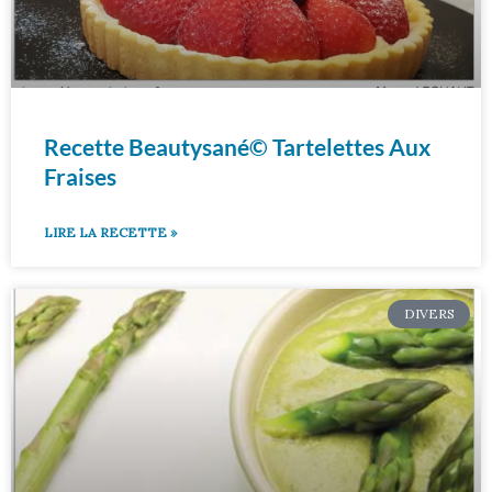
Recette Beautysané© Tartelettes Aux
Fraises
LIRE LA RECETTE »
DIVERS