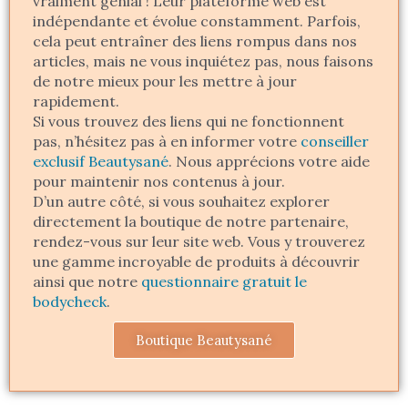
vraiment génial ! Leur plateforme web est
indépendante et évolue constamment. Parfois,
cela peut entraîner des liens rompus dans nos
articles, mais ne vous inquiétez pas, nous faisons
de notre mieux pour les mettre à jour
rapidement.
Si vous trouvez des liens qui ne fonctionnent
pas, n’hésitez pas à en informer votre
conseiller
exclusif Beautysané
. Nous apprécions votre aide
pour maintenir nos contenus à jour.
D’un autre côté, si vous souhaitez explorer
directement la boutique de notre partenaire,
rendez-vous sur leur site web. Vous y trouverez
une gamme incroyable de produits à découvrir
ainsi que notre
questionnaire gratuit le
bodycheck
.
Boutique Beautysané