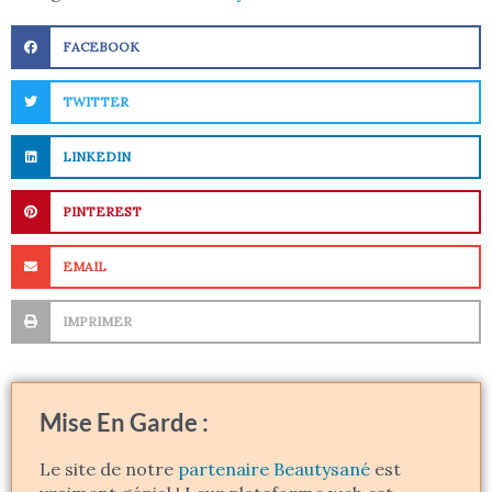
FACEBOOK
TWITTER
LINKEDIN
PINTEREST
EMAIL
IMPRIMER
Mise En Garde :
Le site de notre
partenaire Beautysané
est