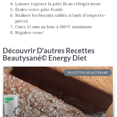
Laisser reposer la pâte 1h au réfrigérateur
Étaler votre pâte froide
Réaliser les biscuits sablés à l’aide d’emporte-
pièces
Cuire 12 min au four à 180°C maximum
Régalez-vous !
Découvrir D'autres Recettes
Beautysané© Energy Diet
RECETTES BEAUTYSANÉ