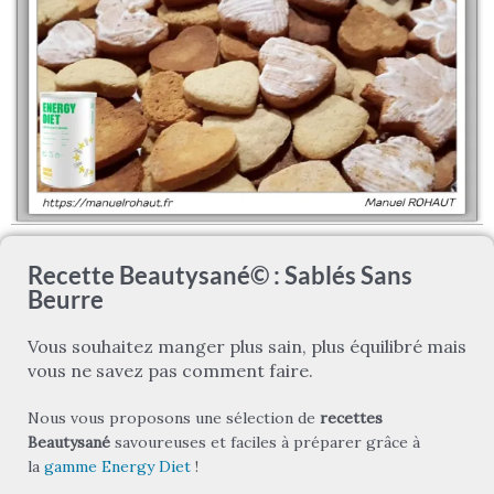
Recette Beautysané© : Sablés Sans
Beurre
Vous souhaitez manger plus sain, plus équilibré mais
vous ne savez pas comment faire.
Nous vous proposons une sélection de
recettes
Beautysané
savoureuses et faciles à préparer grâce à
la
gamme Energy Diet
!