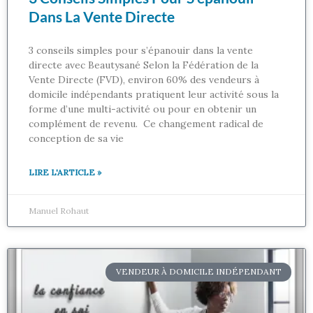
Dans La Vente Directe
3 conseils simples pour s’épanouir dans la vente
directe avec Beautysané Selon la Fédération de la
Vente Directe (FVD), environ 60% des vendeurs à
domicile indépendants pratiquent leur activité sous la
forme d’une multi-activité ou pour en obtenir un
complément de revenu. Ce changement radical de
conception de sa vie
LIRE L'ARTICLE »
Manuel Rohaut
VENDEUR À DOMICILE INDÉPENDANT