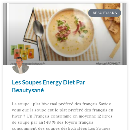
BEAUTYSANÉ
Les Soupes Energy Diet Par
Beautysané
La soupe : plat hivernal préféré des français Saviez-
vous que la soupe est le plat préféré des français en
hiver ? Un Français consomme en moyenne 12 litres
de soupe par an ! 48 % des foyers français
consomment des soupes déshydratées Les Soupes