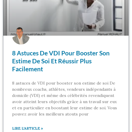
8 Astuces De VDI Pour Booster Son
Estime De Soi Et Réussir Plus
Facilement
8 astuces de VDI pour booster son estime de soi De
nombreux coachs, athlètes, vendeurs indépendants à
domicile (VDI) et même des célébrités revendiquent
avoir atteint leurs objectifs grâce à un travail sur eux
et en particulier en boostant leur estime de soi. Vous
pouvez avoir les meilleurs atouts pour
LIRE L'ARTICLE »