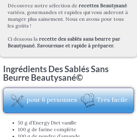
Découvrez notre sélection de
recettes Beautysané
variées, gourmandes et rapides qui vous aideront à
manger plus sainement. Nous en avons pour tous
les goûts !
Ci dessous la
recette des sablés sans beurre par
Beautysané. Savoureuse et rapide à préparer.
Ingrédients Des Sablés Sans
Beurre Beautysané©
pour 6 personnes
Très facile
50 g d’Energy Diet vanille
100 g de farine complète
100 g de poudre d’amande